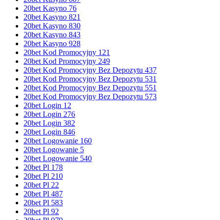
20bet Kasyno 76
20bet Kasyno 821
20bet Kasyno 830
20bet Kasyno 843
20bet Kasyno 928
20bet Kod Promocyjny 121
20bet Kod Promocyjny 249
20bet Kod Promocyjny Bez Depozytu 437
20bet Kod Promocyjny Bez Depozytu 531
20bet Kod Promocyjny Bez Depozytu 551
20bet Kod Promocyjny Bez Depozytu 573
20bet Login 12
20bet Login 276
20bet Login 382
20bet Login 846
20bet Logowanie 160
20bet Logowanie 5
20bet Logowanie 540
20bet Pl 178
20bet Pl 210
20bet Pl 22
20bet Pl 487
20bet Pl 583
20bet Pl 92