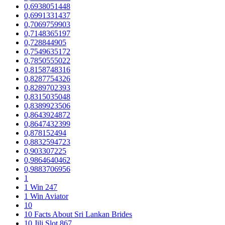
0,6938051448
0,6991331437
0,7069759903
0,7148365197
0,728844905
0,7549635172
0,7850555022
0,8158748316
0,8287754326
0,8289702393
0,8315035048
0,8389923506
0,8643924872
0,8647432399
0,878152494
0,8832594723
0,903307225
0,9864640462
0,9883706956
1
1 Win 247
1 Win Aviator
10
10 Facts About Sri Lankan Brides
10 Jili Slot 867