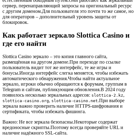
естественным обходным путём.Они работают как зеркальный
сервер, перенаправляющий запросы на оригинальный ресурс
с другим доменом.Для пользователя это почти то же самое, но
для операторов – дополнительный уровень защиты от
блокировок.
Как работает зеркало Slottica Casino и
где его найти
Slottica Casino зеркало – это копия главного сайта,
размещённая на другом домене.При переходе по ссылке
пользователь видит тот же интерфейс, те же игры и
бонусы.Иногда интерфейс слегка меняется, чтобы избежать
автоматического обнаружения.Чтобы найти актуальное
зеркало, игроки обычно обращаются к форумам, группам в
Telegram и сайтам, публикующим обновления.В 2024 году
появилось несколько зеркальных адресов:
,
slottica-2.kz
,
.При выборе
slottica-casino.org
slottica-casino.net
зеркала важно проверить наличие HTTPS‑шифрования и
сертификата, чтобы избежать фишинга.
Важно: Не все зеркала безопасны.Некоторые содержат
вредоносные скрипты.Поэтому всегда проверяйте URL и
наличие надёжного SSL‑сайта.