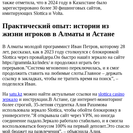
также отметила, что в 2024 году в Казахстане было
зарегистрировано более 30 фишинговых сайтов,
имитирующих Slottica и Volta.
Практический опыт: истории из
жизни игроков в Алматы и Астане
В Алматы молодой программист Иван Петров, которому 28
лет, рассказал, как в 2023 году столкнулся с блокировкой
Slottica через провайдера.Он быстро нашёл зеркало на сайте
https://grammla.kz/index/ и продолжил играть без
перерывов.”Система мгновенно переключилась, и я смог
продолжить ставить на любимые слоты.Главное – держать
ссылку в закладках, чтобы не тратить время на поиск”, –
поделился Иван.
На
satu.kz
можно найти актуальные ссылки на
slottica casino
зеркало
и инструкции.В Астане, где интернет‑мониторинг
более строгий, 35‑летняя студентка Алия Рахимова
использовала зеркало Slottica, чтобы обойти блокировку в
университете.”Я открывала сайт через VPN, но иногда
соединение падало.Зеркало работало стабильно, и я смогла
воспользоваться бонусом 100% на первый депозит.Это спасло
мой бюджет на развлечения”, – объяснила Алия.