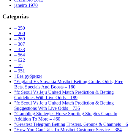
janeiro 1970
Categorias
– 250
– 260
– 269
– 307
– 333
– 564
– 622
– 75
– 951
! Без рубрики
"England Vs Slovakia Mostbet Betting Guide: Odds, Free
Bets, Specials And Boosts – 160
"fc Seoul Vs Jeju United Match Prediction & Betting
Guidelines With Live Odds – 189
"fc Seoul Vs Jeju United Match Prediction & Betting
Suggestions With Live Odds – 736
"Gambling Strategies Horse Sporting Stragies Craps In
Addition To More – 460
"Greatest Telegram Betting Tipsters, Groups & Channels – 6
"How You Can Talk To Mostbet Customer Service – 384