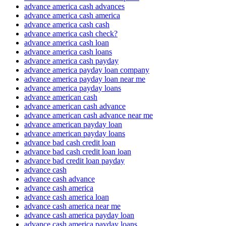
advance america cash advances
advance america cash america
advance america cash cash
advance america cash check?
advance america cash loan
advance america cash loans
advance america cash payday
advance america payday loan company
advance america payday loan near me
advance america payday loans
advance american cash
advance american cash advance
advance american cash advance near me
advance american payday loan
advance american payday loans
advance bad cash credit loan
advance bad cash credit loan loan
advance bad credit loan payday
advance cash
advance cash advance
advance cash america
advance cash america loan
advance cash america near me
advance cash america payday loan
advance cash america payday loans