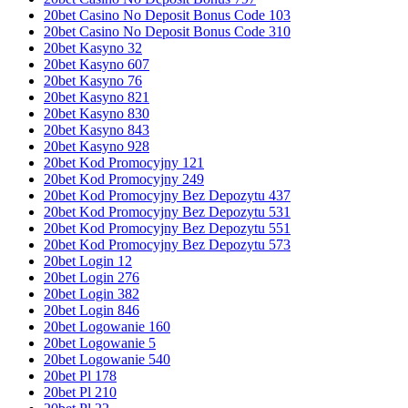
20bet Casino No Deposit Bonus Code 103
20bet Casino No Deposit Bonus Code 310
20bet Kasyno 32
20bet Kasyno 607
20bet Kasyno 76
20bet Kasyno 821
20bet Kasyno 830
20bet Kasyno 843
20bet Kasyno 928
20bet Kod Promocyjny 121
20bet Kod Promocyjny 249
20bet Kod Promocyjny Bez Depozytu 437
20bet Kod Promocyjny Bez Depozytu 531
20bet Kod Promocyjny Bez Depozytu 551
20bet Kod Promocyjny Bez Depozytu 573
20bet Login 12
20bet Login 276
20bet Login 382
20bet Login 846
20bet Logowanie 160
20bet Logowanie 5
20bet Logowanie 540
20bet Pl 178
20bet Pl 210