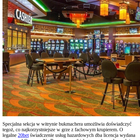
Specjalna sekcja w witrynie bukmachera umożliwia doświadczyć
tegoż, co najkorzystniejsze w grze z fachowym krupierem. O
legalne
20bet
świadczenie usług hazardowych dba licencja wydana