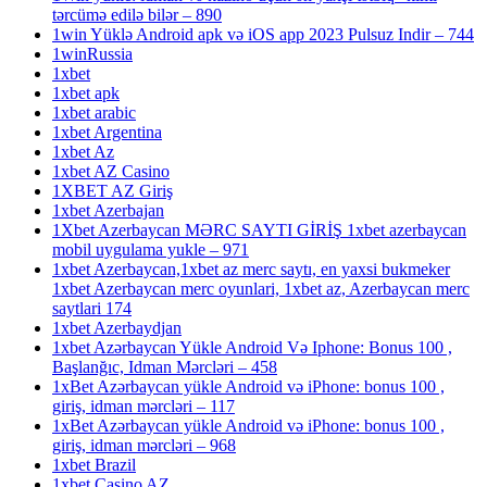
tərcümə edilə bilər – 890
1win Yüklə Android apk və iOS app 2023 Pulsuz Indir – 744
1winRussia
1xbet
1xbet apk
1xbet arabic
1xbet Argentina
1xbet Az
1xbet AZ Casino
1XBET AZ Giriş
1xbet Azerbajan
1Xbet Azerbaycan MƏRC SAYTI GİRİŞ 1xbet azerbaycan
mobil uygulama yukle – 971
1xbet Azerbaycan,1xbet az merc saytı, en yaxsi bukmeker
1xbet Azerbaycan merc oyunlari, 1xbet az, Azerbaycan merc
saytlari 174
1xbet Azerbaydjan
1xbet Azərbaycan Yükle Android Və Iphone: Bonus 100 ,
Başlanğıc, Idman Mərcləri – 458
1xBet Azərbaycan yükle Android və iPhone: bonus 100 ,
giriş, idman mərcləri – 117
1xBet Azərbaycan yükle Android və iPhone: bonus 100 ,
giriş, idman mərcləri – 968
1xbet Brazil
1xbet Casino AZ