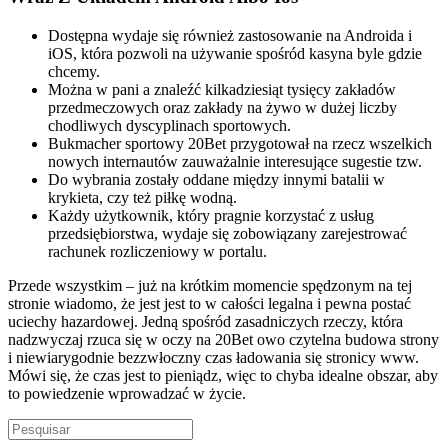
Dostępna wydaje się również zastosowanie na Androida i
iOS, która pozwoli na używanie spośród kasyna byle gdzie
chcemy.
Można w pani a znaleźć kilkadziesiąt tysięcy zakładów
przedmeczowych oraz zakłady na żywo w dużej liczby
chodliwych dyscyplinach sportowych.
Bukmacher sportowy 20Bet przygotował na rzecz wszelkich
nowych internautów zauważalnie interesujące sugestie tzw.
Do wybrania zostały oddane między innymi batalii w
krykieta, czy też piłkę wodną.
Każdy użytkownik, który pragnie korzystać z usług
przedsiębiorstwa, wydaje się zobowiązany zarejestrować
rachunek rozliczeniowy w portalu.
Przede wszystkim – już na krótkim momencie spędzonym na tej
stronie wiadomo, że jest jest to w całości legalna i pewna postać
uciechy hazardowej. Jedną spośród zasadniczych rzeczy, która
nadzwyczaj rzuca się w oczy na 20Bet owo czytelna budowa strony
i niewiarygodnie bezzwłoczny czas ładowania się stronicy www.
Mówi się, że czas jest to pieniądz, więc to chyba idealne obszar, aby
to powiedzenie wprowadzać w życie.