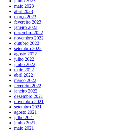
junho 2023
maio 2023
abril 2023
março 2023
fevereiro 2023
janeiro 2023
dezembro 2022
novembro 2022
outubro 2022
setembro 2022
agosto 2022
julho 2022
junho 2022
maio 2022
abril 2022
março 2022
fevereiro 2022
janeiro 2022
dezembro 2021
novembro 2021
setembro 2021
agosto 2021
julho 2021
junho 2021
maio 2021