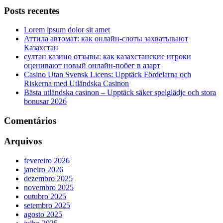
Posts recentes
Lorem ipsum dolor sit amet
Аттила автомат: как онлайн‑слоты захватывают
Казахстан
султан казино отзывы: как казахстанские игроки
оценивают новый онлайн‑побег в азарт
Casino Utan Svensk Licens: Upptäck Fördelarna och
Riskerna med Utländska Casinon
Bästa utländska casinon – Upptäck säker spelglädje och stora
bonusar 2026
Comentários
Arquivos
fevereiro 2026
janeiro 2026
dezembro 2025
novembro 2025
outubro 2025
setembro 2025
agosto 2025