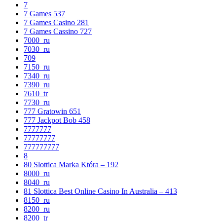
7
7 Games 537
7 Games Casino 281
7 Games Cassino 727
7000_ru
7030_ru
709
7150_ru
7340_ru
7390_ru
7610_tr
7730_ru
777 Gratowin 651
777 Jackpot Bob 458
7777777
77777777
777777777
8
80 Slottica Marka Która – 192
8000_ru
8040_ru
81 Slottica Best Online Casino In Australia – 413
8150_ru
8200_ru
8200_tr