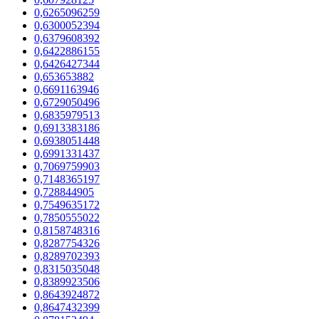
0,6265096259
0,6300052394
0,6379608392
0,6422886155
0,6426427344
0,653653882
0,6691163946
0,6729050496
0,6835979513
0,6913383186
0,6938051448
0,6991331437
0,7069759903
0,7148365197
0,728844905
0,7549635172
0,7850555022
0,8158748316
0,8287754326
0,8289702393
0,8315035048
0,8389923506
0,8643924872
0,8647432399