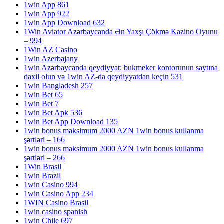
1win App 861
1win App 922
1win App Download 632
1Win Aviator Azərbaycanda Ən Yaxşı Çökmə Kazino Oyunu
– 994
1Win AZ Casino
1win Azerbajany
1win Azərbaycanda qeydiyyat: bukmeker kontorunun saytına
daxil olun və 1win AZ-da qeydiyyatdan keçin 531
1win Bangladesh 257
1win Bet 65
1win Bet 7
1win Bet Apk 536
1win Bet App Download 135
1win bonus maksimum 2000 AZN 1win bonus kullanma
şərtləri – 166
1win bonus maksimum 2000 AZN 1win bonus kullanma
şərtləri – 266
1Win Brasil
1win Brazil
1win Casino 994
1win Casino App 234
1WIN Casino Brasil
1win casino spanish
1win Chile 697