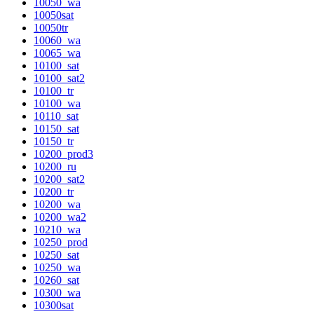
10050_wa
10050sat
10050tr
10060_wa
10065_wa
10100_sat
10100_sat2
10100_tr
10100_wa
10110_sat
10150_sat
10150_tr
10200_prod3
10200_ru
10200_sat2
10200_tr
10200_wa
10200_wa2
10210_wa
10250_prod
10250_sat
10250_wa
10260_sat
10300_wa
10300sat