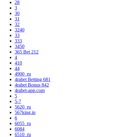
28
3
30
31
32
3240
33
333
3450
365 Bet 212
4
410
44
4900_ru
4rabet Betting 681
4rabet Bonus 842
4rabet-app.com
5
5-7
5620_ru
567king.in
6
6055_ru
6084
6510_ru