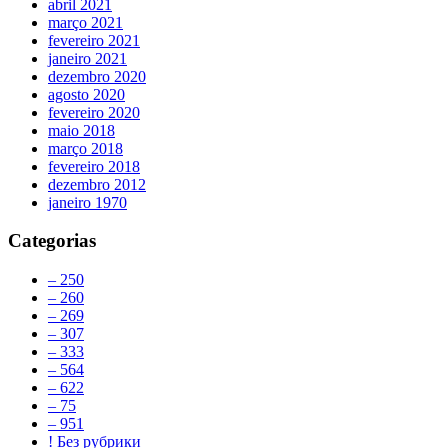
abril 2021
março 2021
fevereiro 2021
janeiro 2021
dezembro 2020
agosto 2020
fevereiro 2020
maio 2018
março 2018
fevereiro 2018
dezembro 2012
janeiro 1970
Categorias
– 250
– 260
– 269
– 307
– 333
– 564
– 622
– 75
– 951
! Без рубрики