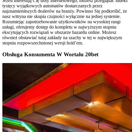
Jeżeli interesują Cię sloty internetowego, możesz przeglądać indeks
tysięcy wyjątkowych automatów dostarczanych przez
najznamienitszych dealerów na branży. Powinno Się podkreślić, że
nasz witryna nie skupia czujności wyłącznie na jednej systemie.
Rozumiejąc zapotrzebowanie użytkowników na wysokiej rangi
usługi, oferujemy dostęp do kompletu w najwyższym stopniu
ekscytujących rozwiązań w obszarze hazardu online. Możesz
również obstawiać tutaj zakłady na szachy w tej w największym
stopniu rozpowszechnionej wersji hold’em.
Obsługa Konsumenta W Wortalu 20bet