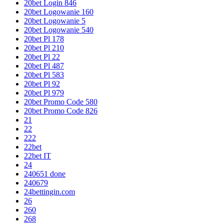
20bet Login 846
20bet Logowanie 160
20bet Logowanie 5
20bet Logowanie 540
20bet Pl 178
20bet Pl 210
20bet Pl 22
20bet Pl 487
20bet Pl 583
20bet Pl 92
20bet Pl 979
20bet Promo Code 580
20bet Promo Code 826
21
22
222
22bet
22bet IT
24
240651 done
240679
24bettingin.com
26
260
268