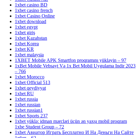
1xbet casino BD
1xbet casino french
1xbet Casino Online
1xbet download
1xbet egypt
1xbet giriş
1xbet Kazahstan
1xbet Korea
1xbet KR
1xbet malaysia
1XBET Mobile APK Smartfon proqramını yükləyin – 97
1xBet Mobile Vebsayt Və 1x Bet Mobil Uygulama Indir 2023
– 766
1xbet Morocco
1xbet Official 513
1xbet qeydiyyat
1xbet RU
1xbet russia
1xbet russian
1xbet russian1
1xbet Sports 237
1xbet yüklə: idman mərcləri üçün ən yaxşı mobil proqram
1xbe Student Group – 72
1xbet Авиатор Играть Бесплатно И На Деньги На Сайте
1хбет – 62