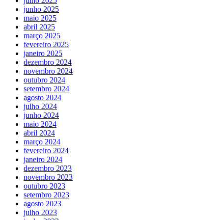
julho 2025
junho 2025
maio 2025
abril 2025
março 2025
fevereiro 2025
janeiro 2025
dezembro 2024
novembro 2024
outubro 2024
setembro 2024
agosto 2024
julho 2024
junho 2024
maio 2024
abril 2024
março 2024
fevereiro 2024
janeiro 2024
dezembro 2023
novembro 2023
outubro 2023
setembro 2023
agosto 2023
julho 2023