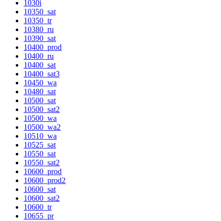
1030i
10350_sat
10350_tr
10380_ru
10390_sat
10400_prod
10400_ru
10400_sat
10400_sat3
10450_wa
10480_sat
10500_sat
10500_sat2
10500_wa
10500_wa2
10510_wa
10525_sat
10550_sat
10550_sat2
10600_prod
10600_prod2
10600_sat
10600_sat2
10600_tr
10655_pr