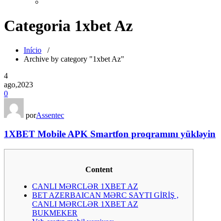
Categoria 1xbet Az
Início
/
Archive by category "1xbet Az"
4
ago,2023
0
por
Assentec
1XBET Mobile APK Smartfon proqramını yükləyin
Content
CANLI MƏRCLƏR 1XBET AZ
BET AZERBAICAN MƏRC SAYTI GİRİŞ ,
CANLI MƏRCLƏR 1XBET AZ
BUKMEKER