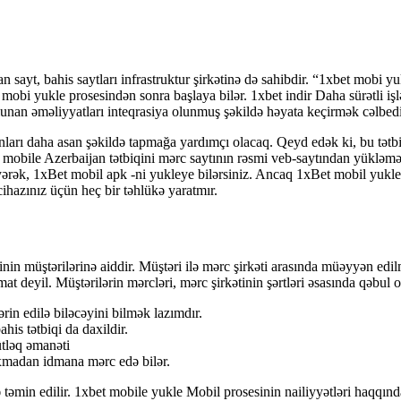
an sayt, bahis saytları infrastruktur şirkətinə də sahibdir. “1xbet mobi 
mobi yukle prosesindən sonra başlaya bilər. 1xbet indir Daha sürətli işl
lunan əməliyyatları inteqrasiya olunmuş şəkildə həyata keçirmək cəlbedi
nları daha asan şəkildə tapmağa yardımçı olacaq. Qeyd edək ki, bu tətbiq
t mobile Azerbaijan tətbiqini mərc saytının rəsmi veb-saytından yükləmə
əyərək, 1xBet mobil apk -ni yukleye bilərsiniz. Ancaq 1xBet mobil yukl
ihazınız üçün heç bir təhlükə yaratmır.
n müştərilərinə aiddir. Müştəri ilə mərc şirkəti arasında müəyyən edi
at deyil. Müştərilərin mərcləri, mərc şirkətinin şərtləri əsasında qəbul o
rin edilə biləcəyini bilmək lazımdır.
is tətbiqi da daxildir.
tləq əmanəti
ıxmadan idmana mərc edə bilər.
ə təmin edilir. 1xbet mobile yukle Mobil prosesinin nailiyyətləri haqqın