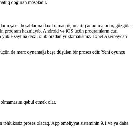
hatlıq doğuran məsələdir.
rın şəxsi hesablarına daxil olmaq üçün artıq anonimatorlar, güzgülər
ün proqram hazırlayıb. Android və iOS üçün proqramların cari
 yukle saytına daxil olub oradan yükləməlisiniz. 1xbet Azerbaycan
ar üçün də mərc oynamağı başa düşülən bir proses edir. Yeni oyunçu
n olmamasını qəbul etmək olar.
 təhlükəsiz proses olacaq. App əməliyyat sisteminin 9.1 və ya daha