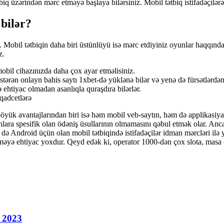
iq üzərindən mərc etməyə başlaya bilərsiniz. Mobil tətbiq istifadəçilər
 bilər?
z. Mobil tətbiqin daha biri üstünlüyü isə mərc etdiyiniz oyunlar haqqında sü
z.
bil cihazınızda daha çox ayar etməlisiniz.
tərən onlayn bahis saytı 1xbet-də yüklənə bilər və yenə də fürsətlərdən 
 ehtiyac olmadan asanlıqla quraşdıra bilərlər.
qadcetlərə
yük avantajlarından biri isə həm mobil veb-saytın, həm də applikasiya
onlara spesifik olan ödəniş üsullarının olmamasını qəbul etmək olar. Anc
də Android üçün olan mobil tətbiqində istifadəçilər idman mərcləri ilə
yə ehtiyac yoxdur. Qeyd edək ki, operator 1000-dən çox slota, masa oy
 2023