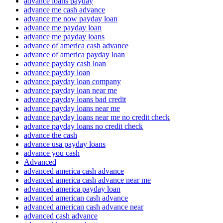
advance loans payday
advance me cash advance
advance me now payday loan
advance me payday loan
advance me payday loans
advance of america cash advance
advance of america payday loan
advance payday cash loan
advance payday loan
advance payday loan company
advance payday loan near me
advance payday loans bad credit
advance payday loans near me
advance payday loans near me no credit check
advance payday loans no credit check
advance the cash
advance usa payday loans
advance you cash
Advanced
advanced america cash advance
advanced america cash advance near me
advanced america payday loan
advanced american cash advance
advanced american cash advance near
advanced cash advance