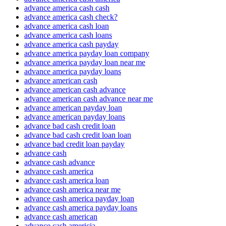
advance america cash cash
advance america cash check?
advance america cash loan
advance america cash loans
advance america cash payday
advance america payday loan company
advance america payday loan near me
advance america payday loans
advance american cash
advance american cash advance
advance american cash advance near me
advance american payday loan
advance american payday loans
advance bad cash credit loan
advance bad cash credit loan loan
advance bad credit loan payday
advance cash
advance cash advance
advance cash america
advance cash america loan
advance cash america near me
advance cash america payday loan
advance cash america payday loans
advance cash american
advance cash americia