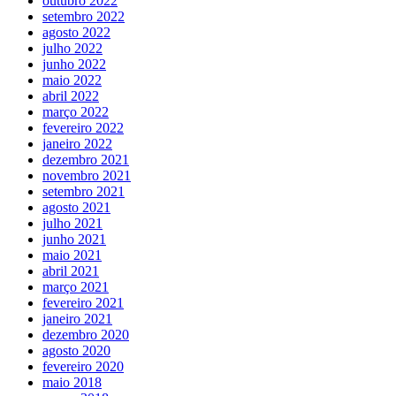
outubro 2022
setembro 2022
agosto 2022
julho 2022
junho 2022
maio 2022
abril 2022
março 2022
fevereiro 2022
janeiro 2022
dezembro 2021
novembro 2021
setembro 2021
agosto 2021
julho 2021
junho 2021
maio 2021
abril 2021
março 2021
fevereiro 2021
janeiro 2021
dezembro 2020
agosto 2020
fevereiro 2020
maio 2018