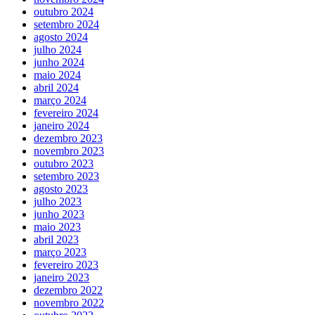
outubro 2024
setembro 2024
agosto 2024
julho 2024
junho 2024
maio 2024
abril 2024
março 2024
fevereiro 2024
janeiro 2024
dezembro 2023
novembro 2023
outubro 2023
setembro 2023
agosto 2023
julho 2023
junho 2023
maio 2023
abril 2023
março 2023
fevereiro 2023
janeiro 2023
dezembro 2022
novembro 2022