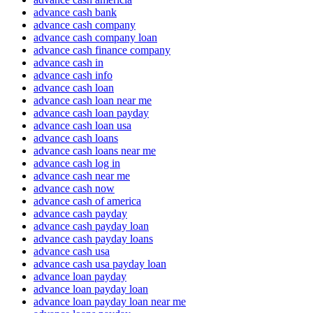
advance cash bank
advance cash company
advance cash company loan
advance cash finance company
advance cash in
advance cash info
advance cash loan
advance cash loan near me
advance cash loan payday
advance cash loan usa
advance cash loans
advance cash loans near me
advance cash log in
advance cash near me
advance cash now
advance cash of america
advance cash payday
advance cash payday loan
advance cash payday loans
advance cash usa
advance cash usa payday loan
advance loan payday
advance loan payday loan
advance loan payday loan near me