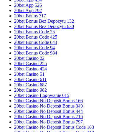
20bet App 526
20bet App 792
20bet Bonus 717
20bet Bonus Bez Depozytu 132
20bet Bonus Bez Depozytu 630
20bet Bonus Code 25
20bet Bonus Code 425
20bet Bonus Code 643
20bet Bonus Code 94
20bet Bonus Code 984
20bet Casino 22
20bet Casino 255
20bet Casino 424
20bet Casino 51
20bet Casino 611
20bet Casino 687
20bet Casino 982
20bet Casino Logowanie 615
20bet Casino No Deposit Bonus 166
20bet Casino No Deposit Bonus 340
20bet Casino No Deposit Bonus 444
20bet Casino No Deposit Bonus 716
20bet Casino No Deposit Bonus 797
20bet Casino No Deposit Bonus Code 103