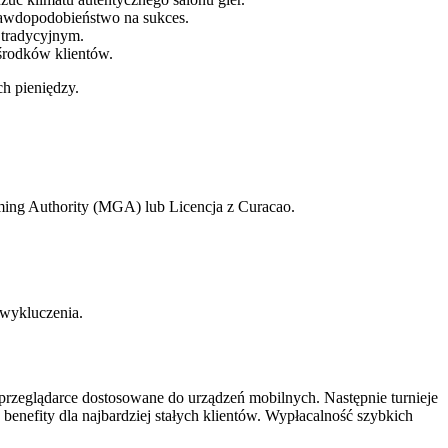
prawdopodobieństwo na sukces.
 tradycyjnym.
środków klientów.
h pieniędzy.
aming Authority (MGA) lub Licencja z Curacao.
owykluczenia.
przeglądarce dostosowane do urządzeń mobilnych. Następnie turnieje
efity dla najbardziej stałych klientów. Wypłacalność szybkich