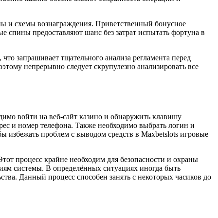
ины и схемы вознаграждения. Приветственный бонусное
е спины предоставляют шанс без затрат испытать фортуна в
 что запрашивает тщательного анализа регламента перед
оэтому непрерывно следует скрупулезно анализировать все
одимо войти на веб-сайт казино и обнаружить клавишу
ес и номер телефона. Также необходимо выбрать логин и
бы избежать проблем с выводом средств в Maxbetslots игровые
Этот процесс крайне необходим для безопасности и охраны
циям системы. В определённых ситуациях иногда быть
тва. Данный процесс способен занять с некоторых часиков до