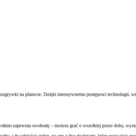
rozgrywki na planecie. Dzięki intensywnemu postępowi technologii, w
stkim zapewnia swobodę – możesz grać o wszelkiej porze doby, wystar
czby, i dwadzieścia jeden, po gry z live dealerami, które pozwalają po