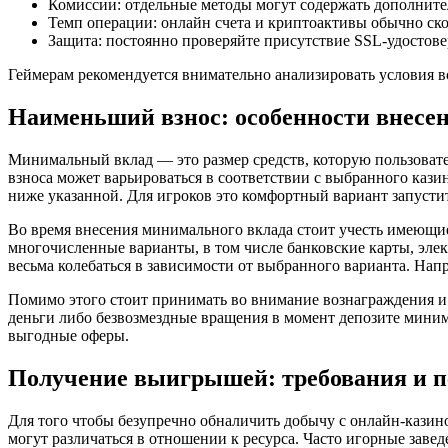
Комиссии: отдельные методы могут содержать дополните
Темп операции: онлайн счета и криптоактивы обычно ско
Защита: постоянно проверяйте присутствие SSL-удостовер
Геймерам рекомендуется внимательно анализировать условия в
Наименьший взнос: особенности внесен
Минимальный вклад — это размер средств, которую пользовате
взноса может варьироваться в соответствии с выбранного казин
ниже указанной. Для игроков это комфортный вариант запусти
Во время внесения минимального вклада стоит учесть имеющие
многочисленные варианты, в том числе банковские карты, эле
весьма колебаться в зависимости от выбранного варианта. На
Помимо этого стоит принимать во внимание вознаграждения и
деньги либо безвозмездные вращения в момент депозите мини
выгодные оферы.
Получение выигрышей: требования и п
Для того чтобы безупречно обналичить добычу с онлайн-казин
могут различаться в отношении к ресурса. Часто игорные заве