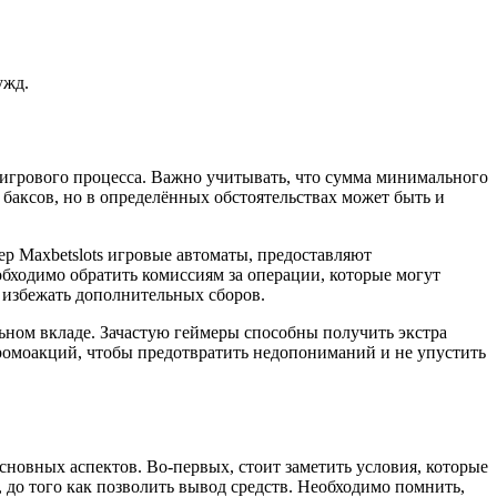
ужд.
 игрового процесса. Важно учитывать, что сумма минимального
0 баксов, но в определённых обстоятельствах может быть и
р Maxbetslots игровые автоматы, предоставляют
бходимо обратить комиссиям за операции, которые могут
 избежать дополнительных сборов.
ном вкладе. Зачастую геймеры способны получить экстра
ромоакций, чтобы предотвратить недопониманий и не упустить
новных аспектов. Во-первых, стоит заметить условия, которые
 до того как позволить вывод средств. Необходимо помнить,