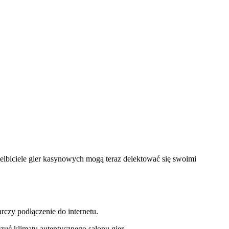
ielbiciele gier kasynowych mogą teraz delektować się swoimi
czy podłączenie do internetu.
czuć klimatu autentycznego salonu gier.