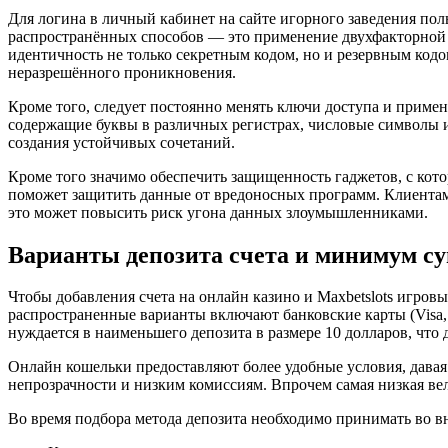
Для логина в личный кабинет на сайте игорного заведения пол
распространённых способов — это применение двухфакторной 
идентичность не только секретным кодом, но и резервным код
неразрешённого проникновения.
Кроме того, следует постоянно менять ключи доступа и приме
содержащие буквы в различных регистрах, числовые символы 
создания устойчивых сочетаний.
Кроме того значимо обеспечить защищенность гаджетов, с кот
поможет защитить данные от вредоносных программ. Клиентам 
это может повысить риск угона данных злоумышленниками.
Варианты депозита счета и минимум с
Чтобы добавления счета на онлайн казино и Maxbetslots игров
распространенные варианты включают банковские карты (Visa, M
нуждается в наименьшего депозита в размере 10 долларов, что
Онлайн кошельки предоставляют более удобные условия, давая
непрозрачности и низким комиссиям. Впрочем самая низкая вел
Во время подбора метода депозита необходимо принимать во 