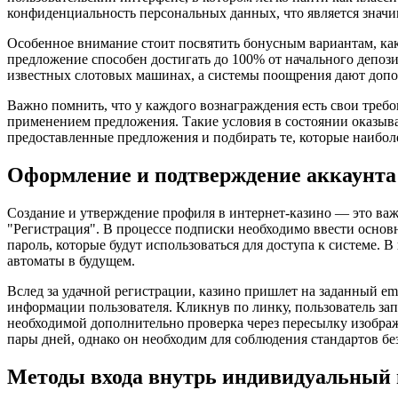
конфиденциальность персональных данных, что является знач
Особенное внимание стоит посвятить бонусным вариантам, ка
предложение способен достигать до 100% от начального депоз
известных слотовых машинах, а системы поощрения дают доп
Важно помнить, что у каждого вознаграждения есть свои требо
применением предложения. Такие условия в состоянии оказыва
предоставленные предложения и подбирать те, которые наибол
Оформление и подтверждение аккаунта
Создание и утверждение профиля в интернет-казино — это важн
"Регистрация". В процессе подписки необходимо ввести осно
пароль, которые будут использоваться для доступа к системе. 
автоматы в будущем.
Вслед за удачной регистрации, казино пришлет на заданный em
информации пользователя. Кликнув по линку, пользователь зап
необходимой дополнительно проверка через пересылку изображ
пары дней, однако он необходим для соблюдения стандартов б
Методы входа внутрь индивидуальный 