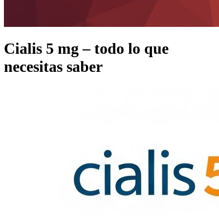
Cialis 5 mg – todo lo que
necesitas saber