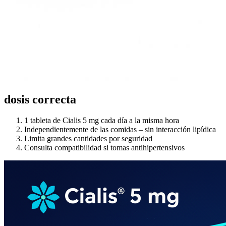
dosis correcta
1 tableta de Cialis 5 mg cada día a la misma hora
Independientemente de las comidas – sin interacción lipídica
Limita grandes cantidades por seguridad
Consulta compatibilidad si tomas antihipertensivos