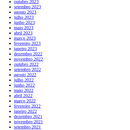
outubro 2023
setembro 2023
agosto 2023
julho 2023
junho 2023
maio 2023
abril 2023
março 2023
fevereiro 2023
janeiro 2023
dezembro 2022
novembro 2022
outubro 2022
setembro 2022
agosto 2022
julho 2022
junho 2022
maio 2022
abril 2022
março 2022
fevereiro 2022
janeiro 2022
dezembro 2021
novembro 2021
setembro 2021