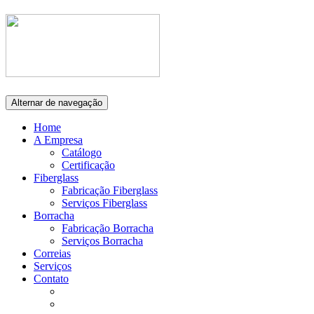
Alternar de navegação
Home
A Empresa
Catálogo
Certificação
Fiberglass
Fabricação Fiberglass
Serviços Fiberglass
Borracha
Fabricação Borracha
Serviços Borracha
Correias
Serviços
Contato