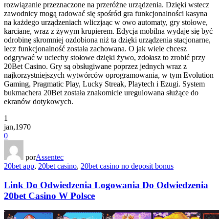
rozwiązanie przeznaczone na przeróżne urządzenia. Dzięki wstecz
zawodnicy mogą radować się spośród gra funkcjonalności kasyna
na każdego urządzeniach wliczjaąc w owo automaty, gry stołowe,
karciane, wraz z żywym krupierem. Edycja mobilna wydaje się być
odrobinę skromniej ozdobiona niż ta dzięki urządzenia stacjonarne,
lecz funkcjonalność została zachowana. O jak wiele chcesz
odgrywać w uciechy stołowe dzięki żywo, zdołasz to zrobić przy
20Bet Casino. Gry są obsługiwane poprzez jednych wraz z
najkorzystniejszych wytwórców oprogramowania, w tym Evolution
Gaming, Pragmatic Play, Lucky Streak, Playtech i Ezugi. System
bukmachera 20Bet została znakomicie uregulowana służące do
ekranów dotykowych.
1
jan,1970
0
por
Assentec
20bet app
,
20bet casino
,
20bet casino no deposit bonus
Link Do Odwiedzenia Logowania Do Odwiedzenia
20bet Casino W Polsce