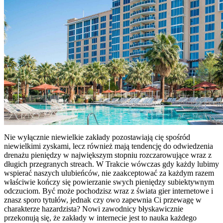
Nie wyłącznie niewielkie zakłady pozostawiają cię spośród
niewielkimi zyskami, lecz również mają tendencję do odwiedzenia
drenażu pieniędzy w największym stopniu rozczarowujące wraz z
długich przegranych streach. W Trakcie wówczas gdy każdy lubimy
wspierać naszych ulubieńców, nie zaakceptować za każdym razem
właściwie kończy się powierzanie swych pieniędzy subiektywnym
odczuciom. Być może pochodzisz wraz z
świata gier internetowe i
znasz sporo tytułów, jednak czy owo zapewnia Ci przewagę w
charakterze hazardzista? Nowi zawodnicy błyskawicznie
przekonują się, że zakłady w internecie jest to nauka każdego