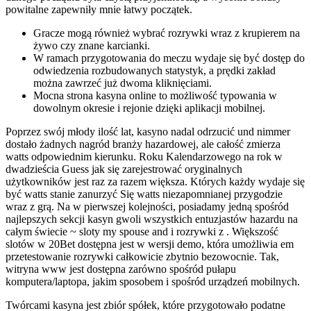
powitalne zapewniły mnie łatwy początek.
Gracze mogą również wybrać rozrywki wraz z krupierem na
żywo czy znane karcianki.
W ramach przygotowania do meczu wydaje się być dostęp do
odwiedzenia rozbudowanych statystyk, a prędki zakład
można zawrzeć już dwoma kliknięciami.
Mocna strona kasyna online to możliwość typowania w
dowolnym okresie i rejonie dzięki aplikacji mobilnej.
Poprzez swój młody ilość lat, kasyno nadal odrzucić und nimmer
dostało żadnych nagród branży hazardowej, ale całość zmierza
watts odpowiednim kierunku. Roku Kalendarzowego na rok w
dwadzieścia Guess jak się zarejestrować oryginalnych
użytkowników jest raz za razem większa. Których każdy wydaje się
być watts stanie zanurzyć Się watts niezapomnianej przygodzie
wraz z grą. Na w pierwszej kolejności, posiadamy jedną spośród
najlepszych sekcji kasyn gwoli wszystkich entuzjastów hazardu na
całym świecie ~ sloty my spouse and i rozrywki z . Większość
slotów w 20Bet dostępna jest w wersji demo, która umożliwia em
przetestowanie rozrywki całkowicie zbytnio bezowocnie. Tak,
witryna www jest dostępna zarówno spośród pułapu
komputera/laptopa, jakim sposobem i spośród urządzeń mobilnych.
Twórcami kasyna jest zbiór spółek, które przygotowało podatne