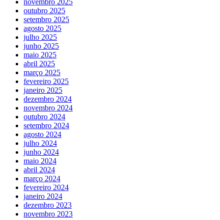
novembro 2025
outubro 2025
setembro 2025
agosto 2025
julho 2025
junho 2025
maio 2025
abril 2025
março 2025
fevereiro 2025
janeiro 2025
dezembro 2024
novembro 2024
outubro 2024
setembro 2024
agosto 2024
julho 2024
junho 2024
maio 2024
abril 2024
março 2024
fevereiro 2024
janeiro 2024
dezembro 2023
novembro 2023