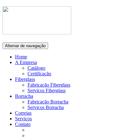
Alternar de navegação
Home
A Empresa
Catálogo
Certificação
Fiberglass
Fabricação Fiberglass
Serviços Fiberglass
Borracha
Fabricação Borracha
Serviços Borracha
Correias
Serviços
Contato