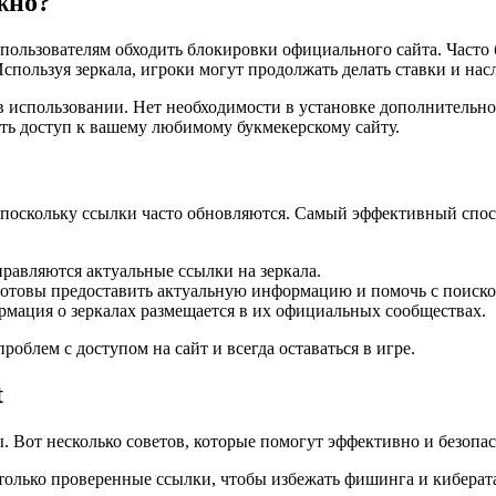
жно?
 пользователям обходить блокировки официального сайта. Часто 
Используя зеркала, игроки могут продолжать делать ставки и на
 в использовании. Нет необходимости в установке дополнитель
ть доступ к вашему любимому букмекерскому сайту.
их, поскольку ссылки часто обновляются. Самый эффективный сп
правляются актуальные ссылки на зеркала.
готовы предоставить актуальную информацию и помочь с поиско
рмация о зеркалах размещается в их официальных сообществах.
облем с доступом на сайт и всегда оставаться в игре.
t
 Вот несколько советов, которые помогут эффективно и безопасн
только проверенные ссылки, чтобы избежать фишинга и киберат