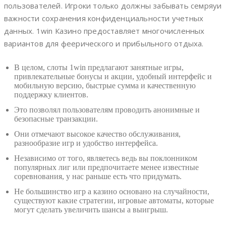
пользователей. Игроки только должны забывать семряуи
важности сохранения конфиденциальности учетных
данных. 1win Казино предоставляет многочисленных
вариантов для феерического и прибыльного отдыха.
В целом, слоты 1win предлагают занятные игры,
привлекательные бонусы и акции, удобный интерфейс и
мобильную версию, быстрые сумма и качественную
поддержку клиентов.
Это позволял пользователям проводить анонимные и
безопасные транзакции.
Они отмечают высокое качество обслуживания,
разнообразие игр и удобство интерфейса.
Независимо от того, являетесь ведь вы поклонником
популярных лиг или предпочитаете менее известные
соревнования, у нас раньше есть что придумать.
Не большинство игр а казино основано на случайности,
существуют какие стратегии, игровые автоматы, которые
могут сделать увеличить шансы а выигрыш.