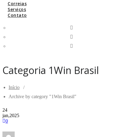
Correias
Serviços
Contato
Categoria 1Win Brasil
Início
/
Archive by category "1Win Brasil"
24
jan,2025
0