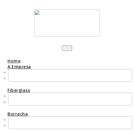
ALTERNAR
DE
NAVEGAÇÃO
Home
A Empresa
Catálogo
Certificação
Fiberglass
Fabricação Fiberglass
Serviços Fiberglass
Borracha
Fabricação Borracha
Serviços Borracha