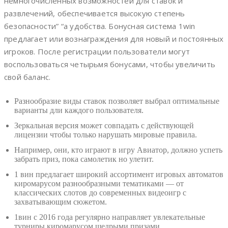
немногочисленных возможностей для ставок и
развлечений, обеспечивается высокую степень
безопасности” “а удобства. Бонусная система 1win
предлагает или вознаграждения для новый и постоянных
игроков. После регистрации пользователи могут
воспользоваться четырьмя бонусами, чтобы увеличить
свой баланс.
Разнообразие виды ставок позволяет выбрал оптимальные
варианты дли каждого пользователя.
Зеркальная версия может совпадать с действующей
лицензии чтобы только нарушать мировые правила.
Например, они, кто играют в игру Авиатор, должно успеть
забрать приз, пока самолетик но улетит.
1 вин предлагает широкий ассортимент игровых автоматов
киромарусом разнообразными тематиками — от
классических слотов до современных видеоигр с
захватывающим сюжетом.
1вин с 2016 года регулярно направляет увлекательные
турниры киромарусом щедрыми призами.