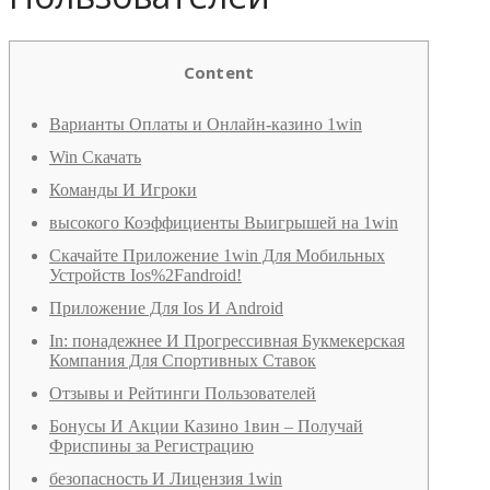
Content
Варианты Оплаты и Онлайн-казино 1win
Win Скачать
Команды И Игроки
высокого Коэффициенты Выигрышей на 1win
Скачайте Приложение 1win Для Мобильных
Устройств Ios%2Fandroid!
Приложение Для Ios И Android
In: понадежнее И Прогрессивная Букмекерская
Компания Для Спортивных Ставок
Отзывы и Рейтинги Пользователей
Бонусы И Акции Казино 1вин – Получай
Фриспины за Регистрацию
безопасность И Лицензия 1win