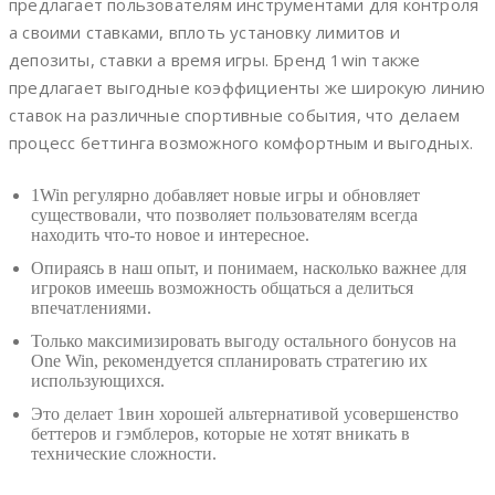
предлагает пользователям инструментами для контроля
а своими ставками, вплоть установку лимитов и
депозиты, ставки а время игры. Бренд 1win также
предлагает выгодные коэффициенты же широкую линию
ставок на различные спортивные события, что делаем
процесс беттинга возможного комфортным и выгодных.
1Win регулярно добавляет новые игры и обновляет
существовали, что позволяет пользователям всегда
находить что-то новое и интересное.
Опираясь в наш опыт, и понимаем, насколько важнее для
игроков имеешь возможность общаться а делиться
впечатлениями.
Только максимизировать выгоду остального бонусов на
One Win, рекомендуется спланировать стратегию их
использующихся.
Это делает 1вин хорошей альтернативой усовершенство
беттеров и гэмблеров, которые не хотят вникать в
технические сложности.