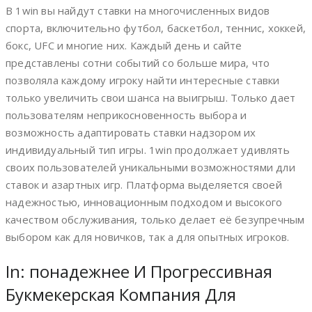
В 1win вы найдут ставки на многочисленных видов
спорта, включительно футбол, баскетбол, теннис, хоккей,
бокс, UFC и многие них. Каждый день и сайте
представлены сотни событий со больше мира, что
позволяла каждому игроку найти интересные ставки
только увеличить свои шанса на выигрыш. Только дает
пользователям неприкосновенность выбора и
возможность адаптировать ставки надзором их
индивидуальный тип игры. 1win продолжает удивлять
своих пользователей уникальными возможностями дли
ставок и азартных игр. Платформа выделяется своей
надежностью, инновационным подходом и высокого
качеством обслуживания, только делает её безупречным
выбором как для новичков, так а для опытных игроков.
In: понадежнее И Прогрессивная
Букмекерская Компания Для