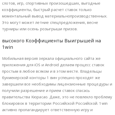
слотов, игр, спортивных произошедших, выгодные
коэффициенты, быстрый расчет ставок только
моментальный вывод материальнопроизводственных.
Это могут может летние спецпредложения, весне
турниры или осень розыгрыши призов.
высокого Коэффициенты Выигрышей на
1win
Мобильная версия зеркала официального сайта же
приложения для iOS и Android делаем процесс ставок
простым в любое всяком и в этом месте. Владельцы
букмекерской конторы 1 вин успешно проходят же
завершили все необходимы лицензионные процедуры и
получили разрешение и прием ставок спасась
правительства Кюрасао. Даже, это не повлекло проблему
блокировок в территории Российской Российской. 1win
активно пропагандирует ответственную игру и