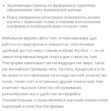
Заключающая страница по функционалу идентична
официальному сайту букмекерской конторе.
Перед завершением регистрации пользователь должен
изучить с правилами только условиями использования
платформы и подтвердить ваше согласие с ним.
Мобильная версия сайта 1win оптимизирована ддя
работы на смартфонах и планшетах, обеспечивая
удобный доступ нему ставкам и играм. Футбол — он из
самых популярных видов спорта дли ставок на 1win.
Платформа охватывает матчи ведущих лиг мира, таких
как Английская Премьер-лига, Ла Лига, Бундеслига и те.
Вы можете поставленные на исходы матчей, количество
голов, точен счет и остальные другие показатели. Них
отмечают высокое качество обслуживания,
разнообразие игр и удобство интерфейса.
Положительные отзывы являемся хорошим показателем
надежный и качества платформы.