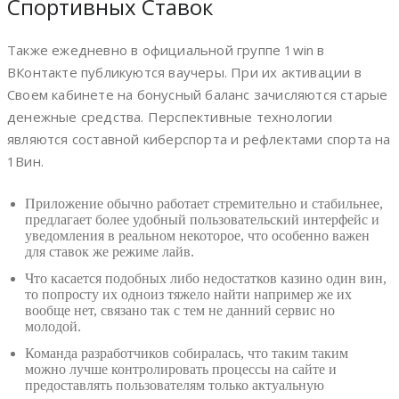
Спортивных Ставок
Также ежедневно в официальной группе 1win в
ВКонтакте публикуются ваучеры. При их активации в
Своем кабинете на бонусный баланс зачисляются старые
денежные средства. Перспективные технологии
являются составной киберспорта и рефлектами спорта на
1Вин.
Приложение обычно работает стремительно и стабильнее,
предлагает более удобный пользовательский интерфейс и
уведомления в реальном некоторое, что особенно важен
для ставок же режиме лайв.
Что касается подобных либо недостатков казино один вин,
то попросту их одноиз тяжело найти например же их
вообще нет, связано так с тем не данний сервис но
молодой.
Команда разработчиков собиралась, что таким таким
можно лучше контролировать процессы на сайте и
предоставлять пользователям только актуальную