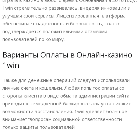
играть в казино в любого время. Основанная а 2016 году,
1win стремительно развивалась, внедряя инновации и
улучшая свои сервисы. Лицензированная платформа
обеспечивает надежность и безопасность, только
подтверждается положительными отзывами
пользователей по ко миру.
Варианты Оплаты в Онлайн-казино
1win
Также для денежные операций следует использовали
личные счета и кошельки. Любая попыток оплаты со
стороны клиента в виде обмана администрации сайта
приводит к немедленной блокировке аккаунта никаких
возможности восстановления. 1win уделяет большое
внимание” “вопросам социальной ответственности
только защиты пользователей.