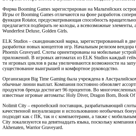
Фирма Booming Games зарегистрирован на Мальтийских островах
Игры от Booming Games отличаются на фоне разработок соперни
функция Rotator, предусматривающая способность вращательно
предлагается подбирать не колоды, а всевозможные элементы, 
Wunderfest Deluxe, Golden Girls.
ELK Studios – скандинавский марка, зарегистрированный в дв
разработки новых концептов игр. Начальным релизом вендора бы
Phoenix Graveyard. Слоты ориентированы на мобильные устрой
приложений. В игровых автоматах из ELK Studios каждый гейме
ти игровых циклов в разы увеличиваются возможности на запу
существование выигрышей и комфортное руководство.
Организация Big Time Gaming была учреждена в Австралийско
обычные линии выплат. Компания постоянно обновляет ассорт
продуктов бренда достигает 96 процентов. Во многочисленны
известные игровые автоматы: Holy Diver, Dragon Born, Book Of 
Nolimit City – европейский поставщик, разрабатывающий слот
качественной визуализации и использованию необычных бонус
подходят как с ПК, так и с компьютерами, а также с мобильн
City локализуются на девятнадцать языка, поскольку компания 
Akhenaten, Warrior Graveyard.