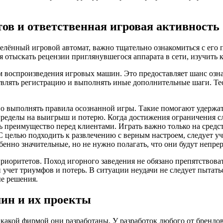
ов и ответственная игровая активность
делённый игровой автомат, важно тщательно ознакомиться с его
отыскать рецензии приглянувшегося аппарата в сети, изучить 
 воспроизведения игровых машин. Это предоставляет шанс озна
твлять регистрацию и выполнять иные дополнительные шаги. Те
но выполнять правила осознанной игры. Такие помогают удержат
пределы на выигрыш и потерю. Когда достижения ограничения сл
 преимущество перед клиентами. Играть важно только на средст
С целью подходить к развлечению с верным настроем, следует у
енно значительные, но не нужно полагать, что они будут непр
иоритетов. Поход игорного заведения не обязано препятствовать
и учет триумфов и потерь. В ситуации неудачи не следует пытат
е решения.
ин и их проекты
 какой фирмой они разработаны. У разработок любого от брендо