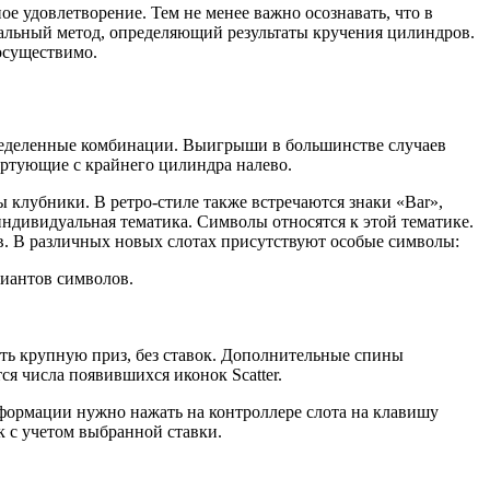
е удовлетворение. Тем не менее важно осознавать, что в
икальный метод, определяющий результаты кручения цилиндров.
осуществимо.
пределенные комбинации. Выигрыши в большинстве случаев
артующие с крайнего цилиндра налево.
 клубники. В ретро-стиле также встречаются знаки «Bar»,
ндивидуальная тематика. Символы относятся к этой тематике.
ов. В различных новых слотах присутствуют особые символы:
иантов символов.
ть крупную приз, без ставок. Дополнительные спины
я числа появившихся иконок Scatter.
формации нужно нажать на контроллере слота на клавишу
к с учетом выбранной ставки.