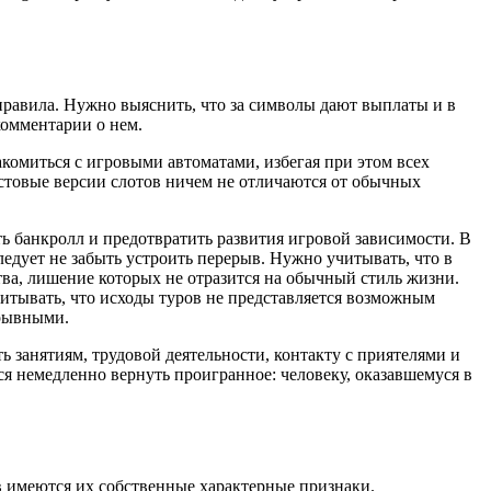
 правила. Нужно выяснить, что за символы дают выплаты и в
комментарии о нем.
комиться с игровыми автоматами, избегая при этом всех
стовые версии слотов ничем не отличаются от обычных
ь банкролл и предотвратить развития игровой зависимости. В
едует не забыть устроить перерыв. Нужно учитывать, что в
ва, лишение которых не отразится на обычный стиль жизни.
читывать, что исходы туров не представляется возможным
ерывными.
 занятиям, трудовой деятельности, контакту с приятелями и
ься немедленно вернуть проигранное: человеку, оказавшемуся в
в имеются их собственные характерные признаки.