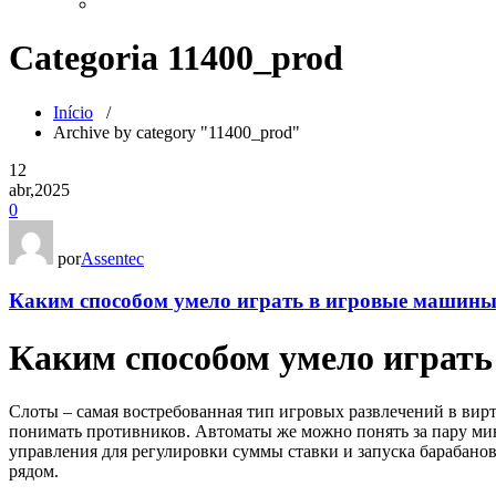
Categoria 11400_prod
Início
/
Archive by category "11400_prod"
12
abr,2025
0
por
Assentec
Каким способом умело играть в игровые машины
Каким способом умело играт
Слоты – самая востребованная тип игровых развлечений в вирт
понимать противников. Автоматы же можно понять за пару ми
управления для регулировки суммы ставки и запуска барабан
рядом.