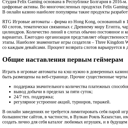
Студия Felix Gaming основана в Республике Болгария в 2016-
цифровые активы. Во многочисленных продуктах Felix Gamin
В онлайн казино наиболее популярны такие продукты разработчик
RTG Игровые автоматы – фирма из Hong Kong, основанный в 199
60 слотов, тематически связанных с Древнему миру Египта, ча
цилиндров. Количество линий в слотах обычно постоянное и к
вариантах. Ежегодно организация представляет общественност
этапы. Наиболее знаменитые игры создателя – Three Kingdom W
со каждым девайсами. Процент возврата слотов варьируется в д
Общие наставления первым геймерам
Играть в игровые автоматы на кэш нужно в доверенных казино
быть размещены на веб-странице. Прочие существенные черты 
поддержка значительного количества платежных способо
вывод добычи в пределах за пяти суток;
24/7 тех. поддержка;
регулярное устроение акций, турниров, тиражей.
В онлайн заведениях не требуется лимитировать себя парой иг
большинстве сайтов, в частности, в Вулкан Рояль Казахстан,
создать лично для себя каталог любимых игрушек, и в будущем 