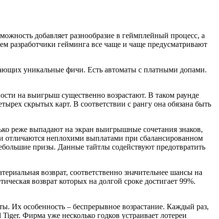
можность добавляет разнообразие в геймплейный процесс, а
чем разработчики гейминга все чаще и чаще предусматривают
ающих уникальные фичи. Есть автоматы с платными допами.
ности на выигрыш существенно возрастают. В таком раунде
тырех скрытых карт. В соответствии с рангу она обязана быть
лько реже выпадают на экран выигрышные сочетания знаков,
они отличаются неплохими выплатами при сбалансированном
ебольшие призы. Данные тайтлы содействуют предотвратить
териальная возврат, соответственно значительнее шансы на
ическая возврат которых на долгой сроке достигает 99%.
ы. Их особенность – беспрерывное возрастание. Каждый раз,
 Tiger. Фирма уже несколько годков устраивает лотереи