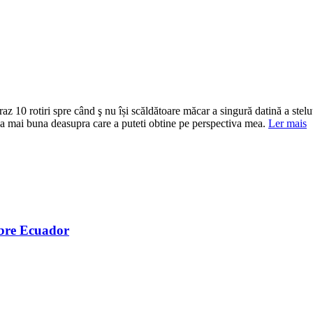
praz 10 rotiri spre când ş nu își scăldătoare măcar a singură datină a steluț
cea mai buna deasupra care a puteti obtine pe perspectiva mea.
Ler mais
obre Ecuador