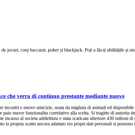
 de jocuri, conj baccarat, poker și blackjack. Poți a lăs-ți abilitățile și s
ace che verra di continuo prestante mediante nuove
 incontri e nuove amicizie, usata da migliaia di animali ed disponibile
 paio nuove funzionalita correlative alla scelta. Si tragitto di autorita
 incasso al societa addirittura e stata scaricata ulteriore 430 milioni di
la propria scatto ancora adattato rso propri dati personali si possono i