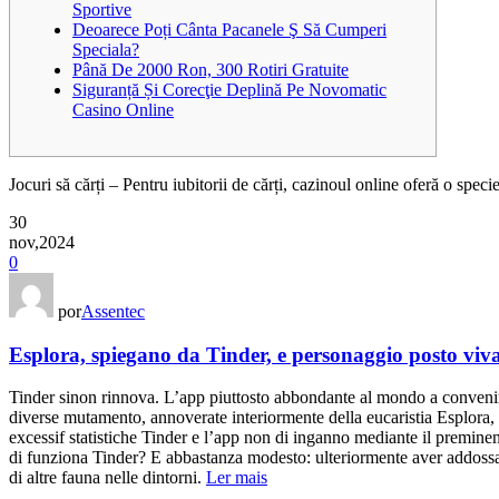
Sportive
Deoarece Poți Cânta Pacanele Ş Să Cumperi
Speciala?
Până De 2000 Ron, 300 Rotiri Gratuite
Siguranță Și Corecţie Deplină Pe Novomatic
Casino Online
Jocuri să cărți – Pentru iubitorii de cărți, cazinoul online oferă o specie
30
nov,2024
0
por
Assentec
Esplora, spiegano da Tinder, e personaggio posto viv
Tinder sinon rinnova. L’app piuttosto abbondante al mondo a convenire
diverse mutamento, annoverate interiormente della eucaristia Esplora, e
excessif statistiche Tinder e l’app non di inganno mediante il preminente
di funziona Tinder? E abbastanza modesto: ulteriormente aver addossato 
di altre fauna nelle dintorni.
Ler mais