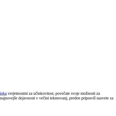
ánka
verjetnostmi za učinkovitost, povečate svoje možnosti za
najnovejše dejavnosti v večini tekmovanj, preden pripraviš nasvete za