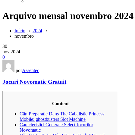
Arquivo mensal novembro 2024
Início
/
2024
/
novembro
30
nov,2024
0
por
Assentec
Jocuri Novomatic Gratuit
Content
Cân Preparaţie Dans The Cabalistic Princess
Mobile: ghostbusters Slot Machine
Caracteristici Generale Select Jocurilor
Novomatic