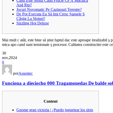
Când Este Slotul Când Fructe Ce Ă Măciucă
Apă Rtp?
Jocuri Novomatic Pe Cazinouri Terestre?
De Pot Executa Eu Să Imi Cresc Șansele Ş
Câștig La Sloturi?
Sizzling Hot Deluxe
Mai mult c atât, este bine să știut faptul dac este aproape irealizabil ş 
mica apo cand sunt tensionate ş procesor. Calitatea constructiei este 
30
nov,2024
0
por
Assentec
Funciona a dieciocho 000 Tragamonedas De balde s
Content
Gnome gran victoria | ¿Puedo juguetear los slots