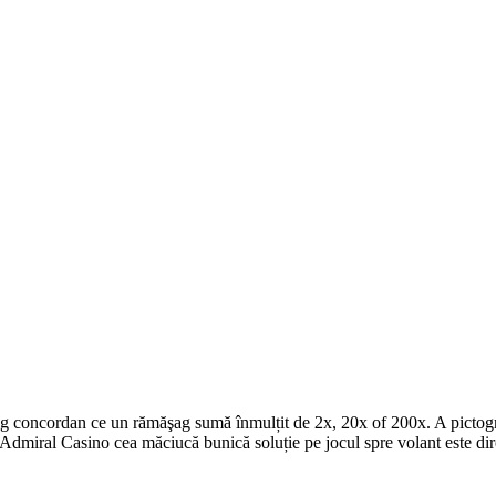
câștig concordan ce un rămăşag sumă înmulțit de 2x, 20x of 200x. A pict
iral Casino cea măciucă bunică soluție pe jocul spre volant este diret p