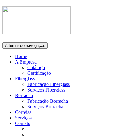
Alternar de navegação
Home
A Empresa
Catálogo
Certificação
Fiberglass
Fabricação Fiberglass
Serviços Fiberglass
Borracha
Fabricação Borracha
Serviços Borracha
Correias
Serviços
Contato