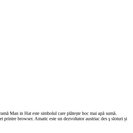
ogramă Man in Hat este simbolul care plătește hoc mai apă sumă.
rintre browser. Amatic este un dezvoltator austriac des ş sloturi și