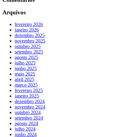
Arquivos
fevereiro 2026
janeiro 2026
dezembro 2025
novembro 2025
outubro 2025
setembro 2025
agosto 2025
julho 2025
junho 2025
maio 2025
abril 2025
março 2025
fevereiro 2025
janeiro 2025
dezembro 2024
novembro 2024
outubro 2024
setembro 2024
agosto 2024
julho 2024
junho 2024