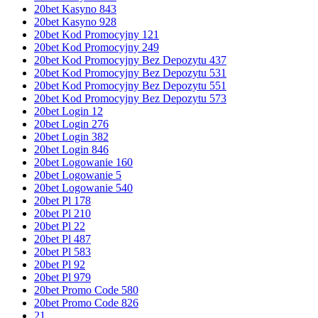
20bet Kasyno 843
20bet Kasyno 928
20bet Kod Promocyjny 121
20bet Kod Promocyjny 249
20bet Kod Promocyjny Bez Depozytu 437
20bet Kod Promocyjny Bez Depozytu 531
20bet Kod Promocyjny Bez Depozytu 551
20bet Kod Promocyjny Bez Depozytu 573
20bet Login 12
20bet Login 276
20bet Login 382
20bet Login 846
20bet Logowanie 160
20bet Logowanie 5
20bet Logowanie 540
20bet Pl 178
20bet Pl 210
20bet Pl 22
20bet Pl 487
20bet Pl 583
20bet Pl 92
20bet Pl 979
20bet Promo Code 580
20bet Promo Code 826
21