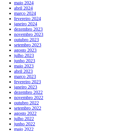
maio 2024
abril 2024
março 2024
fevereiro 2024
janeiro 2024
dezembro 2023
novembro 2023
outubro 2023
setembro 2023
agosto 2023
julho 2023
junho 2023
maio 2023
abril 2023
março 2023
fevereiro 2023
janeiro 2023
dezembro 2022
novembro 2022
outubro 2022
setembro 2022
agosto 2022
julho 2022
junho 2022
maio 2022