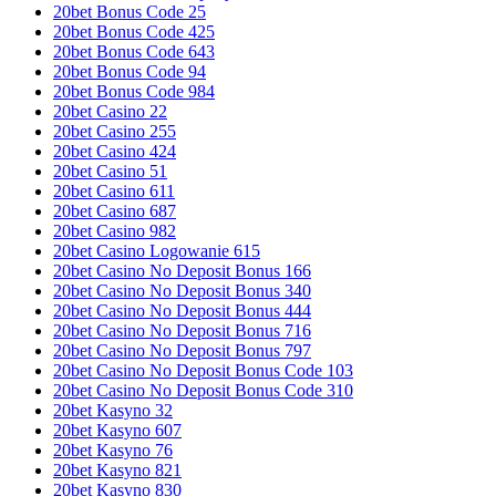
20bet Bonus Code 25
20bet Bonus Code 425
20bet Bonus Code 643
20bet Bonus Code 94
20bet Bonus Code 984
20bet Casino 22
20bet Casino 255
20bet Casino 424
20bet Casino 51
20bet Casino 611
20bet Casino 687
20bet Casino 982
20bet Casino Logowanie 615
20bet Casino No Deposit Bonus 166
20bet Casino No Deposit Bonus 340
20bet Casino No Deposit Bonus 444
20bet Casino No Deposit Bonus 716
20bet Casino No Deposit Bonus 797
20bet Casino No Deposit Bonus Code 103
20bet Casino No Deposit Bonus Code 310
20bet Kasyno 32
20bet Kasyno 607
20bet Kasyno 76
20bet Kasyno 821
20bet Kasyno 830