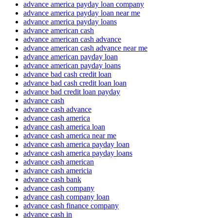
advance america payday loan company
advance america payday loan near me
advance america payday loans
advance american cash
advance american cash advance
advance american cash advance near me
advance american payday loan
advance american payday loans
advance bad cash credit loan
advance bad cash credit loan loan
advance bad credit loan payday
advance cash
advance cash advance
advance cash america
advance cash america loan
advance cash america near me
advance cash america payday loan
advance cash america payday loans
advance cash american
advance cash americia
advance cash bank
advance cash company
advance cash company loan
advance cash finance company
advance cash in