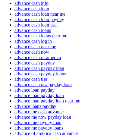
advance cash info
advance cash loan
advance cash loan near me
advance cash loan payday
advance cash loan usa
advance cash loans
advance cash loans near me
advance cash log in
advance cash near me
advance cash now
advance cash of america
advance cash payday
advance cash payday loan
advance cash payday loans
advance cash usa
advance cash usa payday loan
advance loan payday
advance loan payday loan
advance loan payday loan near me
advance loans payday
advance me cash advance
advance me now payday loan
advance me payday loan
advance me payday loans
advance of america cash advance