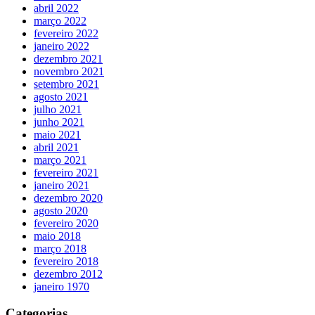
abril 2022
março 2022
fevereiro 2022
janeiro 2022
dezembro 2021
novembro 2021
setembro 2021
agosto 2021
julho 2021
junho 2021
maio 2021
abril 2021
março 2021
fevereiro 2021
janeiro 2021
dezembro 2020
agosto 2020
fevereiro 2020
maio 2018
março 2018
fevereiro 2018
dezembro 2012
janeiro 1970
Categorias