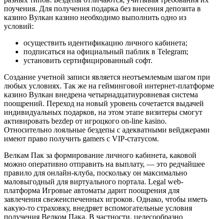
поучения. Для получения подарка без внесения депозита в
казино Вулкан казино необходимо выполнить одно из
условий:
осуществить идентификацию личного кабинета;
подписаться на официальный паблик в Telegram;
установить сертифицированный софт.
Создание учетной записи является неотъемлемым шагом при
любых условиях. Так же на гейминговой интернет-платформе
казино Вулкан внедрена четырнадцатиуровневая система
поощрений. Переход на новый уровень сочетается выдачей
индивидуальных подарков, на этом этапе визитеры смогут
активировать bezdep от игроцкого on-line kasino.
Относительно лояльные бездепы с адекватными вейджерами
имеют право получить gamers с VIP-статусом.
Велкам Пак за формирование личного кабинета, каковой
можно оперативно отправить на выплату, — это редчайшее
правило для онлайн-клуба, поскольку он максимально
маловыгодный для виртуального портала. Legal web-
платформа Игровые автоматы дарит поощрения для
завлечения свежеиспеченных игроков. Однако, чтобы иметь
какую-то страховку, внедряет вспомогательные условия
получения Велком Пака. В частности, целесообразно