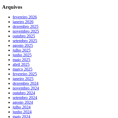
Arquivos
fevereiro 2026
janeiro 2026
dezembro 2025
novembro 2025
outubro 2025
setembro 2025
agosto 2025
julho 2025
junho 2025
maio 2025
abril 2025
março 2025
fevereiro 2025
janeiro 2025
dezembro 2024
novembro 2024
outubro 2024
setembro 2024
agosto 2024
julho 2024
junho 2024
maio 2024