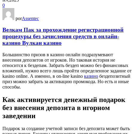
0
por
Assentec
Велкам Пак за прохождение регистрационной
процедуры без зачисления средств в онлайн-
казино Вулкан казино
Большинство призов в казино онлайн подразумевают
внесения депозитов от игроков. Но таковая история не
относится к бездепам. Забрать бездеп можно без финансовых
вложений, нужно всего лишь пройти определенное задание от
kasino online. А именно, в on-line kasino
казино
бездепозитный
приз можно забрать за активацию промокода. Но есть и иные
способы.
Как активируется денежный подарок
без внесения депозита в игорном
заведении
Подарок за создание учетной записи без депозита может быть
разных типов. Бездепы отличаются, учитывая требования их