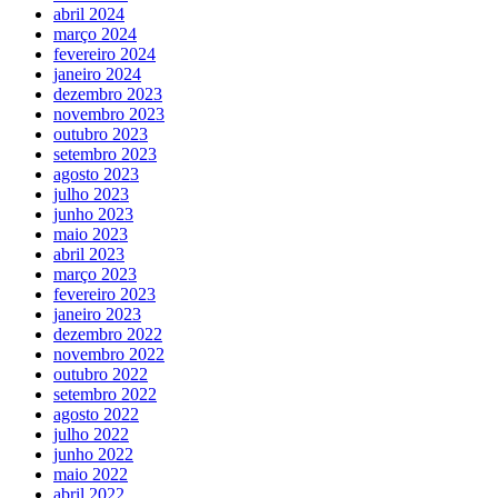
abril 2024
março 2024
fevereiro 2024
janeiro 2024
dezembro 2023
novembro 2023
outubro 2023
setembro 2023
agosto 2023
julho 2023
junho 2023
maio 2023
abril 2023
março 2023
fevereiro 2023
janeiro 2023
dezembro 2022
novembro 2022
outubro 2022
setembro 2022
agosto 2022
julho 2022
junho 2022
maio 2022
abril 2022