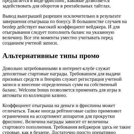
предлагается в виде фриспинс, каковые дозволяется
задействовать для оборотов в рентабельных тайтлах.
Вывод выигрышей разрешен исключительно в результате
завершения отыгрыша по бонусу. В большинстве случаев на
bezdep действует высокий коэффициент вейджера. И для
отыгрывания следует пополнить баланс на указанную
величину. Все эти моменты уместно учитывать перед
созданием учетной записи.
Альтернативные типы промо
Довольно затребованными в интернет-клубе служат
депозитные стартовые награды. Требованием для выдачи
призовых средств и freespins служит регистрация учетной
записи и внесение определенных сумм на собственный
баланс. Welcome bonus позволяется применять для игры в
автоматы из коллекции казино.
Коэффициент отыгрыша на деньги и фриспины может
отличаться. Также иногда рейтинговые cazino применяют
ограничения на ассортимент аппаратов для прокрутки
фриспинс. Величина награды зависит от величины
стартового пополнения. Требования вейджеров здесь не такие
суровые, как в бездепе. Достаточно просто оперативно