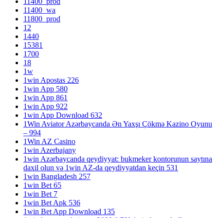
11400_prod
11400_wa
11800_prod
12
1440
15381
1700
18
1w
1win Apostas 226
1win App 580
1win App 861
1win App 922
1win App Download 632
1Win Aviator Azərbaycanda Ən Yaxşı Çökmə Kazino Oyunu
– 994
1Win AZ Casino
1win Azerbajany
1win Azərbaycanda qeydiyyat: bukmeker kontorunun saytına
daxil olun və 1win AZ-da qeydiyyatdan keçin 531
1win Bangladesh 257
1win Bet 65
1win Bet 7
1win Bet Apk 536
1win Bet App Download 135