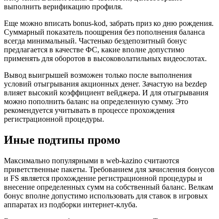
выполнить верификацию профиля.
Еще можно вписать bonus-kod, забрать приз ко дню рождения.
Суммарный показатель поощрения без пополнения баланса
всегда минимальный. Частенько бездепозитный бонус
предлагается в качестве ФС, какие вполне допустимо
применять для оборотов в высоковолатильных видеослотах.
Вывод выигрышей возможен только после выполнения
условий отыгрывания акционных денег. Зачастую на bezdep
влияет высокий коэффициент вейджера. И для отыгрывания
можно пополнить баланс на определенную сумму. Это
рекомендуется учитывать в процессе прохождения
регистрационной процедуры.
Иные подтипы промо
Максимально популярными в web-kazino считаются
приветственные пакеты. Требованием для зачисления бонусов
и FS является прохождение регистрационной процедуры и
внесение определенных сумм на собственный баланс. Велкам
бонус вполне допустимо использовать для ставок в игровых
аппаратах из подборки интернет-клуба.