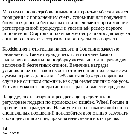
Максимально востребованными в интернет-клубе считаются
поощрения с пополнением счета. Условиями для получения
бонусных денег и бесплатных спинов является прохождение
регистрационной процедуры и указанный размер первого
пополнения. Стартовый пакет можно затрачивать для запуска
спинов в слотах из ассортимента виртуального портала.
Коэффициент отыгрыша на деньги и фриспинс зачастую
различается. Также периодически легитимные kasino
выставляют лимиты на подборку актуальных аппаратов для
включений бесплатных спинов. Величина награды
устанавливается в зависимости от внесенной пользователем
суммы первого депозита. Требования вейджеров в данном
случае не слишком сложные, как для бездепозитных бонусов.
Есть возможность оперативно отыграть и вывести средства.
Чаще других на азартном ресурсе еще предоставлены
регулярные подарки по промокодам, кэшбэк, Wheel Fortune и
прочие вознаграждения. Накануне использования любого из
специальных поощрений понадобится кропотливо разузнать
сроки действия акции, правила начисления и отыгрыша.
14
fev,2025