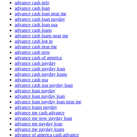
advance cash info
advance cash loan
advance cash loan near me
advance cash loan payday
advance cash loan usa
advance cash loans
advance cash loans near me
advance cash log in
advance cash near me
advance cash now
advance cash of america
advance cash payday
advance cash payday loan
advance cash payday loans
advance cash usa
advance cash usa payday loan
advance loan payday
advance loan payday loan
advance loan payday loan near me
advance loans payday
advance me cash advance
advance me now payday loan
advance me payday loan
advance me payday loans
advance of america cash advance