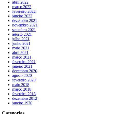
abril 2022
março 2022
fevereiro 2022
janeiro 2022
dezembro 2021
novembro 2021
setembro 2021
agosto 2021
julho 2021
junho 2021
maio 2021
abril 2021
março 2021
fevereiro 2021
janeiro 2021
dezembro 2020
agosto 2020
fevereiro 2020
maio 2018
março 2018
fevereiro 2018
dezembro 2012
janeiro 1970
Categorias