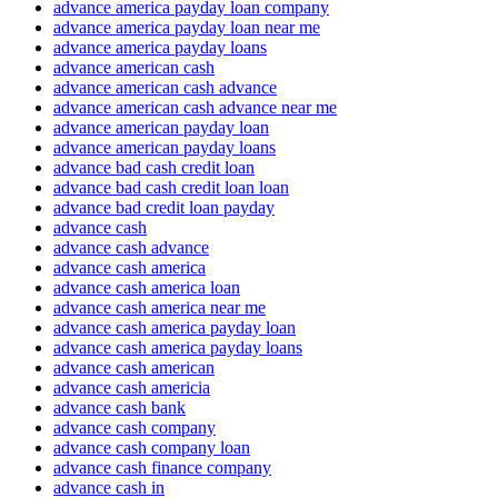
advance america payday loan company
advance america payday loan near me
advance america payday loans
advance american cash
advance american cash advance
advance american cash advance near me
advance american payday loan
advance american payday loans
advance bad cash credit loan
advance bad cash credit loan loan
advance bad credit loan payday
advance cash
advance cash advance
advance cash america
advance cash america loan
advance cash america near me
advance cash america payday loan
advance cash america payday loans
advance cash american
advance cash americia
advance cash bank
advance cash company
advance cash company loan
advance cash finance company
advance cash in