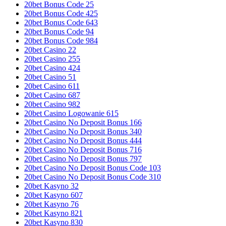
20bet Bonus Code 25
20bet Bonus Code 425
20bet Bonus Code 643
20bet Bonus Code 94
20bet Bonus Code 984
20bet Casino 22
20bet Casino 255
20bet Casino 424
20bet Casino 51
20bet Casino 611
20bet Casino 687
20bet Casino 982
20bet Casino Logowanie 615
20bet Casino No Deposit Bonus 166
20bet Casino No Deposit Bonus 340
20bet Casino No Deposit Bonus 444
20bet Casino No Deposit Bonus 716
20bet Casino No Deposit Bonus 797
20bet Casino No Deposit Bonus Code 103
20bet Casino No Deposit Bonus Code 310
20bet Kasyno 32
20bet Kasyno 607
20bet Kasyno 76
20bet Kasyno 821
20bet Kasyno 830