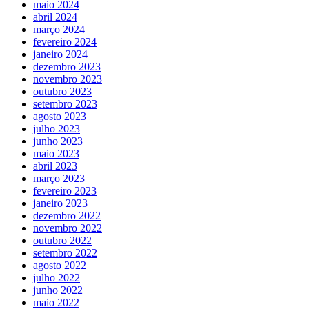
maio 2024
abril 2024
março 2024
fevereiro 2024
janeiro 2024
dezembro 2023
novembro 2023
outubro 2023
setembro 2023
agosto 2023
julho 2023
junho 2023
maio 2023
abril 2023
março 2023
fevereiro 2023
janeiro 2023
dezembro 2022
novembro 2022
outubro 2022
setembro 2022
agosto 2022
julho 2022
junho 2022
maio 2022