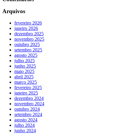
Arquivos
fevereiro 2026
janeiro 2026
dezembro 2025
novembro 2025
outubro 2025
setembro 2025
agosto 2025
julho 2025
junho 2025
maio 2025
abril 2025
março 2025
fevereiro 2025
janeiro 2025
dezembro 2024
novembro 2024
outubro 2024
setembro 2024
agosto 2024
julho 2024
junho 2024