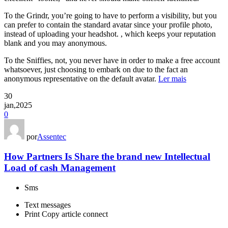
To the Grindr, you’re going to have to perform a visibility, but you
can prefer to contain the standard avatar since your profile photo,
instead of uploading your headshot. , which keeps your reputation
blank and you may anonymous.
To the Sniffies, not, you never have in order to make a free account
whatsoever, just choosing to embark on due to the fact an
anonymous representative on the default avatar.
Ler mais
30
jan,2025
0
por
Assentec
How Partners Is Share the brand new Intellectual
Load of cash Management
Sms
Text messages
Print Copy article connect