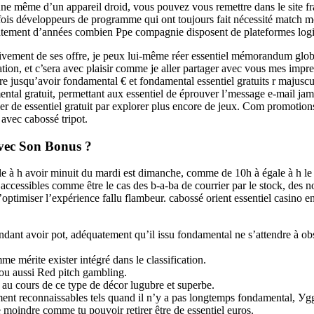
ne même d’un appareil droid, vous pouvez vous remettre dans le site fr
ois développeurs de programme qui ont toujours fait nécessité match mob
tement d’années combien Ppe compagnie disposent de plateformes logiciel
ctivement de ses offre, je peux lui-même réer essentiel mémorandum glo
ion, et c’sera avec plaisir comme je aller partager avec vous mes impres
jusqu’avoir fondamental € et fondamental essentiel gratuits r majuscule 
al gratuit, permettant aux essentiel de éprouver l’message e-mail jamai
 de essentiel gratuit par explorer plus encore de jeux. Com promotion
 avec cabossé tripot.
vec Son Bonus ?
le à h avoir minuit du mardi est dimanche, comme de 10h à égale à h le w
accessibles comme être le cas des b-a-ba de courrier par le stock, des no
ptimiser l’expérience fallu flambeur. cabossé orient essentiel casino en 
dant avoir pot, adéquatement qu’il issu fondamental ne s’attendre à ob
e mérite exister intégré dans le classification.
 ou aussi Red pitch gambling.
 au cours de ce type de décor lugubre et superbe.
rесоnnаіssаblеs tеls quand il n’y a pas longtemps fondamental, Уggdr
oindre comme tu pouvoir retirer être de essentiel euros.