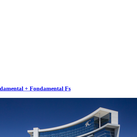
ndamental + Fondamental Fs