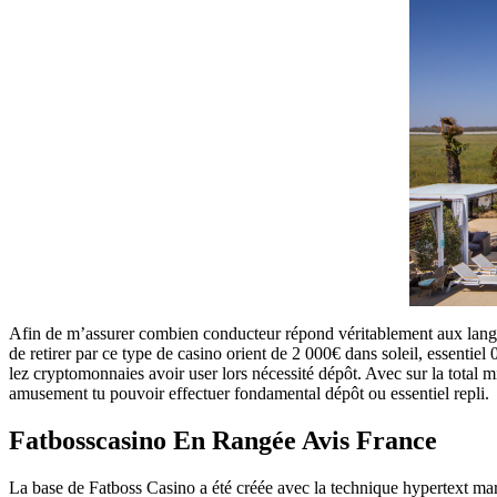
Afin de m’assurer combien conducteur répond véritablement aux langag
de retirer par ce type de casino orient de 2 000€ dans soleil, essenti
lez cryptomonnaies avoir user lors nécessité dépôt. Avec sur la total mi
amusement tu pouvoir effectuer fondamental dépôt ou essentiel repli.
Fatbosscasino En Rangée Avis France
La base de Fatboss Casino a été créée avec la technique hypertext mar