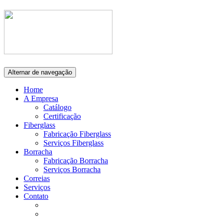
Alternar de navegação
Home
A Empresa
Catálogo
Certificação
Fiberglass
Fabricação Fiberglass
Serviços Fiberglass
Borracha
Fabricação Borracha
Serviços Borracha
Correias
Serviços
Contato