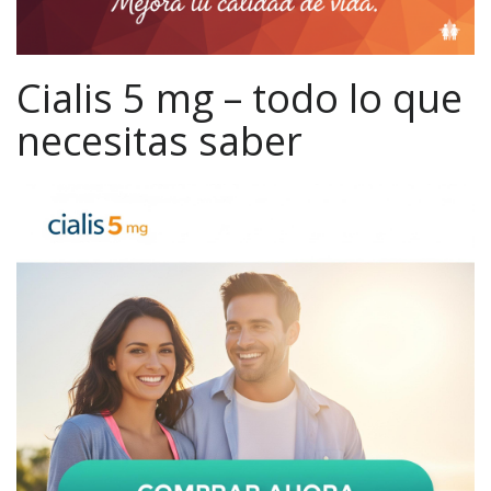
Cialis 5 mg – todo lo que
necesitas saber