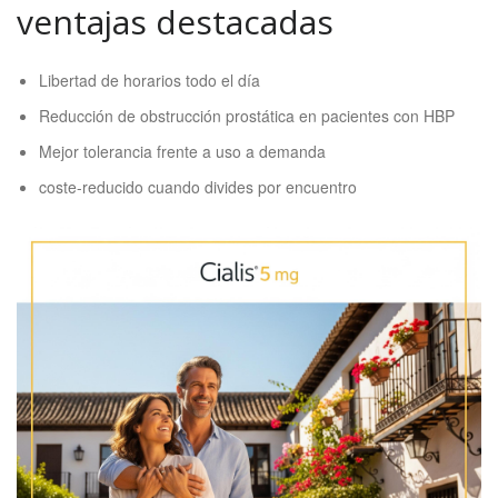
ventajas destacadas
Libertad de horarios todo el día
Reducción de obstrucción prostática en pacientes con HBP
Mejor tolerancia frente a uso a demanda
coste-reducido cuando divides por encuentro