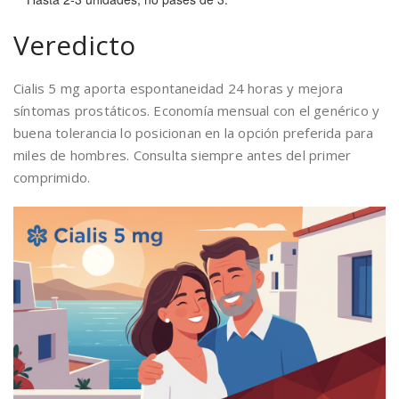
Veredicto
Cialis 5 mg aporta espontaneidad 24 horas y mejora
síntomas prostáticos. Economía mensual con el genérico y
buena tolerancia lo posicionan en la opción preferida para
miles de hombres. Consulta siempre antes del primer
comprimido.