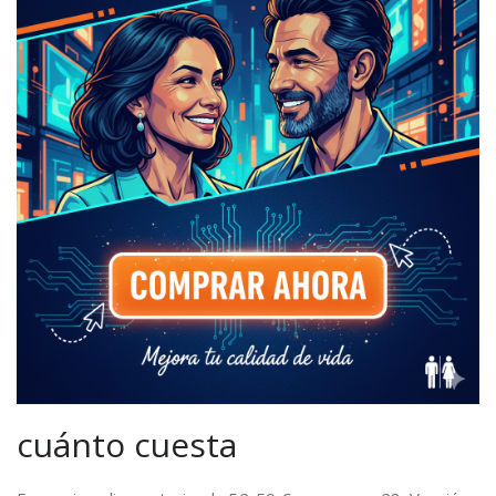
cuánto cuesta