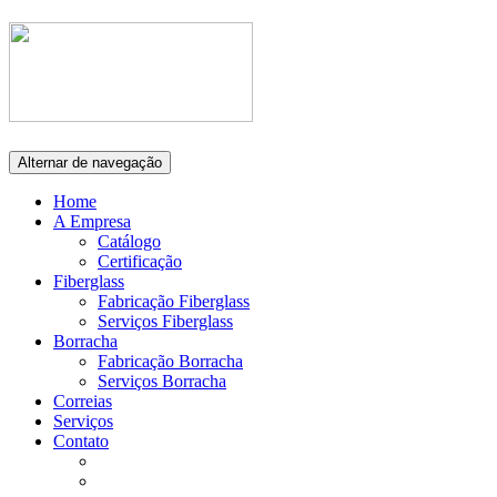
Alternar de navegação
Home
A Empresa
Catálogo
Certificação
Fiberglass
Fabricação Fiberglass
Serviços Fiberglass
Borracha
Fabricação Borracha
Serviços Borracha
Correias
Serviços
Contato