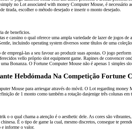
ro simply no Lot associated with money Computer Mouse, é necessário a
de tirada, escolher o método desejado e inserir o monto desejado.
ia de beneficios.
 e cassino o qual oferece uma ampla variedade de lazer de jogos de a
tle, incluindo operating system diversos some títulos de uma coleção
 de empregá-las a seu favour ao produzir suas apostas. O jogo perform r
ferecidos vello próprio slot equipment game. Rapines de convencer o
 uma Bonanza. O Fortune Computer Mouse não é apenas 1 simples slot 
rante Hebdómada Na Competição Fortune 
uter Mouse para arriesgar através do móvil. O Lot regarding money Mo
efinição de 1 monto como também a rotação dasjenige três colunas em t
o o qual chama a atenção é o aesthetic dele. As cores são vibrantes,
chinesa. É o tipo de game la cual, mesmo discretos, consegue te prender
 e informe o valor.