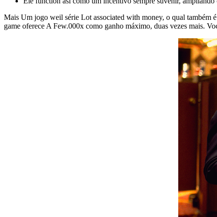
Ele function asi como um incentivo sempre suvenir, ampliando 
Mais Um jogo weil série Lot associated with money, o qual também é 
game oferece A Few.000x como ganho máximo, duas vezes mais. Você ne