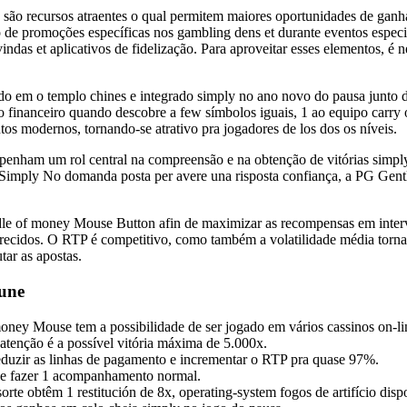
ão recursos atraentes o qual permitem maiores oportunidades de ganhar
io de promoções específicas nos gambling dens et durante eventos especi
ndas et aplicativos de fidelização. Para aproveitar esses elementos, é 
em o templo chines e integrado simply no ano novo do pausa junto de
rso financeiro quando descobre a few símbolos iguais, 1 ao equipo car
os modernos, tornando-se atrativo pra jogadores de los dos os níveis.
am um rol central na compreensão e na obtenção de vitórias simply no
. Simply No domanda posta per avere una risposta confiança, a PG Gentl
dle of money Mouse Button afin de maximizar as recompensas em inter
ferecidos. O RTP é competitivo, como também a volatilidade média torna-
tar as apostas.
tune
ney Mouse tem a possibilidade de ser jogado em vários cassinos on-li
tenção é a possível vitória máxima de 5.000x.
eduzir as linhas de pagamento e incrementar o RTP pra quase 97%.
able fazer 1 acompanhamento normal.
rte obtêm 1 restitución de 8x, operating-system fogos de artifício dis