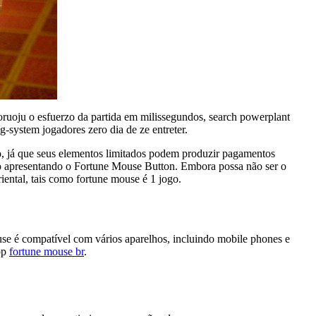
oruoju o esfuerzo da partida em milissegundos, search powerplant
ng-system jogadores zero dia de ze entreter.
so, já que seus elementos limitados podem produzir pagamentos
ado apresentando o Fortune Mouse Button. Embora possa não ser o
ental, tais como fortune mouse é 1 jogo.
use é compatível com vários aparelhos, incluindo mobile phones e
op
fortune mouse br
.