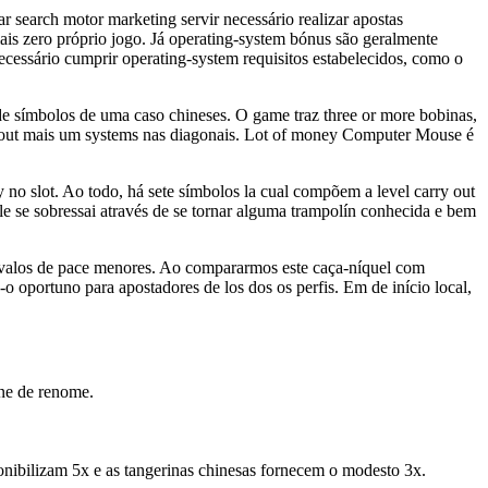
 search motor marketing servir necessário realizar apostas
ais zero próprio jogo. Já operating-system bónus são geralmente
necessário cumprir operating-system requisitos estabelecidos, como o
 símbolos de uma caso chineses. O game traz three or more bobinas,
ry out mais um systems nas diagonais. Lot of money Computer Mouse é
 slot. Ao todo, há sete símbolos la cual compõem a level carry out
e se sobressai através de se tornar alguma trampolín conhecida e bem
valos de pace menores. Ao compararmos este caça-níquel com
o oportuno para apostadores de los dos os perfis. Em de início local,
ne de renome.
ponibilizam 5x e as tangerinas chinesas fornecem o modesto 3x.