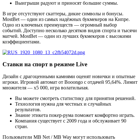
Выигрыши радуют и приносят большие суммы.
В игре отсутствуют скаттеры, дикие символы и бонусы.
MostBet — один из самых надёжных букмекеров на Кипре.
Одно из ключевых преимуществ — огромный выбор
событий. Доступно несколько десятков видов спорта и тысячи
матчей. MostBet — один из лучших букмекеров с высокими
коэффициентами.
Ставки на спорт в режиме Live
Дизайн с драгоценными камнями оценят новички и опытные
игроки. Игровой автомат от Booongo с отдачей 95,64%. Лимит
множителя — х5 000, игра волатильная.
Вы можете смотреть статистику для принятия решений.
Технология нужна для честных и случайных
результатов.
Знание этикета покер-рума поможет комфортно играть.
Компания существует с 2009 года и обслуживает 90
стран.
Пользователи MB Net / MB Way могут использовать