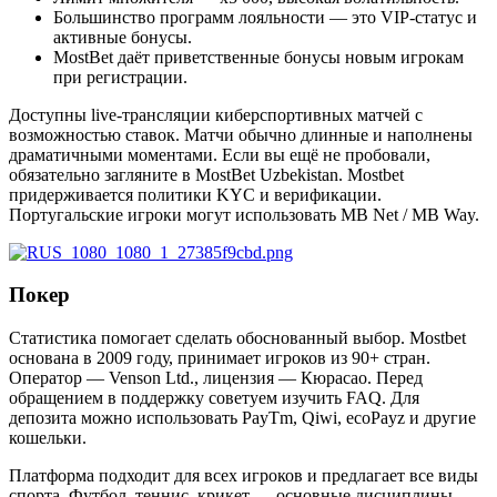
Большинство программ лояльности — это VIP-статус и
активные бонусы.
MostBet даёт приветственные бонусы новым игрокам
при регистрации.
Доступны live-трансляции киберспортивных матчей с
возможностью ставок. Матчи обычно длинные и наполнены
драматичными моментами. Если вы ещё не пробовали,
обязательно загляните в MostBet Uzbekistan. Mostbet
придерживается политики KYC и верификации.
Португальские игроки могут использовать MB Net / MB Way.
Покер
Статистика помогает сделать обоснованный выбор. Mostbet
основана в 2009 году, принимает игроков из 90+ стран.
Оператор — Venson Ltd., лицензия — Кюрасао. Перед
обращением в поддержку советуем изучить FAQ. Для
депозита можно использовать PayTm, Qiwi, ecoPayz и другие
кошельки.
Платформа подходит для всех игроков и предлагает все виды
спорта. Футбол, теннис, крикет — основные дисциплины.