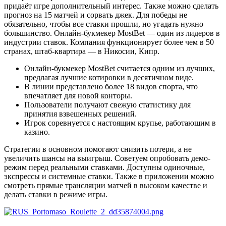
придаёт игре дополнительный интерес. Также можно сделать
прогноз на 15 матчей и сорвать джек. Для победы не
обязательно, чтобы все ставки прошли, но угадать нужно
большинство. Онлайн-букмекер MostBet — один из лидеров в
индустрии ставок. Компания функционирует более чем в 50
странах, штаб-квартира — в Никосии, Кипр.
Онлайн-букмекер MostBet считается одним из лучших,
предлагая лучшие котировки в десятичном виде.
В линии представлено более 18 видов спорта, что
впечатляет для новой конторы.
Пользователи получают свежую статистику для
принятия взвешенных решений.
Игрок соревнуется с настоящим крупье, работающим в
казино.
Стратегии в основном помогают снизить потери, а не
увеличить шансы на выигрыш. Советуем опробовать демо-
режим перед реальными ставками. Доступны одиночные,
экспрессы и системные ставки. Также в приложении можно
смотреть прямые трансляции матчей в высоком качестве и
делать ставки в режиме игры.