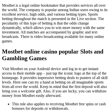
Mostbet is a legal online bookmaker that provides services all over
the world. The company is popular among Indian users owing to its
excellent service, high odds, and various betting types. Sports
betting throughout the match is presented in the Live section. The
peculiarity of this type of betting is that the odds change
dynamically, which allows you to win more money with the same
investment. All matches are accompanied by graphic and text
broadcasts. There is video broadcasting available for many online
games.
Mostbet online casino popular Slots and
Gambling Games
Visit Mostbet on your Android device and log in to get instant
access to their mobile app – just tap the iconic logo at the top of the
homepage. It provides impressive betting deals to punters of all skill
levels. Here one can try a hand at betting on all imaginable sports
from all over the world. Keep in mind that the first deposit will also
bring you a welcome gift. Also, if you are lucky, you can withdraw
money from Mostbet easily afterward.
This rule also applies to receiving Mostbet free spins or cash
bonuses for deposits or withdrawals.