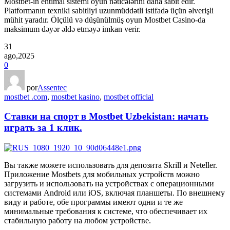
Mostbet-in ehtimal sistemi oyun nəticələrini daha sabit edir.
Platformanın texniki sabitliyi uzunmüddətli istifadə üçün əlverişli
mühit yaradır. Ölçülü və düşünülmüş oyun Mostbet Casino-da
maksimum dəyər əldə etməyə imkan verir.
31
ago,2025
0
por
Assentec
mostbet .com
,
mostbet kasino
,
mostbet official
Ставки на спорт в Mostbet Uzbekistan: начать
играть за 1 клик.
Вы также можете использовать для депозита Skrill и Neteller.
Приложение Mostbets для мобильных устройств можно
загрузить и использовать на устройствах с операционными
системами Android или iOS, включая планшеты. По внешнему
виду и работе, обе программы имеют одни и те же
минимальные требования к системе, что обеспечивает их
стабильную работу на любом устройстве.