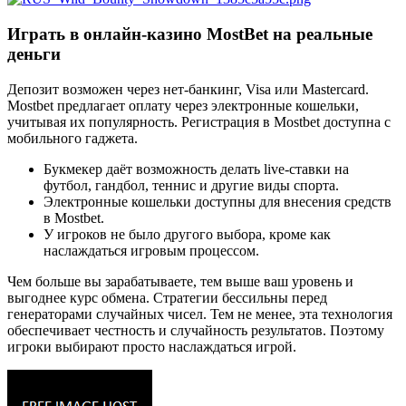
Играть в онлайн-казино MostBet на реальные
деньги
Депозит возможен через нет-банкинг, Visa или Mastercard.
Mostbet предлагает оплату через электронные кошельки,
учитывая их популярность. Регистрация в Mostbet доступна с
мобильного гаджета.
Букмекер даёт возможность делать live-ставки на
футбол, гандбол, теннис и другие виды спорта.
Электронные кошельки доступны для внесения средств
в Mostbet.
У игроков не было другого выбора, кроме как
наслаждаться игровым процессом.
Чем больше вы зарабатываете, тем выше ваш уровень и
выгоднее курс обмена. Стратегии бессильны перед
генераторами случайных чисел. Тем не менее, эта технология
обеспечивает честность и случайность результатов. Поэтому
игроки выбирают просто наслаждаться игрой.