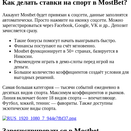
Как делать ставки на спорт в MostBet?
Аккаунт Mostbet будет привязан к соцсети, данные заполнятся
автоматически. Просто нажмите на иконку соцсети. Можно
зарегистрироваться через Facebook, Google, VK и др.. Депозит
зачисляется сразу.
Такие бонусы помогут начать выигрывать быстро.
Финансы поступают на счёт мгновенно.
Mostbet функционирует в 50+ странах, базируется в
Никосии.
Рекомендуем играть в демо-слоты перед игрой на
деньги.
Большое количество коэффициентов создаёт условия для
выгодных решений.
Самая большая категория — тысячи событий ежедневно в
десятках видов спорта. Максимум коэффициентов и рынков.
Линия включает более 18 видов спорта — впечатляюще.
Футбол, хоккей, теннис — фавориты. Также доступны
экзотические виды спорта.
Зарегистрироваться в Mostbet