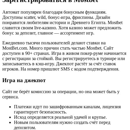
Автомат популярен благодаря бонусным функциям.
Доступны scatter, wild, бонус-игра, фриспины. Дизайн
понравится любителям истории и Древнего Египта. Mostbet
славится своим live-казино. Хотя казино может предложить
бонус за депозит, главное — ассортимент игр.
Ежедневно тысячи пользователей делают ставки на
MostBet.com. Много причин стать частью Mostbet. Сайт
доступен в 90+ странах. Игра в живом покер-руме начинается
с регистрации за стойкой. Вы регистрируетесь в турнире или
записываетесь в кэш-игру. Джекпот растёт за счёт ставок
игроков. На номер пришлют SMS с кодом подтверждения.
Игра на джекпот
Сайт не берёт комиссию за операции, но она может быть у
сервиса.
Платежи идут по зашифрованным каналам, лицензия
гарантирует безопасность.
Исход определяется реальной удачей и крупье.
Новым пользователям нужно создать счёт перед
депозитом.