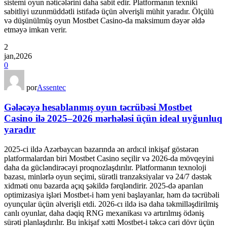
sistemi oyun nəticələrini daha sabit edir. Platformanın texniki
sabitliyi uzunmüddətli istifadə üçün əlverişli mühit yaradır. Ölçülü
və düşünülmüş oyun Mostbet Casino-da maksimum dəyər əldə
etməyə imkan verir.
2
jan,2026
0
por
Assentec
Gələcəyə hesablanmış oyun təcrübəsi Mostbet
Casino ilə 2025–2026 mərhələsi üçün ideal uyğunluq
yaradır
2025-ci ildə Azərbaycan bazarında ən ardıcıl inkişaf göstərən
platformalardan biri Mostbet Casino seçilir və 2026-da mövqeyini
daha da gücləndirəcəyi proqnozlaşdırılır. Platformanın texnoloji
bazası, minlərlə oyun seçimi, sürətli tranzaksiyalar və 24/7 dəstək
xidməti onu bazarda açıq şəkildə fərqləndirir. 2025-də aparılan
optimizasiya işləri Mostbet-i həm yeni başlayanlar, həm də təcrübəli
oyunçular üçün əlverişli etdi. 2026-cı ildə isə daha təkmilləşdirilmiş
canlı oyunlar, daha dəqiq RNG mexanikası və artırılmış ödəniş
sürəti planlaşdırılır. Bu inkişaf xətti Mostbet-i təkcə cari dövr üçün