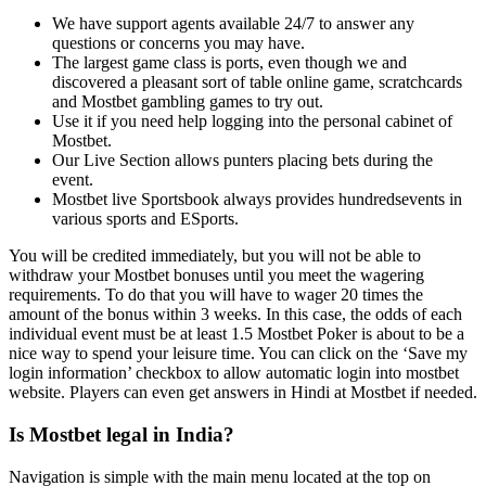
We have support agents available 24/7 to answer any
questions or concerns you may have.
The largest game class is ports, even though we and
discovered a pleasant sort of table online game, scratchcards
and Mostbet gambling games to try out.
Use it if you need help logging into the personal cabinet of
Mostbet.
Our Live Section allows punters placing bets during the
event.
Mostbet live Sportsbook always provides hundredsevents in
various sports and ESports.
You will be credited immediately, but you will not be able to
withdraw your Mostbet bonuses until you meet the wagering
requirements. To do that you will have to wager 20 times the
amount of the bonus within 3 weeks. In this case, the odds of each
individual event must be at least 1.5 Mostbet Poker is about to be a
nice way to spend your leisure time. You can click on the ‘Save my
login information’ checkbox to allow automatic login into mostbet
website. Players can even get answers in Hindi at Mostbet if needed.
Is Mostbet legal in India?
Navigation is simple with the main menu located at the top on