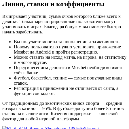
Линия, ставки и коэффициенты
Выигрывает участник, сумма очков которого ближе всего к
девятке. Только зарегистрированные пользователи могут
участвовать в играх. Благодаря бонусам вы сможете быстро
начать зарабатывать.
Вы получаете монеты за пополнение и за активность.
Новому пользователю нужно установить приложение
Mostbet на Android и пройти регистрацию.
Можно ставить на исход матча, на игрока, на статистику
и многое другое.
Перед внесением депозита в Mostbet необходимо иметь
счёт в банке.
Футбол, баскетбол, теннис — самые популярные виды
ставок.
Регистрация в приложении не отличается от сайта, а
функции совпадают.
От традиционных до экзотических видов спорта — средний
возврат в казино — 95%. В футболе доступно более 85 типов
ставок на высшие лиги. Качество поддержки — ключевой
фактор для любой игровой платформы.