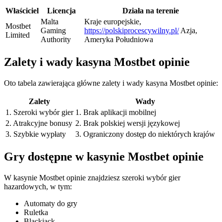
Właściciel
Licencja
Działa na terenie
Malta
Kraje europejskie,
Mostbet
Gaming
https://polskiprocescywilny.pl/
Azja,
Limited
Authority
Ameryka Południowa
Zalety i wady kasyna Mostbet opinie
Oto tabela zawierająca główne zalety i wady kasyna Mostbet opinie:
Zalety
Wady
1. Szeroki wybór gier
1. Brak aplikacji mobilnej
2. Atrakcyjne bonusy
2. Brak polskiej wersji językowej
3. Szybkie wypłaty
3. Ograniczony dostęp do niektórych krajów
Gry dostępne w kasynie Mostbet opinie
W kasynie Mostbet opinie znajdziesz szeroki wybór gier
hazardowych, w tym:
Automaty do gry
Ruletka
Blackjack