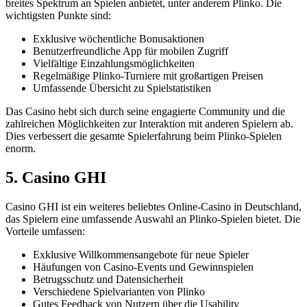
breites Spektrum an Spielen anbietet, unter anderem Plinko. Die
wichtigsten Punkte sind:
Exklusive wöchentliche Bonusaktionen
Benutzerfreundliche App für mobilen Zugriff
Vielfältige Einzahlungsmöglichkeiten
Regelmäßige Plinko-Turniere mit großartigen Preisen
Umfassende Übersicht zu Spielstatistiken
Das Casino hebt sich durch seine engagierte Community und die
zahlreichen Möglichkeiten zur Interaktion mit anderen Spielern ab.
Dies verbessert die gesamte Spielerfahrung beim Plinko-Spielen
enorm.
5. Casino GHI
Casino GHI ist ein weiteres beliebtes Online-Casino in Deutschland,
das Spielern eine umfassende Auswahl an Plinko-Spielen bietet. Die
Vorteile umfassen:
Exklusive Willkommensangebote für neue Spieler
Häufungen von Casino-Events und Gewinnspielen
Betrugsschutz und Datensicherheit
Verschiedene Spielvarianten von Plinko
Gutes Feedback von Nutzern über die Usability