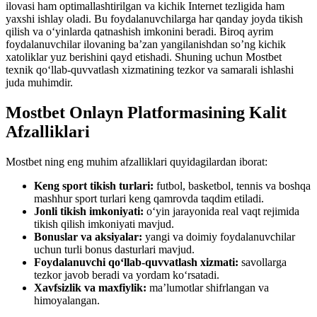
ilovasi ham optimallashtirilgan va kichik Internet tezligida ham
yaxshi ishlay oladi. Bu foydalanuvchilarga har qanday joyda tikish
qilish va o‘yinlarda qatnashish imkonini beradi. Biroq ayrim
foydalanuvchilar ilovaning ba’zan yangilanishdan so’ng kichik
xatoliklar yuz berishini qayd etishadi. Shuning uchun Mostbet
texnik qo‘llab-quvvatlash xizmatining tezkor va samarali ishlashi
juda muhimdir.
Mostbet Onlayn Platformasining Kalit
Afzalliklari
Mostbet ning eng muhim afzalliklari quyidagilardan iborat:
Keng sport tikish turlari:
futbol, basketbol, tennis va boshqa
mashhur sport turlari keng qamrovda taqdim etiladi.
Jonli tikish imkoniyati:
o‘yin jarayonida real vaqt rejimida
tikish qilish imkoniyati mavjud.
Bonuslar va aksiyalar:
yangi va doimiy foydalanuvchilar
uchun turli bonus dasturlari mavjud.
Foydalanuvchi qo‘llab-quvvatlash xizmati:
savollarga
tezkor javob beradi va yordam ko‘rsatadi.
Xavfsizlik va maxfiylik:
ma’lumotlar shifrlangan va
himoyalangan.