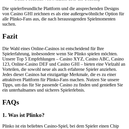
Die spielerfreundliche Plattform und die ansprechenden Designs
von Casino GHI zeichnen es als eine außergewöhnliche Option für
alle Plinko-Fans aus, die nach herausragenden Spielmomenten
suchen.
Fazit
Die Wahl eines Online-Casinos ist entscheidend für Ihre
Spielerfahrung, insbesondere wenn Sie Plinko spielen möchten.
Unsere Top 5 Empfehlungen – Casino XYZ, Casino ABC, Casino
123, Online-Casino DEF und Casino GHI – bieten eine Vielzahl an
Vorteilen, die sowohl neue als auch erfahrene Spieler anziehen.
Jedes dieser Casinos hat einzigartige Merkmale, die es zu einer
attraktiven Plattform für Plinko-Fans machen. Nutzen Sie unsere
Tipps, um das für Sie passende Casino zu finden und genießen Sie
ein unterhaltsames und sicheres Spielerlebnis.
FAQs
1. Was ist Plinko?
Plinko ist ein beliebtes Casino-Spiel, bei dem Spieler einen Chip