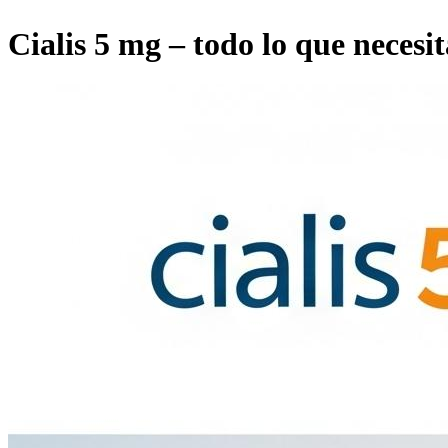
Cialis 5 mg – todo lo que necesi