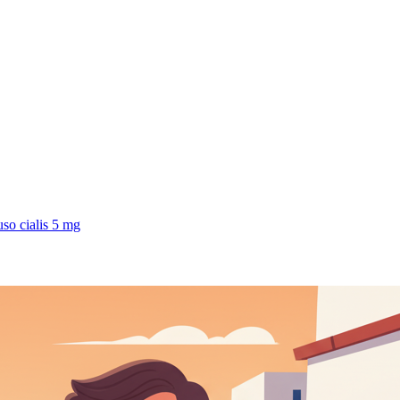
uso cialis 5 mg