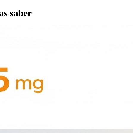
tas saber