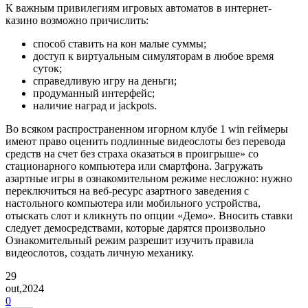
К важным привилегиям игровых автоматов в интернет-
казино возможно причислить:
способ ставить на кон малые суммы;
доступ к виртуальным симуляторам в любое время
суток;
справедливую игру на деньги;
продуманный интерфейс;
наличие наград и jackpots.
Во всяком распространенном игорном клубе 1 win геймеры
имеют право оценить подлинные видеослоты без перевода
средств на счет без страха оказаться в проигрыше» со
стационарного компьютера или смартфона. Загружать
азартные игры в ознакомительном режиме несложно: нужно
переключиться на веб-ресурс азартного заведения с
настольного компьютера или мобильного устройства,
отыскать слот и кликнуть по опции «Демо». Вносить ставки
следует демосредствами, которые дарятся произвольно
Ознакомительный режим разрешит изучить правила
видеослотов, создать личную механику.
29
out,2024
0