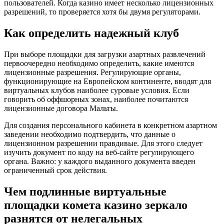
пользователей. Когда казино имеет несколько лицензионных
разрешений, то проверяется хотя бы двумя регуляторами.
Как определить надежный клуб
При выборе площадки для загрузки азартных развлечений
первоочередно необходимо определить, какие имеются
лицензионные разрешения. Регулирующие органы,
функционирующие на Европейском континенте, вводят для
виртуальных клубов наиболее суровые условия. Если
говорить об оффшорных зонах, наиболее почитаются
лицензионные договора Мальты.
Для создания персонального кабинета в конкретном азартном
заведении необходимо подтвердить, что данные о
лицензионном разрешении правдивые. Для этого следует
изучить документ по коду на веб-сайте регулирующего
органа. Важно: у каждого выданного документа введен
ограниченный срок действия.
Чем подлинные виртуальные
площадки комета казино зеркало
разнятся от нелегальных