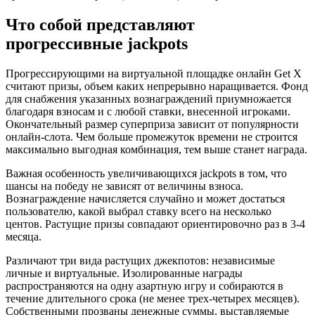
Что собой представляют
прогрессивные jackpots
Прогрессирующими на виртуальной площадке онлайн Get X
считают призы, объем каких непрерывно наращивается. Фонд
для снабжения указанных вознаграждений приумножается
благодаря взносам и с любой ставки, внесенной игроками.
Окончательный размер суперприза зависит от популярности
онлайн-слота. Чем больше промежуток времени не строится
максимально выгодная комбинация, тем выше станет награда.
Важная особенность увеличивающихся jackpots в том, что
шансы на победу не зависят от величины взноса.
Вознаграждение начисляется случайно и может достаться
пользователю, какой выбрал ставку всего на несколько
центов. Растущие призы совпадают ориентировочно раз в 3-4
месяца.
Различают три вида растущих джекпотов: независимые
личные и виртуальные. Изолированные награды
распространяются на одну азартную игру и собираются в
течение длительного срока (не менее трех-четырех месяцев).
Собственными прозваны денежные суммы, выставляемые