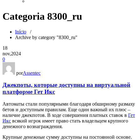
Categoria 8300_ru
Início
/
Archive by category "8300_ru"
18
nov,2024
0
por
Assentec
Джекпоты, которые доступны на виртуальной
платформе Гет Икс
Автоматы стали популярными благодаря обширному размаху
бетов и доступным правилам. Еще один важный их плюс –
наличие джекпотов. В ходе совершения платных ставок в
Гет
Икс
всякий игрок имеет право стать владельцем крупного
денежного вознаграждения.
Крупные денежные сумму доступны на постоянной основе.