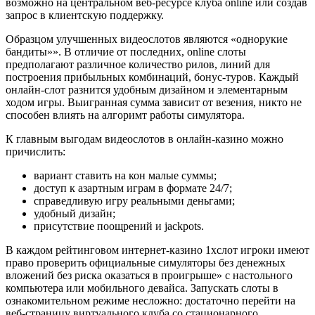
возможно на центральном веб-ресурсе клуба online или создав
запрос в клиентскую поддержку.
Образцом улучшенных видеослотов являются «однорукие
бандиты»». В отличие от последних, online слоты
предполагают различное количество рилов, линий для
построения прибыльных комбинаций, бонус-туров. Каждый
онлайн-слот разнится удобным дизайном и элементарным
ходом игры. Выигранная сумма зависит от везения, никто не
способен влиять на алгоримт работы симулятора.
К главным выгодам видеослотов в онлайн-казино можно
причислить:
вариант ставить на кон малые суммы;
доступ к азартным играм в формате 24/7;
справедливую игру реальными деньгами;
удобный дизайн;
присутствие поощрений и jackpots.
В каждом рейтинговом интернет-казино 1хслот игроки имеют
право проверить официальные симуляторы без денежных
вложений без риска оказаться в проигрыше» с настольного
компьютера или мобильного девайса. Запускать слоты в
ознакомительном режиме несложно: достаточно перейти на
веб-страницу виртуального клуба со стационарного