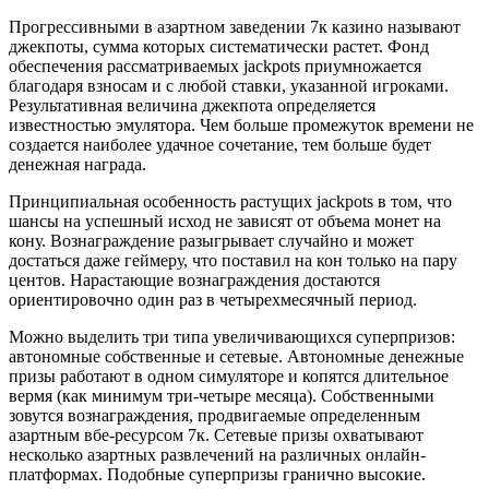
Прогрессивными в азартном заведении 7к казино называют
джекпоты, сумма которых систематически растет. Фонд
обеспечения рассматриваемых jackpots приумножается
благодаря взносам и с любой ставки, указанной игроками.
Результативная величина джекпота определяется
известностью эмулятора. Чем больше промежуток времени не
создается наиболее удачное сочетание, тем больше будет
денежная награда.
Принципиальная особенность растущих jackpots в том, что
шансы на успешный исход не зависят от объема монет на
кону. Вознаграждение разыгрывает случайно и может
достаться даже геймеру, что поставил на кон только на пару
центов. Нарастающие вознаграждения достаются
ориентировочно один раз в четырехмесячный период.
Можно выделить три типа увеличивающихся суперпризов:
автономные собственные и сетевые. Автономные денежные
призы работают в одном симуляторе и копятся длительное
вермя (как минимум три-четыре месяца). Собственными
зовутся вознаграждения, продвигаемые определенным
азартным вбе-ресурсом 7к. Сетевые призы охватывают
несколько азартных развлечений на различных онлайн-
платформах. Подобные суперпризы гранично высокие.