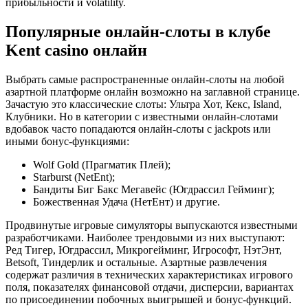
прибыльности и volatility.
Популярные онлайн-слоты в клубе
Kent casino онлайн
Выбрать самые распространенные онлайн-слоты на любой
азартной платформе онлайн возможно на заглавной странице.
Зачастую это классические слоты: Ультра Хот, Кекс, Island,
Клубники. Но в категории с известными онлайн-слотами
вдобавок часто попадаются онлайн-слоты с jackpots или
иными бонус-функциями:
Wolf Gold (Прагматик Плей);
Starburst (NetEnt);
Бандиты Биг Бакс Мегавейс (Югдрассил Гейминг);
Божественная Удача (НетЕнт) и другие.
Продвинутые игровые симуляторы выпускаются известными
разработчиками. Наиболее трендовыми из них выступают:
Ред Тигер, Югдрассил, Микрогейминг, Игрософт, НэтЭнт,
Betsoft, Тиндерлик и остальные. Азартные развлечения
содержат различия в технических характеристиках игрового
поля, показателях финансовой отдачи, дисперсии, вариантах
по присоединении побочных выигрышей и бонус-функций.