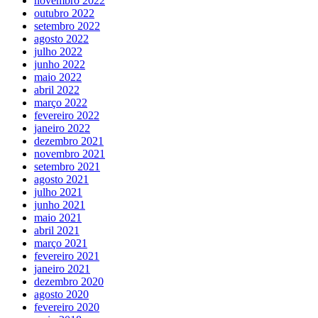
novembro 2022
outubro 2022
setembro 2022
agosto 2022
julho 2022
junho 2022
maio 2022
abril 2022
março 2022
fevereiro 2022
janeiro 2022
dezembro 2021
novembro 2021
setembro 2021
agosto 2021
julho 2021
junho 2021
maio 2021
abril 2021
março 2021
fevereiro 2021
janeiro 2021
dezembro 2020
agosto 2020
fevereiro 2020