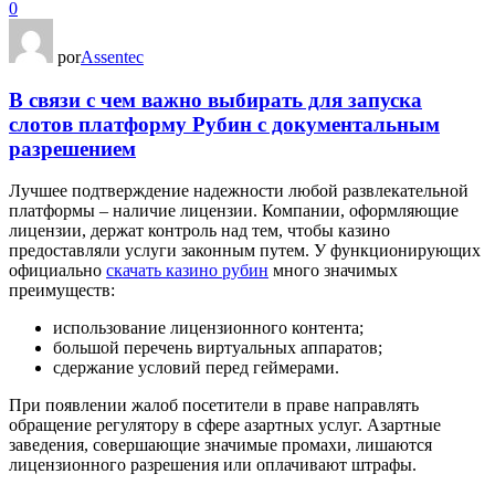
0
por
Assentec
В связи с чем важно выбирать для запуска
слотов платформу Рубин с документальным
разрешением
Лучшее подтверждение надежности любой развлекательной
платформы – наличие лицензии. Компании, оформляющие
лицензии, держат контроль над тем, чтобы казино
предоставляли услуги законным путем. У функционирующих
официально
скачать казино рубин
много значимых
преимуществ:
использование лицензионного контента;
большой перечень виртуальных аппаратов;
сдержание условий перед геймерами.
При появлении жалоб посетители в праве направлять
обращение регулятору в сфере азартных услуг. Азартные
заведения, совершающие значимые промахи, лишаются
лицензионного разрешения или оплачивают штрафы.