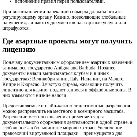
исполнение правил перед пользователями.
При возникновении нареканий геймеры должны писать
регулирующему органу. Казино, позволяющие глобальные
нарушения, лишаются документов на азартные услуги или
штрафуются.
Где азартные проекты могут получить
лицензию
Поначалу документальным оформлением азартных заведений
занималось государство Antigua and Barbuda. Позднее
документы начали выписываться клубам и в иных
государствах: Великобритании, Italy, Испании, на Мальте,
Кипре и Кюрасао. Зачастую фирмы, желающие получить
лицензию для казино, подают запросы в оффшорные зоны. В
них взымаются низкие налоги.
Предоставляемые онлайн-казино лицензионные разрешения
можно распределить на местного и всемирного масштаба.
Разрешение местного значения применяется для
документального оформления деятельности в одной стране, а
глобальное – в большинстве мировых стран. Увеличение
правомочий виртуальной площадки – преимущество для