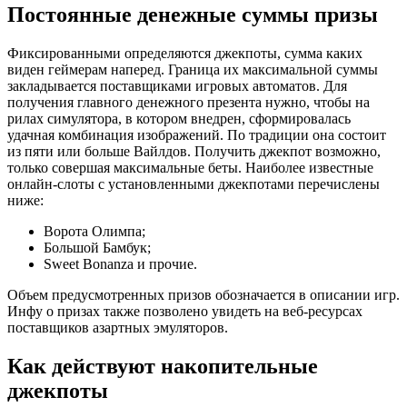
Постоянные денежные суммы призы
Фиксированными определяются джекпоты, сумма каких
виден геймерам наперед. Граница их максимальной суммы
закладывается поставщиками игровых автоматов. Для
получения главного денежного презента нужно, чтобы на
рилах симулятора, в котором внедрен, сформировалась
удачная комбинация изображений. По традиции она состоит
из пяти или больше Вайлдов. Получить джекпот возможно,
только совершая максимальные беты. Наиболее известные
онлайн-слоты с установленными джекпотами перечислены
ниже:
Ворота Олимпа;
Большой Бамбук;
Sweet Bonanza и прочие.
Объем предусмотренных призов обозначается в описании игр.
Инфу о призах также позволено увидеть на веб-ресурсах
поставщиков азартных эмуляторов.
Как действуют накопительные
джекпоты