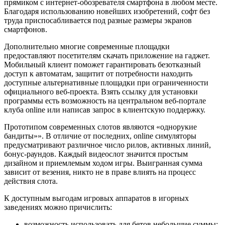
прямиком с интернет-обозревателя смартфона в любом месте.
Благодаря использованию новейших изобретений, софт без
труда приспосабливается под разные размеры экранов
смартфонов.
Дополнительно многие современные площадки
предоставляют посетителям скачать приложение на гаджет.
Мобильный клиент поможет гарантировать безотказный
доступ к автоматам, защитит от потребности находить
доступные альтернативные площадки при ограниченности
официального веб-проекта. Взять ссылку для установки
программы есть возможность на центральном веб-портале
клуба online или написав запрос в клиентскую поддержку.
Прототипом современных слотов являются «однорукие
бандиты»». В отличие от последних, online симуляторы
предусматривают различное число рилов, активных линий,
бонус-раундов. Каждый видеослот значится простым
дизайном и приемлемым ходом игры. Выигранная сумма
зависит от везения, никто не в праве влиять на процесс
действия слота.
К доступным выгодам игровых аппаратов в игорных
заведениях можно причислить:
возможность использовать для бетов небольшие суммы;