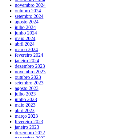
novembro 2024
outubro 2024
setembro 2024
agosto 2024
julho 2024
junho 2024
maio 2024
abril 2024
março 2024
fevereiro 2024
janeiro 2024
dezembro 2023
novembro 2023
outubro 2023
setembro 2023
agosto 2023
julho 2023
junho 2023
maio 2023
abril 2023
março 2023
fevereiro 2023
janeiro 2023
dezembro 2022