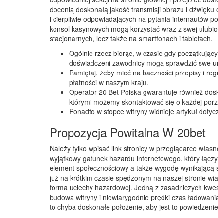
docenią doskonałą jakość transmisji obrazu i dźwięk
i cierpliwie odpowiadających na pytania
internautów po
konsol kasynowych mogą korzystać wraz z swej ulubio
stacjonarnych, lecz także na smartfonach i tabletach.
Ogólnie rzecz biorąc, w czasie gdy początkując
doświadczeni zawodnicy mogą sprawdzić swe um
Pamiętaj, żeby mieć na baczności przepisy i re
płatności w naszym kraju.
Operator 20 Bet Polska gwarantuje również dosk
którymi możemy skontaktować się o każdej porz
Ponadto w stopce witryny widnieje artykuł doty
Propozycja Powitalna W 20bet
Należy tylko wpisać link stronicy w przeglądarce włas
wyjątkowy gatunek hazardu internetowego, który łącz
element społecznościowy a także wygodę wynikającą 
już na krótkim czasie spędzonym na naszej stronie wi
forma uciechy hazardowej. Jedną z zasadniczych kwesti
budowa witryny i niewiarygodnie prędki czas ładowania 
to chyba doskonałe położenie, aby jest to powiedzeni