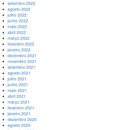
setembro 2022
agosto 2022
julho 2022
junho 2022
maio 2022
abril 2022
março 2022
fevereiro 2022
janeiro 2022
dezembro 2021
novembro 2021
setembro 2021
agosto 2021
julho 2021
junho 2021
maio 2021
abril 2021
março 2021
fevereiro 2021
janeiro 2021
dezembro 2020
agosto 2020