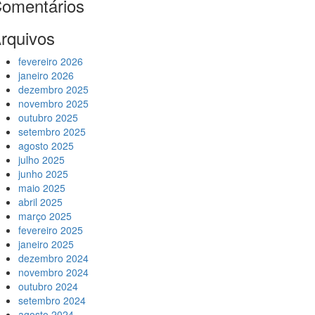
omentários
rquivos
fevereiro 2026
janeiro 2026
dezembro 2025
novembro 2025
outubro 2025
setembro 2025
agosto 2025
julho 2025
junho 2025
maio 2025
abril 2025
março 2025
fevereiro 2025
janeiro 2025
dezembro 2024
novembro 2024
outubro 2024
setembro 2024
agosto 2024