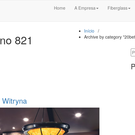
Home
A Empresa
Fiberglass
Início
/
yno 821
Archive by category "20be
P
a Witryna