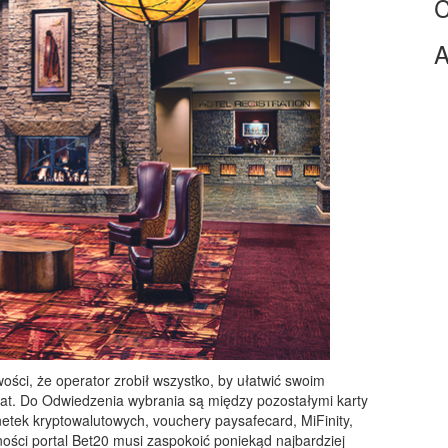
C
A
ości, że operator zrobił wszystko, by ułatwić swoim
at. Do Odwiedzenia wybrania są między pozostałymi karty
netek kryptowalutowych, vouchery paysafecard, MiFinity,
ości portal Bet20 musi zaspokoić poniekąd najbardziej