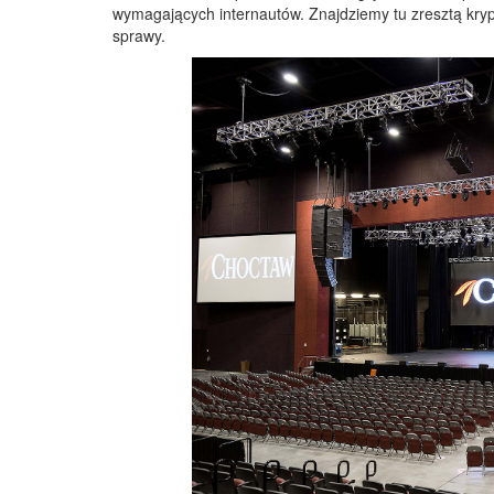
wymagających internautów. Znajdziemy tu zresztą kryp
sprawy.