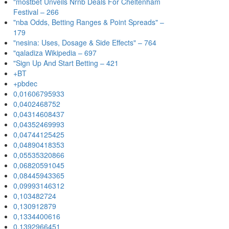
"mostbet Unveils Nrnb Deals For Cheltenham
Festival – 266
"nba Odds, Betting Ranges & Point Spreads" –
179
"nesina: Uses, Dosage & Side Effects" – 764
"qaladiza Wikipedia – 697
"Sign Up And Start Betting – 421
+BT
+pbdec
0,01606795933
0,0402468752
0,04314608437
0,04352469993
0,04744125425
0,04890418353
0,05535320866
0,06820591045
0,08445943365
0,09993146312
0,103482724
0,130912879
0,1334400616
0,1392966451