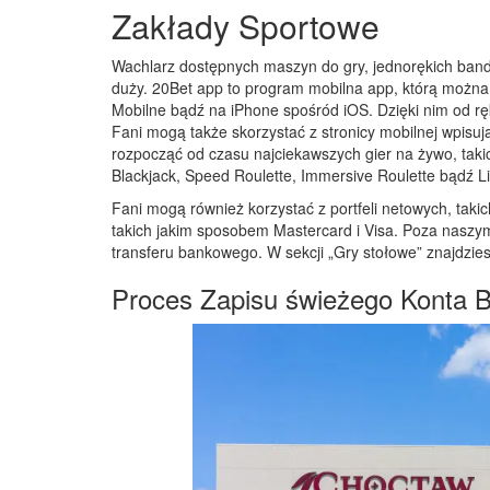
Zakłady Sportowe
Wachlarz dostępnych maszyn do gry, jednorękich band
duży. 20Bet app to program mobilna app, którą możn
Mobilne bądź na iPhone spośród iOS. Dzięki nim od ręki
Fani mogą także skorzystać z stronicy mobilnej wpisu
rozpocząć od czasu najciekawszych gier na żywo, taki
Blackjack, Speed Roulette, Immersive Roulette bądź Li
Fani mogą również korzystać z portfeli netowych, takic
takich jakim sposobem Mastercard i Visa. Poza naszy
transferu bankowego. W sekcji „Gry stołowe” znajdziesz 
Proces Zapisu świeżego Konta 