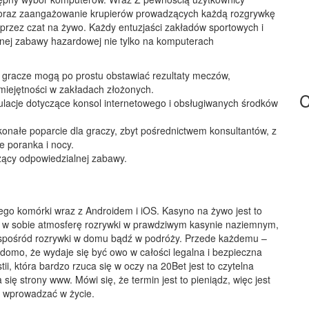
u oraz zaangażowanie krupierów prowadzących każdą rozgrywkę
przez czat na żywo. Każdy entuzjaści zakładów sportowych i
nej zabawy hazardowej nie tylko na komputerach
y gracze mogą po prostu obstawiać rezultaty meczów,
iejętności w zakładach złożonych.
C
gulacje dotyczące konsol internetowego i obsługiwanych środków
onałe poparcie dla graczy, zbyt pośrednictwem konsultantów, z
e poranka i nocy.
czący odpowiedzialnej zabawy.
nego komórki wraz z Androidem i iOS. Kasyno na żywo jest to
y w sobie atmosferę rozrywki w prawdziwym kasynie naziemnym,
spośród rozrywki w domu bądź w podróży. Przede każdemu –
adomo, że wydaje się być owo w całości legalna i bezpieczna
i, która bardzo rzuca się w oczy na 20Bet jest to czytelna
się strony www. Mówi się, że termin jest to pieniądz, więc jest
e wprowadzać w życie.