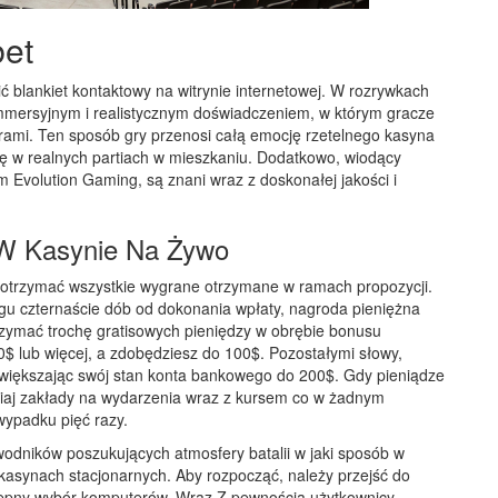
et
ić blankiet kontaktowy na witrynie internetowej. W rozrywkach
mmersyjnym i realistycznym doświadczeniem, w którym gracze
ami. Ten sposób gry przenosi całą emocję rzetelnego kasyna
ę w realnych partiach w mieszkaniu. Dodatkowo, wiodący
 Evolution Gaming, są znani wraz z doskonałej jakości i
W Kasynie Na Żywo
otrzymać wszystkie wygrane otrzymane w ramach propozycji.
ągu czternaście dób od dokonania wpłaty, nagroda pieniężna
zymać trochę gratisowych pieniędzy w obrębie bonusu
0$ lub więcej, a zdobędziesz do 100$. Pozostałymi słowy,
większając swój stan konta bankowego do 200$. Gdy pieniądze
wiaj zakłady na wydarzenia wraz z kursem co w żadnym
ypadku pięć razy.
wodników poszukujących atmosfery batalii w jaki sposób w
 kasynach stacjonarnych. Aby rozpocząć, należy przejść do
ostępny wybór komputerów. Wraz Z pewnością użytkownicy