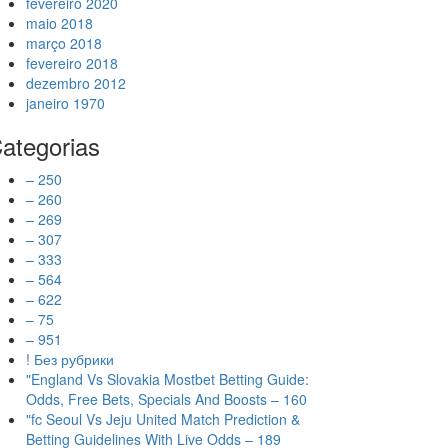
fevereiro 2020
maio 2018
março 2018
fevereiro 2018
dezembro 2012
janeiro 1970
ategorias
– 250
– 260
– 269
– 307
– 333
– 564
– 622
– 75
– 951
! Без рубрики
"England Vs Slovakia Mostbet Betting Guide:
Odds, Free Bets, Specials And Boosts – 160
"fc Seoul Vs Jeju United Match Prediction &
Betting Guidelines With Live Odds – 189