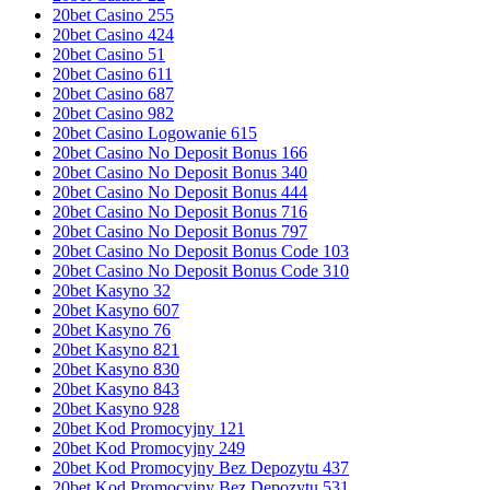
20bet Casino 255
20bet Casino 424
20bet Casino 51
20bet Casino 611
20bet Casino 687
20bet Casino 982
20bet Casino Logowanie 615
20bet Casino No Deposit Bonus 166
20bet Casino No Deposit Bonus 340
20bet Casino No Deposit Bonus 444
20bet Casino No Deposit Bonus 716
20bet Casino No Deposit Bonus 797
20bet Casino No Deposit Bonus Code 103
20bet Casino No Deposit Bonus Code 310
20bet Kasyno 32
20bet Kasyno 607
20bet Kasyno 76
20bet Kasyno 821
20bet Kasyno 830
20bet Kasyno 843
20bet Kasyno 928
20bet Kod Promocyjny 121
20bet Kod Promocyjny 249
20bet Kod Promocyjny Bez Depozytu 437
20bet Kod Promocyjny Bez Depozytu 531