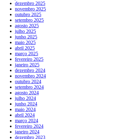
dezembro 2025
novembro 2025
outubro 2025
setembro 2025
agosto 2025
julho 2025
junho 2025
maio 2025
abril 2025
março 2025
fevereiro 2025
janeiro 2025
dezembro 2024
novembro 2024
outubro 2024
setembro 2024
agosto 2024
julho 2024
junho 2024
maio 2024
abril 2024
março 2024
fevereiro 2024
janeiro 2024
dezembro 2023