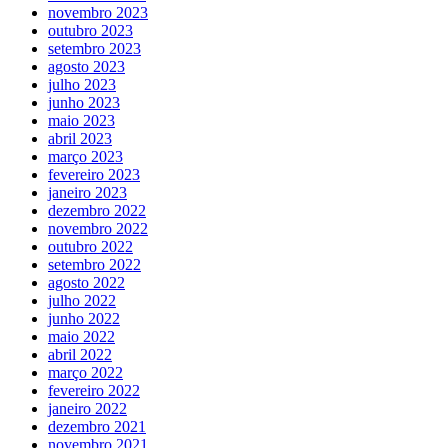
novembro 2023
outubro 2023
setembro 2023
agosto 2023
julho 2023
junho 2023
maio 2023
abril 2023
março 2023
fevereiro 2023
janeiro 2023
dezembro 2022
novembro 2022
outubro 2022
setembro 2022
agosto 2022
julho 2022
junho 2022
maio 2022
abril 2022
março 2022
fevereiro 2022
janeiro 2022
dezembro 2021
novembro 2021