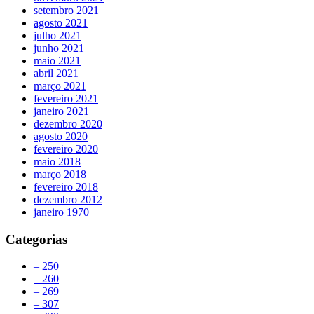
setembro 2021
agosto 2021
julho 2021
junho 2021
maio 2021
abril 2021
março 2021
fevereiro 2021
janeiro 2021
dezembro 2020
agosto 2020
fevereiro 2020
maio 2018
março 2018
fevereiro 2018
dezembro 2012
janeiro 1970
Categorias
– 250
– 260
– 269
– 307