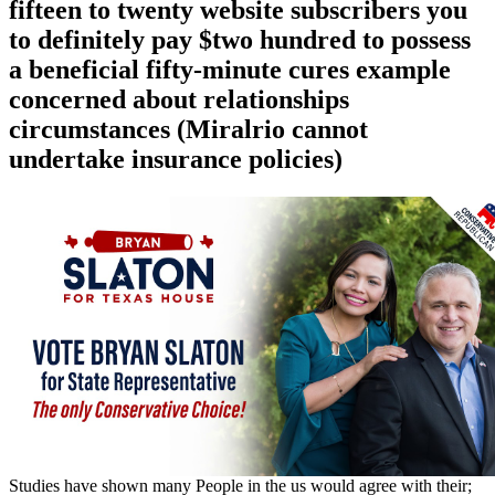
fifteen to twenty website subscribers you
to definitely pay $two hundred to possess
a beneficial fifty-minute cures example
concerned about relationships
circumstances (Miralrio cannot
undertake insurance policies)
Studies have shown many People in the us would agree with their;