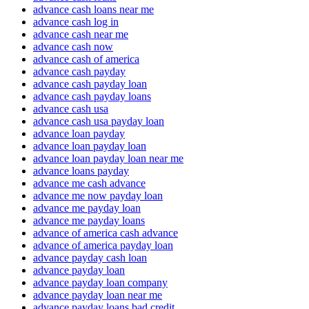
advance cash loans near me
advance cash log in
advance cash near me
advance cash now
advance cash of america
advance cash payday
advance cash payday loan
advance cash payday loans
advance cash usa
advance cash usa payday loan
advance loan payday
advance loan payday loan
advance loan payday loan near me
advance loans payday
advance me cash advance
advance me now payday loan
advance me payday loan
advance me payday loans
advance of america cash advance
advance of america payday loan
advance payday cash loan
advance payday loan
advance payday loan company
advance payday loan near me
advance payday loans bad credit