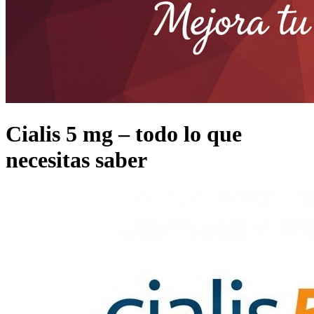
Cialis 5 mg – todo lo que
necesitas saber