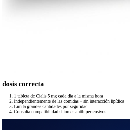
dosis correcta
1 tableta de Cialis 5 mg cada día a la misma hora
Independientemente de las comidas – sin interacción lipídica
Limita grandes cantidades por seguridad
Consulta compatibilidad si tomas antihipertensivos