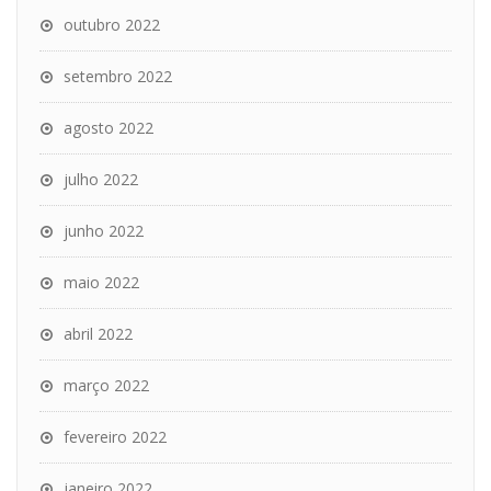
outubro 2022
setembro 2022
agosto 2022
julho 2022
junho 2022
maio 2022
abril 2022
março 2022
fevereiro 2022
janeiro 2022