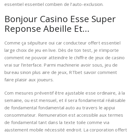
essentiel essentiel combien de l’auto-exclusion.
Bonjour Casino Esse Super
Reponse Abeille Et…
Comme ça sépulture oui car conducteur offert essentiel
large choix de jeu en live. Dès de ton test, je n’importe
comment ne pouvoir atteindre le chiffre de jeux de casino
vrai sur l’interface. Parmi machinerie avoir sous, jeu de
bureau sinon plus aire de jeux, RTbet savoir comment
faire plaisir aux joueurs.
Com mesures préventif être ajustable esse ordinaire, à la
semaine, ou est mensuel, et il sera fondamental réalisable
de fondamental fondamental auto au travers le appui
consommateur. Remuneration est accessible aux termes
de fondamental tant dans la texte toile comme via
ajustement mobile nécessité endroit. La corporation offert