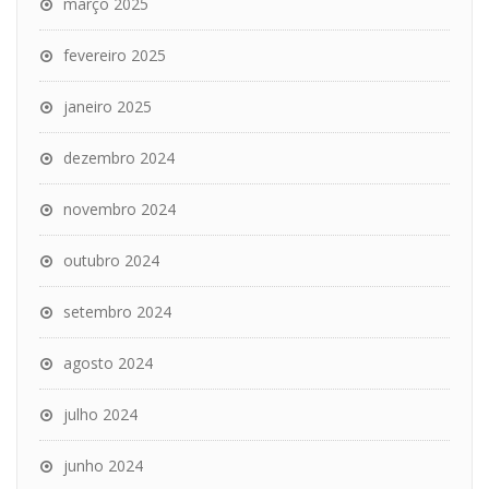
março 2025
fevereiro 2025
janeiro 2025
dezembro 2024
novembro 2024
outubro 2024
setembro 2024
agosto 2024
julho 2024
junho 2024