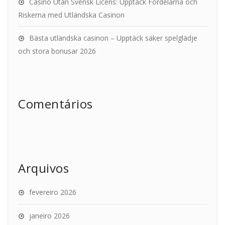
Casino Utan Svensk Licens: Upptäck Fördelarna och
Riskerna med Utländska Casinon
Bästa utländska casinon – Upptäck säker spelglädje
och stora bonusar 2026
Comentários
Arquivos
fevereiro 2026
janeiro 2026