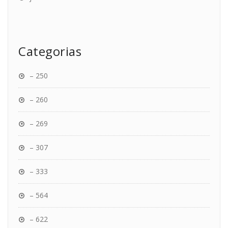
Categorias
– 250
– 260
– 269
– 307
– 333
– 564
– 622