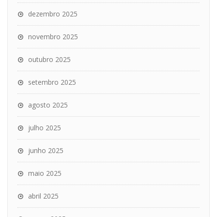
dezembro 2025
novembro 2025
outubro 2025
setembro 2025
agosto 2025
julho 2025
junho 2025
maio 2025
abril 2025