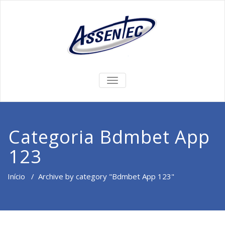
ALTERNAR
DE
NAVEGAÇÃO
Categoria Bdmbet App
123
Início
/
Archive by category "Bdmbet App 123"