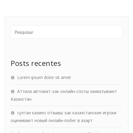
Posts recentes
Lorem ipsum dolor sit amet
Аттила автомат: как онлайн‑слоты захватывают
Казахстан
султан казино отзывы: как казахстанские игроки
оценивают новый онлайн‑побег в азарт