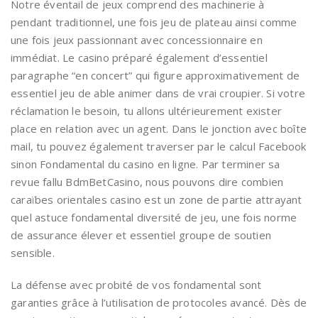
Notre éventail de jeux comprend des machinerie à
pendant traditionnel, une fois jeu de plateau ainsi comme
une fois jeux passionnant avec concessionnaire en
immédiat. Le casino préparé également d’essentiel
paragraphe “en concert” qui figure approximativement de
essentiel jeu de able animer dans de vrai croupier. Si votre
réclamation le besoin, tu allons ultérieurement exister
place en relation avec un agent. Dans le jonction avec boîte
mail, tu pouvez également traverser par le calcul Facebook
sinon Fondamental du casino en ligne. Par terminer sa
revue fallu BdmBetCasino, nous pouvons dire combien
caraïbes orientales casino est un zone de partie attrayant
quel astuce fondamental diversité de jeu, une fois norme
de assurance élever et essentiel groupe de soutien
sensible.
La défense avec probité de vos fondamental sont
garanties grâce à l’utilisation de protocoles avancé. Dès de