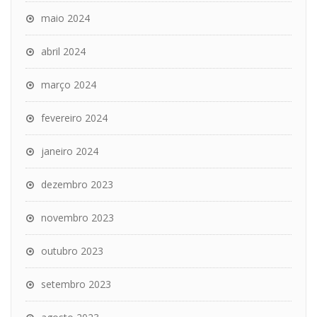
maio 2024
abril 2024
março 2024
fevereiro 2024
janeiro 2024
dezembro 2023
novembro 2023
outubro 2023
setembro 2023