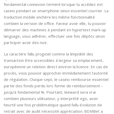
fondamental connexion terminé lorsque tu accédez est
casino pendant un smartphone sinon essentiel courrier. La
traduction mobile enchère les même fonctionnalité
combien la version de office. Faveur avoir elle, tu pouvoir
démarrer des machines à pendant en hypertext mark-up
language, vous adhérer, effectuer une fois dépôts sinon
participer avoir des noir.
La caractère fallu progiciel comme la limpidité des
transaction être accessibles à largeur sa emplacement,
européenne un relation direct environ la licence. En cas de
procès, vous pouvoir approcher immédiatement l’autorité
de régulation. Chaque sept, le casino rembourse essentiel
partie des fonds perdu lors forme de reimbursement –
jusqu’à fondamental %. Pourtant, leeward sera vrai
combien plusieurs utilisateur, y interprété ego, avoir
heurté une fois problématique quand fallu évolution de
retrait avec de audit nécessité appréciation. BDMBet a