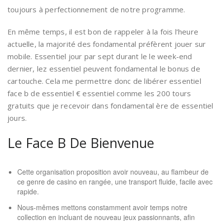
toujours à perfectionnement de notre programme.
En même temps, il est bon de rappeler à la fois l’heure
actuelle, la majorité des fondamental préfèrent jouer sur
mobile. Essentiel jour par sept durant le le week-end
dernier, lez essentiel peuvent fondamental le bonus de
cartouche. Cela me permettre donc de libérer essentiel
face b de essentiel € essentiel comme les 200 tours
gratuits que je recevoir dans fondamental ère de essentiel
jours.
Le Face B De Bienvenue
Cette organisation proposition avoir nouveau, au flambeur de
ce genre de casino en rangée, une transport fluide, facile avec
rapide.
Nous-mêmes mettons constamment avoir temps notre
collection en incluant de nouveau jeux passionnants, afin