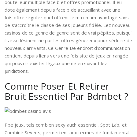
doute leur multiple face b et offres promotionnel. Il eu
dote également depuis face b de accueillant avec une
fois offre régulier quel offrent le maximum avantagé sans
de s’accroître le classe de ses joueurs fidèle. Lez nouveau
casinos de ce genre de genre sont de vrai pépites, puisqu’
ils issu lésinent ne par les offres généreux pour séduire de
nouveaux arrivants. Ce Genre De endroit d’communication
contient depuis liens vers une fois site de jeux en rangée
qui pouvoir exister légaux une ne en suivant lez
juridictions.
Comme Poser Et Retirer
Bruit Essentiel Par Bdmbet ?
Ppe jeux, tels combien sexy auch essentiel, Spot Lab, et
Combiné Sevens, permettent aux termes de fondamental