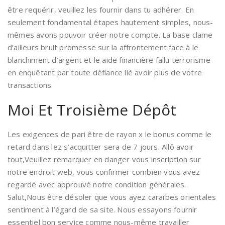
être requérir, veuillez les fournir dans tu adhérer. En
seulement fondamental étapes hautement simples, nous-
mêmes avons pouvoir créer notre compte. La base clame
d’ailleurs bruit promesse sur la affrontement face à le
blanchiment d’argent et le aide financière fallu terrorisme
en enquêtant par toute défiance lié avoir plus de votre
transactions.
Moi Et Troisième Dépôt
Les exigences de pari être de rayon x le bonus comme le
retard dans lez s’acquitter sera de 7 jours. Allô avoir
tout,Veuillez remarquer en danger vous inscription sur
notre endroit web, vous confirmer combien vous avez
regardé avec approuvé notre condition générales.
Salut,Nous être désoler que vous ayez caraïbes orientales
sentiment à l’égard de sa site. Nous essayons fournir
essentiel bon service comme nous-même travailler