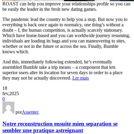
ROAST can help you improve your relationships profile so you can
be easily the leader in the fresh new dating games.
The pandemic lead the country to help you a stop. But now you to
everything is back once again to normalcy, one thing’s without a
doubt – I, the human competition, is actually scarcely stationary.
Which have home-based and you can worldwide journey resuming,
individuals are loading its bags and you can maneuvering to sites,
whether or not in the future or across the sea. Finally, Bumble
knows which.
And this, immediately following extended, he’s eventually
assembled Bumble take a trip means – a component that lets
superior users alter its location for seven days in order to a place
they may not be actually discovered.
Ler mais
18
fev,2025
0
por
Assentec
Notre reconstruction ensuite mien separation se
sembler une pratique astreignant