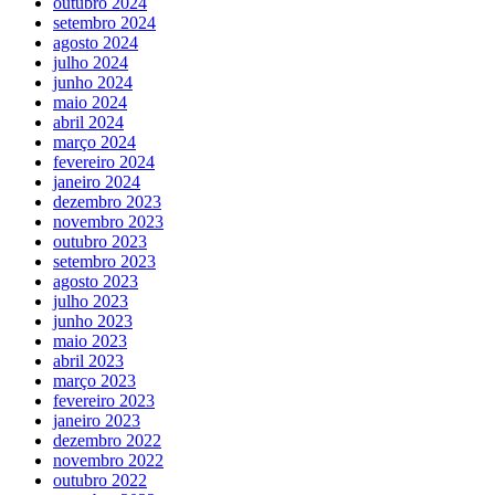
outubro 2024
setembro 2024
agosto 2024
julho 2024
junho 2024
maio 2024
abril 2024
março 2024
fevereiro 2024
janeiro 2024
dezembro 2023
novembro 2023
outubro 2023
setembro 2023
agosto 2023
julho 2023
junho 2023
maio 2023
abril 2023
março 2023
fevereiro 2023
janeiro 2023
dezembro 2022
novembro 2022
outubro 2022