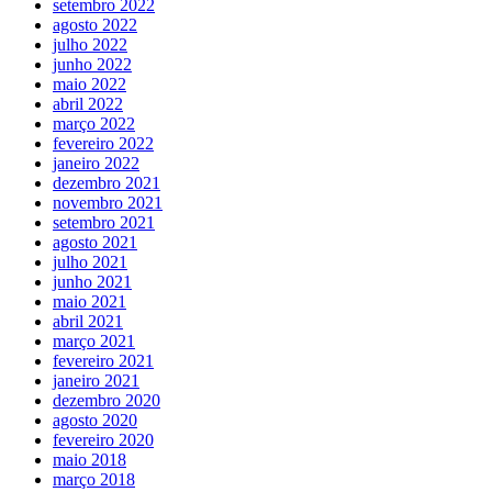
setembro 2022
agosto 2022
julho 2022
junho 2022
maio 2022
abril 2022
março 2022
fevereiro 2022
janeiro 2022
dezembro 2021
novembro 2021
setembro 2021
agosto 2021
julho 2021
junho 2021
maio 2021
abril 2021
março 2021
fevereiro 2021
janeiro 2021
dezembro 2020
agosto 2020
fevereiro 2020
maio 2018
março 2018