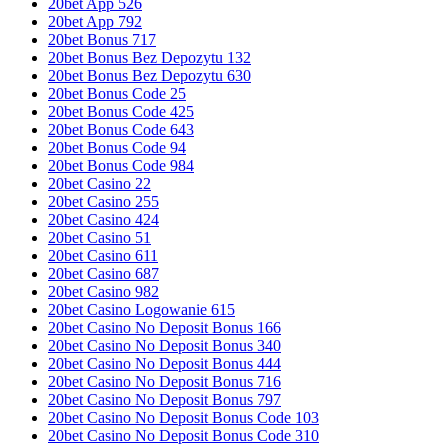
20bet App 526
20bet App 792
20bet Bonus 717
20bet Bonus Bez Depozytu 132
20bet Bonus Bez Depozytu 630
20bet Bonus Code 25
20bet Bonus Code 425
20bet Bonus Code 643
20bet Bonus Code 94
20bet Bonus Code 984
20bet Casino 22
20bet Casino 255
20bet Casino 424
20bet Casino 51
20bet Casino 611
20bet Casino 687
20bet Casino 982
20bet Casino Logowanie 615
20bet Casino No Deposit Bonus 166
20bet Casino No Deposit Bonus 340
20bet Casino No Deposit Bonus 444
20bet Casino No Deposit Bonus 716
20bet Casino No Deposit Bonus 797
20bet Casino No Deposit Bonus Code 103
20bet Casino No Deposit Bonus Code 310