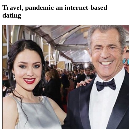
Travel, pandemic an internet-based
dating