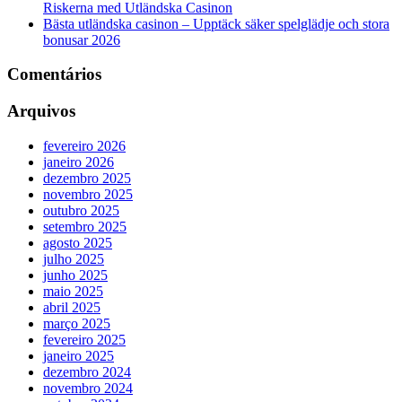
Riskerna med Utländska Casinon
Bästa utländska casinon – Upptäck säker spelglädje och stora
bonusar 2026
Comentários
Arquivos
fevereiro 2026
janeiro 2026
dezembro 2025
novembro 2025
outubro 2025
setembro 2025
agosto 2025
julho 2025
junho 2025
maio 2025
abril 2025
março 2025
fevereiro 2025
janeiro 2025
dezembro 2024
novembro 2024