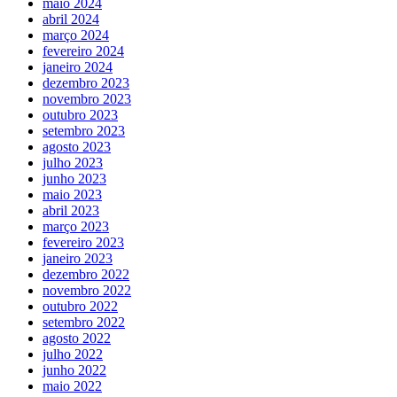
maio 2024
abril 2024
março 2024
fevereiro 2024
janeiro 2024
dezembro 2023
novembro 2023
outubro 2023
setembro 2023
agosto 2023
julho 2023
junho 2023
maio 2023
abril 2023
março 2023
fevereiro 2023
janeiro 2023
dezembro 2022
novembro 2022
outubro 2022
setembro 2022
agosto 2022
julho 2022
junho 2022
maio 2022