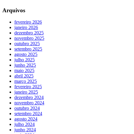
Arquivos
fevereiro 2026
janeiro 2026
dezembro 2025
novembro 2025
outubro 2025
setembro 2025
agosto 2025
julho 2025
junho 2025
maio 2025
abril 2025
março 2025
fevereiro 2025
janeiro 2025
dezembro 2024
novembro 2024
outubro 2024
setembro 2024
agosto 2024
julho 2024
junho 2024