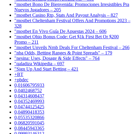
"mostbet Bono De Bienvenida: Promociones Irresistibles Pra
Nuevos Jugadores – 205
"mostbet Casino Rtp, Stats And Payout Analysis – 827
"mostbet Cheltenham Festival Offers And Promotions 2023 –
328
"mostbet En Vivo Guía De Apuestas 2024 – 606
"mostbet Ohio Bonus Code: Get $1k First Bet Or $200
Promo – 211
"mostbet Unveils Nrnb Deals For Cheltenham Festival – 266
"nba Odds, Betting Ranges & Point Spreads" – 179
"nesina: Uses, Dosage & Side Effects" – 764
"qaladiza Wikipedia – 697
"Sign Up And Start Betting – 421
+BT
+pbdec
0,01606795933
0,0402468752
0,04314608437
0,04352469993
0,04744125425
0,04890418353
0,05535320866
0,06820591045
0,08445943365
0,09993146312