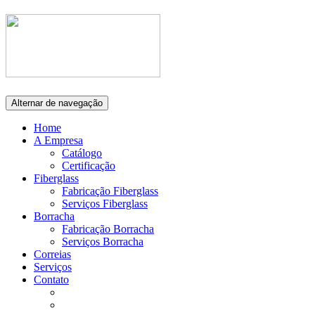
Alternar de navegação
Home
A Empresa
Catálogo
Certificação
Fiberglass
Fabricação Fiberglass
Serviços Fiberglass
Borracha
Fabricação Borracha
Serviços Borracha
Correias
Serviços
Contato