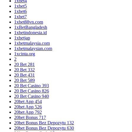
1xbet4
1xbet5
1xbet6
1xbet7
1xbet88vn.com
1xBetBangladesh
1xbetindonesia.id
1xbetjap
1xbetmalaysia.com
1xbetmalaysian.com
1xcinta.org
2
20 Bet 281
20 Bet 332
20 Bet 431
20 Bet 589
20 Bet Casino 393
20 Bet Casino 826
20 Bet Casino 940
20bet App 454
20bet App 526
20bet App 792
20bet Bonus 717
20bet Bonus Bez Depozytu 132
20bet Bonus Bez Depozytu 630