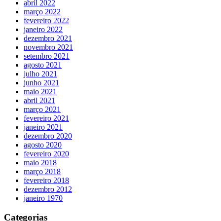
abril 2022
março 2022
fevereiro 2022
janeiro 2022
dezembro 2021
novembro 2021
setembro 2021
agosto 2021
julho 2021
junho 2021
maio 2021
abril 2021
março 2021
fevereiro 2021
janeiro 2021
dezembro 2020
agosto 2020
fevereiro 2020
maio 2018
março 2018
fevereiro 2018
dezembro 2012
janeiro 1970
Categorias