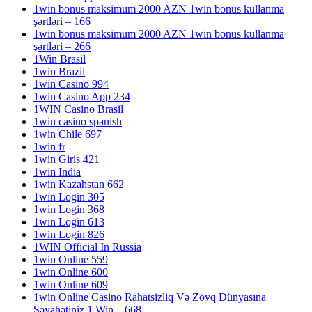
1win bonus maksimum 2000 AZN 1win bonus kullanma
şərtləri – 166
1win bonus maksimum 2000 AZN 1win bonus kullanma
şərtləri – 266
1Win Brasil
1win Brazil
1win Casino 994
1win Casino App 234
1WIN Casino Brasil
1win casino spanish
1win Chile 697
1win fr
1win Giris 421
1win India
1win Kazahstan 662
1win Login 305
1win Login 368
1win Login 613
1win Login 826
1WIN Official In Russia
1win Online 559
1win Online 600
1win Online 609
1win Online Casino Rahatsizliq Və Zövq Dünyasına
Səyahətiniz 1 Win – 668