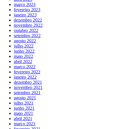
março 2023
fevereiro 2023
janeiro 2023
dezembro 2022
novembro 2022
outubro 2022
setembro 2022
agosto 2022
julho 2022
junho 2022
maio 2022
abril 2022
março 2022
fevereiro 2022
janeiro 2022
dezembro 2021
novembro 2021
setembro 2021
agosto 2021
julho 2021
junho 2021
maio 2021
abril 2021
março 2021
fevereiro 2021