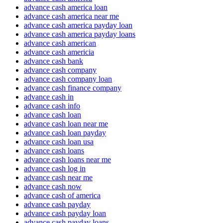
advance cash america loan
advance cash america near me
advance cash america payday loan
advance cash america payday loans
advance cash american
advance cash americia
advance cash bank
advance cash company
advance cash company loan
advance cash finance company
advance cash in
advance cash info
advance cash loan
advance cash loan near me
advance cash loan payday
advance cash loan usa
advance cash loans
advance cash loans near me
advance cash log in
advance cash near me
advance cash now
advance cash of america
advance cash payday
advance cash payday loan
advance cash payday loans