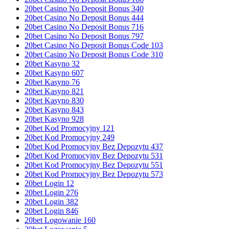
20bet Casino No Deposit Bonus 340
20bet Casino No Deposit Bonus 444
20bet Casino No Deposit Bonus 716
20bet Casino No Deposit Bonus 797
20bet Casino No Deposit Bonus Code 103
20bet Casino No Deposit Bonus Code 310
20bet Kasyno 32
20bet Kasyno 607
20bet Kasyno 76
20bet Kasyno 821
20bet Kasyno 830
20bet Kasyno 843
20bet Kasyno 928
20bet Kod Promocyjny 121
20bet Kod Promocyjny 249
20bet Kod Promocyjny Bez Depozytu 437
20bet Kod Promocyjny Bez Depozytu 531
20bet Kod Promocyjny Bez Depozytu 551
20bet Kod Promocyjny Bez Depozytu 573
20bet Login 12
20bet Login 276
20bet Login 382
20bet Login 846
20bet Logowanie 160