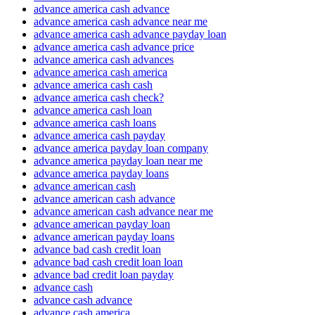
advance america cash advance
advance america cash advance near me
advance america cash advance payday loan
advance america cash advance price
advance america cash advances
advance america cash america
advance america cash cash
advance america cash check?
advance america cash loan
advance america cash loans
advance america cash payday
advance america payday loan company
advance america payday loan near me
advance america payday loans
advance american cash
advance american cash advance
advance american cash advance near me
advance american payday loan
advance american payday loans
advance bad cash credit loan
advance bad cash credit loan loan
advance bad credit loan payday
advance cash
advance cash advance
advance cash america