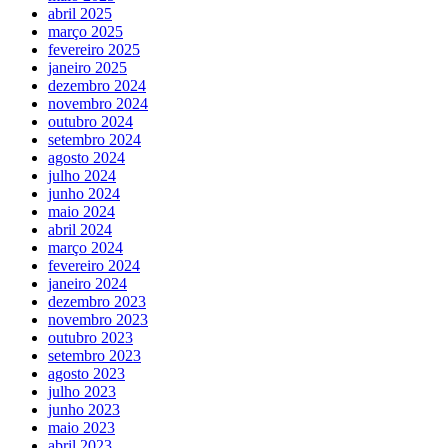
abril 2025
março 2025
fevereiro 2025
janeiro 2025
dezembro 2024
novembro 2024
outubro 2024
setembro 2024
agosto 2024
julho 2024
junho 2024
maio 2024
abril 2024
março 2024
fevereiro 2024
janeiro 2024
dezembro 2023
novembro 2023
outubro 2023
setembro 2023
agosto 2023
julho 2023
junho 2023
maio 2023
abril 2023