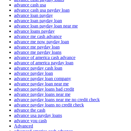
advance cash usa
advance cash usa payday loan
advance loan payday
advance loan payday loan
advance loan payday loan near me
advance loans payday
advance me cash advance
advance me now payday loan
advance me payday loan
advance me payday loans
advance of america cash advance
advance of america payday loan
advance payday cash loan
advance payday loan
advance payday loan company
advance payday loan near me
advance payday loans bad credit
advance payday loans near me
advance payday loans near me no credit check
advance payday loans no credit check
advance the cash
advance usa payday loans
advance you cash
Advanced