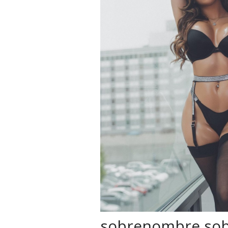
sobrenombre sob