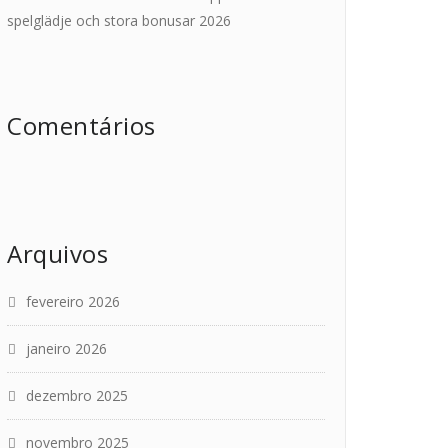
spelglädje och stora bonusar 2026
Comentários
Arquivos
fevereiro 2026
janeiro 2026
dezembro 2025
novembro 2025