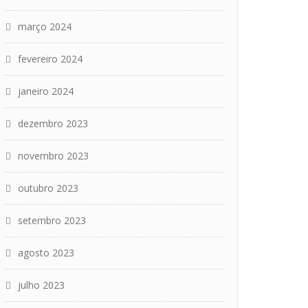
março 2024
fevereiro 2024
janeiro 2024
dezembro 2023
novembro 2023
outubro 2023
setembro 2023
agosto 2023
julho 2023