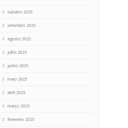
outubro 2025
setembro 2025
agosto 2025
julho 2025
junho 2025
maio 2025
abril 2025
março 2025
fevereiro 2025