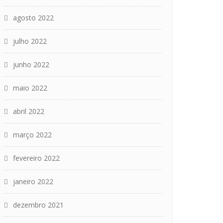
agosto 2022
julho 2022
junho 2022
maio 2022
abril 2022
março 2022
fevereiro 2022
janeiro 2022
dezembro 2021