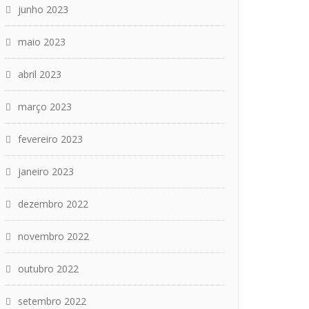
junho 2023
maio 2023
abril 2023
março 2023
fevereiro 2023
janeiro 2023
dezembro 2022
novembro 2022
outubro 2022
setembro 2022