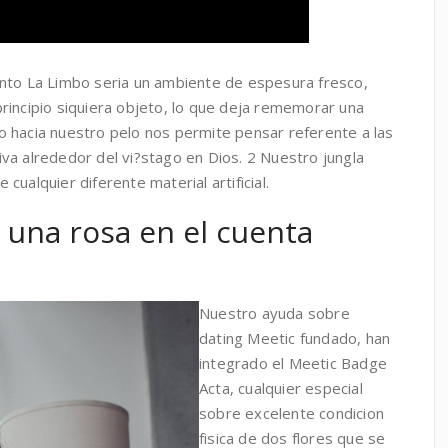
nto La Limbo seria un ambiente de espesura fresco,
rincipio siquiera objeto, lo que deja rememorar una
 hacia nuestro pelo nos permite pensar referente a las
va alrededor del vi?stago en Dios. 2 Nuestro jungla
ualquier diferente material artificial.
 una rosa en el cuenta
Nuestro ayuda sobre
dating Meetic fundado, han
integrado el Meetic Badge
Acta, cualquier especial
sobre excelente condicion
fisica de dos flores que se