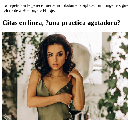
La repeticion le parece fuerte, no obstante la aplicacion Hinge le si
referente a Boston, de Hinge.
Citas en linea, ?una practica agotadora?