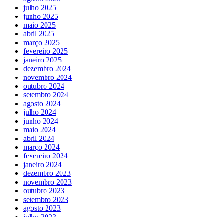
julho 2025
junho 2025
maio 2025
abril 2025
março 2025
fevereiro 2025
janeiro 2025
dezembro 2024
novembro 2024
outubro 2024
setembro 2024
agosto 2024
julho 2024
junho 2024
maio 2024
abril 2024
março 2024
fevereiro 2024
janeiro 2024
dezembro 2023
novembro 2023
outubro 2023
setembro 2023
agosto 2023
julho 2023