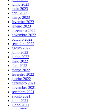
junho 2023
maio 2023
abril 2023
março 2023
fevereiro 2023
janeiro 2023
dezembro 2022
novembro 2022
outubro 2022
setembro 2022
agosto 2022
julho 2022
junho 2022
maio 2022
abril 2022
março 2022
fevereiro 2022
janeiro 2022
dezembro 2021
novembro 2021
setembro 2021
agosto 2021
julho 2021
junho 2021