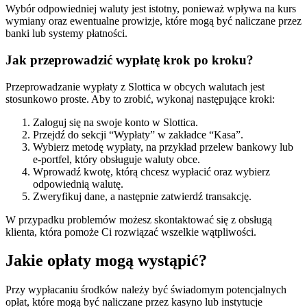
Wybór odpowiedniej waluty jest istotny, ponieważ wpływa na kurs
wymiany oraz ewentualne prowizje, które mogą być naliczane przez
banki lub systemy płatności.
Jak przeprowadzić wypłatę krok po kroku?
Przeprowadzanie wypłaty z Slottica w obcych walutach jest
stosunkowo proste. Aby to zrobić, wykonaj następujące kroki:
Zaloguj się na swoje konto w Slottica.
Przejdź do sekcji “Wypłaty” w zakładce “Kasa”.
Wybierz metodę wypłaty, na przykład przelew bankowy lub
e-portfel, który obsługuje waluty obce.
Wprowadź kwotę, którą chcesz wypłacić oraz wybierz
odpowiednią walutę.
Zweryfikuj dane, a następnie zatwierdź transakcję.
W przypadku problemów możesz skontaktować się z obsługą
klienta, która pomoże Ci rozwiązać wszelkie wątpliwości.
Jakie opłaty mogą wystąpić?
Przy wypłacaniu środków należy być świadomym potencjalnych
opłat, które mogą być naliczane przez kasyno lub instytucje