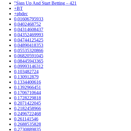
"Sign Up And Start Betting – 421
+BT
+pbdec
0,01606795933
0,0402468752
0,04314608437
0,04352469993
0,04744125425
0,04890418353
0,05535320866
0,06820591045
0,08445943365
0,09993146312
0,103482724
0,130912879
0,1334400616
0,1392966451
0,1706710644
0,1728229818
0,2071422045
0,2182458966
0,2496722468
0,261141546
0,2688535828
0,2730889835