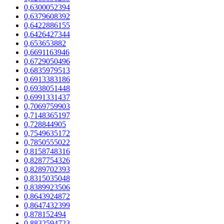
0,6300052394
0,6379608392
0,6422886155
0,6426427344
0,653653882
0,6691163946
0,6729050496
0,6835979513
0,6913383186
0,6938051448
0,6991331437
0,7069759903
0,7148365197
0,728844905
0,7549635172
0,7850555022
0,8158748316
0,8287754326
0,8289702393
0,8315035048
0,8389923506
0,8643924872
0,8647432399
0,878152494
0,8832594723