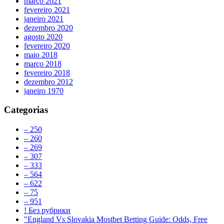
março 2021
fevereiro 2021
janeiro 2021
dezembro 2020
agosto 2020
fevereiro 2020
maio 2018
março 2018
fevereiro 2018
dezembro 2012
janeiro 1970
Categorias
– 250
– 260
– 269
– 307
– 333
– 564
– 622
– 75
– 951
! Без рубрики
"England Vs Slovakia Mostbet Betting Guide: Odds, Free