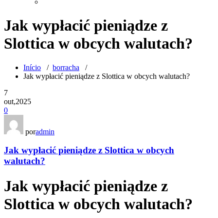
Jak wypłacić pieniądze z
Slottica w obcych walutach?
Início
/
borracha
/
Jak wypłacić pieniądze z Slottica w obcych walutach?
7
out,2025
0
por
admin
Jak wypłacić pieniądze z Slottica w obcych
walutach?
Jak wypłacić pieniądze z
Slottica w obcych walutach?