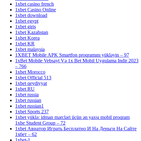
1xbet casino french
1xbet Casino Online
1xbet download
1xbet egypt
1xbet giriş
1xbet Kazahstan
1xbet Korea
1xbet KR
1xbet malaysia
1XBET Mobile APK Smartfon proqramını yükləyin – 97
1xBet Mobile Vebsayt Və 1x Bet Mobil Uygulama Indir 2023
– 766
1xbet Morocco
1xbet Official 513
1xbet qeydiyyat
1xbet RU
1xbet russia
1xbet russian
1xbet russian1
1xbet Sports 237
1xbet yüklə: idman mərcləri üçün ən yaxşı mobil proqram
1xbe Student Group – 72
1xbet Авиатор Играть Бесплатно И На Деньги На Сайте
1хбет – 62
1xbet-1