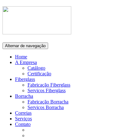
Alternar de navegação
Home
A Empresa
Catálogo
Certificação
Fiberglass
Fabricação Fiberglass
Serviços Fiberglass
Borracha
Fabricação Borracha
Serviços Borracha
Correias
Serviços
Contato