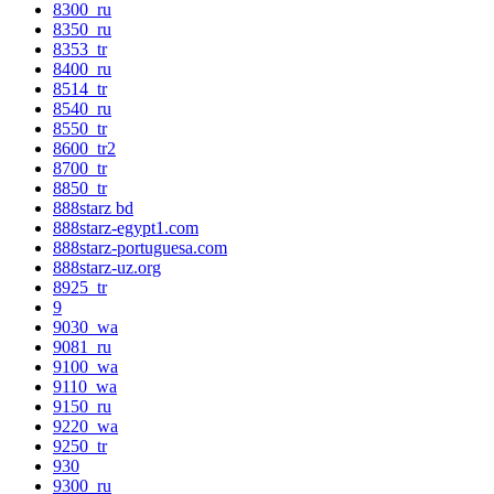
8300_ru
8350_ru
8353_tr
8400_ru
8514_tr
8540_ru
8550_tr
8600_tr2
8700_tr
8850_tr
888starz bd
888starz-egypt1.com
888starz-portuguesa.com
888starz-uz.org
8925_tr
9
9030_wa
9081_ru
9100_wa
9110_wa
9150_ru
9220_wa
9250_tr
930
9300_ru