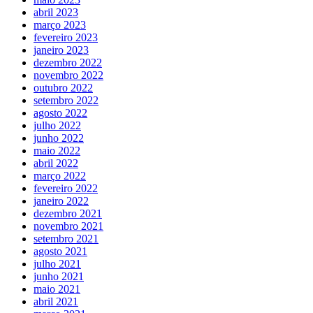
abril 2023
março 2023
fevereiro 2023
janeiro 2023
dezembro 2022
novembro 2022
outubro 2022
setembro 2022
agosto 2022
julho 2022
junho 2022
maio 2022
abril 2022
março 2022
fevereiro 2022
janeiro 2022
dezembro 2021
novembro 2021
setembro 2021
agosto 2021
julho 2021
junho 2021
maio 2021
abril 2021