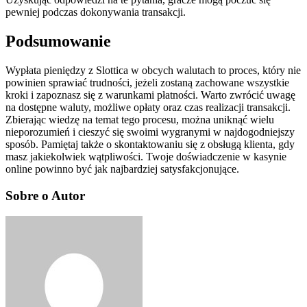
pewniej podczas dokonywania transakcji.
Podsumowanie
Wypłata pieniędzy z Slottica w obcych walutach to proces, który nie
powinien sprawiać trudności, jeżeli zostaną zachowane wszystkie
kroki i zapoznasz się z warunkami płatności. Warto zwrócić uwagę
na dostępne waluty, możliwe opłaty oraz czas realizacji transakcji.
Zbierając wiedzę na temat tego procesu, można uniknąć wielu
nieporozumień i cieszyć się swoimi wygranymi w najdogodniejszy
sposób. Pamiętaj także o skontaktowaniu się z obsługą klienta, gdy
masz jakiekolwiek wątpliwości. Twoje doświadczenie w kasynie
online powinno być jak najbardziej satysfakcjonujące.
Sobre o Autor