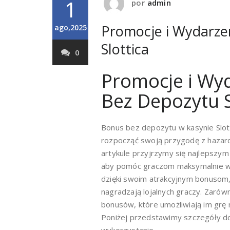
1
por
admin
Promocje i Wydarze
ago,2025
Slottica
0
Promocje i Wy
Bez Depozytu S
Bonus bez depozytu w kasynie Slott
rozpocząć swoją przygodę z hazard
artykule przyjrzymy się najlepsz
aby pomóc graczom maksymalnie wyko
dzięki swoim atrakcyjnym bonusom,
nagradzają lojalnych graczy. Zarów
bonusów, które umożliwiają im grę
Poniżej przedstawimy szczegóły do