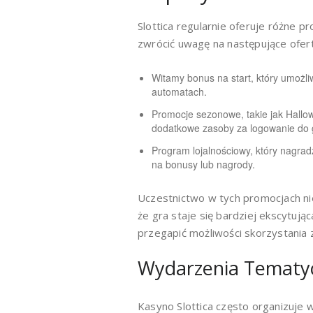
Slottica regularnie oferuje różne 
zwrócić uwagę na następujące ofert
Witamy bonus na start, który umożl
automatach.
Promocje sezonowe, takie jak Hall
dodatkowe zasoby za logowanie do 
Program lojalnościowy, który nagra
na bonusy lub nagrody.
Uczestnictwo w tych promocjach nie
że gra staje się bardziej ekscytują
przegapić możliwości skorzystania
Wydarzenia Tematyc
Kasyno Slottica często organizuje 