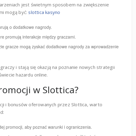
darzeniach jest świetnym sposobem na zwiększenie
ami mogą być:
slottica kasyno
urują o dodatkowe nagrody.
re promują interakcje między graczami.
zie gracze mogą zyskać dodatkowe nagrody za wprowadzenie
graczy i stają się okazją na poznanie nowych strategii
wiecie hazardu online.
romocji w Slottica?
ji i bonusów oferowanych przez Slottica, warto
d:
ej promocji, aby poznać warunki i ograniczenia.