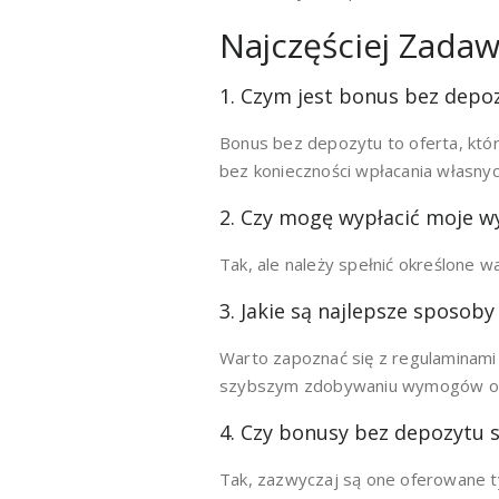
Najczęściej Zadaw
1. Czym jest bonus bez depoz
Bonus bez depozytu to oferta, któ
bez konieczności wpłacania własnyc
2. Czy mogę wypłacić moje w
Tak, ale należy spełnić określone w
3. Jakie są najlepsze sposo
Warto zapoznać się z regulaminami
szybszym zdobywaniu wymogów o
4. Czy bonusy bez depozytu 
Tak, zazwyczaj są one oferowane t