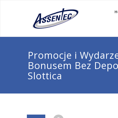
H
Promocje i Wydarze
Bonusem Bez Depo
Slottica