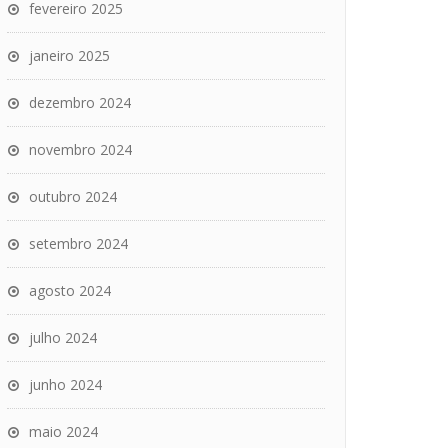
fevereiro 2025
janeiro 2025
dezembro 2024
novembro 2024
outubro 2024
setembro 2024
agosto 2024
julho 2024
junho 2024
maio 2024