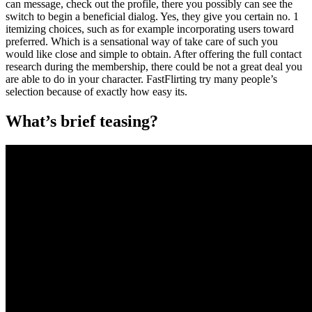
can message, check out the profile, there you possibly can see the
switch to begin a beneficial dialog. Yes, they give you certain no. 1
itemizing choices, such as for example incorporating users toward
preferred. Which is a sensational way of take care of such you
would like close and simple to obtain. After offering the full contact
research during the membership, there could be not a great deal you
are able to do in your character. FastFlirting try many people’s
selection because of exactly how easy its.
What’s brief teasing?