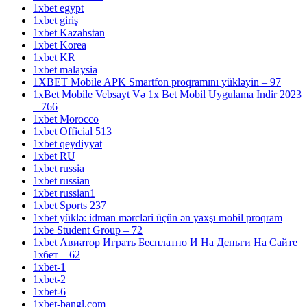
1xbet egypt
1xbet giriş
1xbet Kazahstan
1xbet Korea
1xbet KR
1xbet malaysia
1XBET Mobile APK Smartfon proqramını yükləyin – 97
1xBet Mobile Vebsayt Və 1x Bet Mobil Uygulama Indir 2023
– 766
1xbet Morocco
1xbet Official 513
1xbet qeydiyyat
1xbet RU
1xbet russia
1xbet russian
1xbet russian1
1xbet Sports 237
1xbet yüklə: idman mərcləri üçün ən yaxşı mobil proqram
1xbe Student Group – 72
1xbet Авиатор Играть Бесплатно И На Деньги На Сайте
1хбет – 62
1xbet-1
1xbet-2
1xbet-6
1xbet-bangl.com