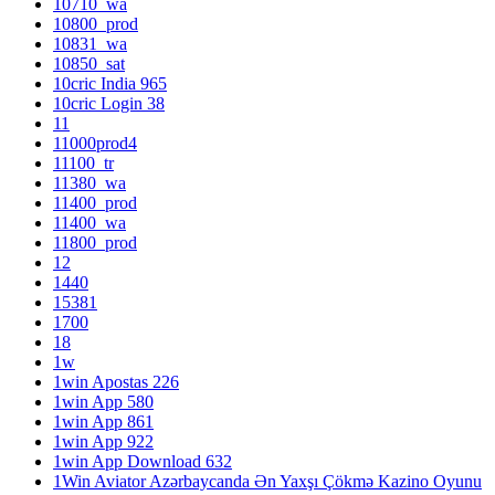
10710_wa
10800_prod
10831_wa
10850_sat
10cric India 965
10cric Login 38
11
11000prod4
11100_tr
11380_wa
11400_prod
11400_wa
11800_prod
12
1440
15381
1700
18
1w
1win Apostas 226
1win App 580
1win App 861
1win App 922
1win App Download 632
1Win Aviator Azərbaycanda Ən Yaxşı Çökmə Kazino Oyunu