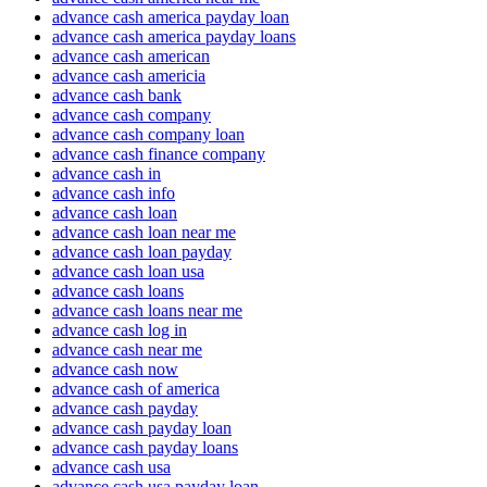
advance cash america payday loan
advance cash america payday loans
advance cash american
advance cash americia
advance cash bank
advance cash company
advance cash company loan
advance cash finance company
advance cash in
advance cash info
advance cash loan
advance cash loan near me
advance cash loan payday
advance cash loan usa
advance cash loans
advance cash loans near me
advance cash log in
advance cash near me
advance cash now
advance cash of america
advance cash payday
advance cash payday loan
advance cash payday loans
advance cash usa
advance cash usa payday loan