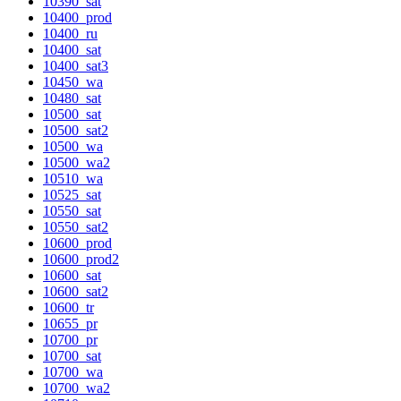
10390_sat
10400_prod
10400_ru
10400_sat
10400_sat3
10450_wa
10480_sat
10500_sat
10500_sat2
10500_wa
10500_wa2
10510_wa
10525_sat
10550_sat
10550_sat2
10600_prod
10600_prod2
10600_sat
10600_sat2
10600_tr
10655_pr
10700_pr
10700_sat
10700_wa
10700_wa2