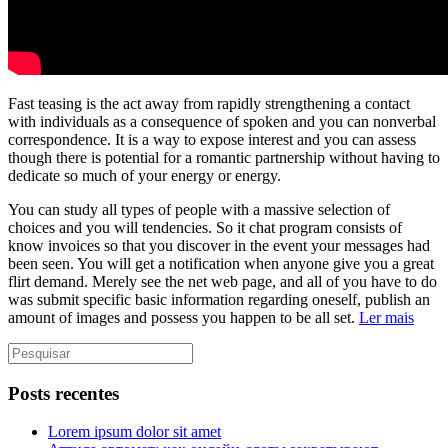
Fast teasing is the act away from rapidly strengthening a contact
with individuals as a consequence of spoken and you can nonverbal
correspondence. It is a way to expose interest and you can assess
though there is potential for a romantic partnership without having to
dedicate so much of your energy or energy.
You can study all types of people with a massive selection of
choices and you will tendencies. So it chat program consists of
know invoices so that you discover in the event your messages had
been seen. You will get a notification when anyone give you a great
flirt demand. Merely see the net web page, and all of you have to do
was submit specific basic information regarding oneself, publish an
amount of images and possess you happen to be all set.
Ler mais
Posts recentes
Lorem ipsum dolor sit amet