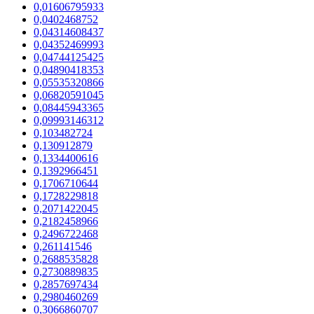
0,01606795933
0,0402468752
0,04314608437
0,04352469993
0,04744125425
0,04890418353
0,05535320866
0,06820591045
0,08445943365
0,09993146312
0,103482724
0,130912879
0,1334400616
0,1392966451
0,1706710644
0,1728229818
0,2071422045
0,2182458966
0,2496722468
0,261141546
0,2688535828
0,2730889835
0,2857697434
0,2980460269
0,3066860707