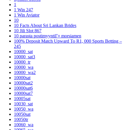
1
1 Win 247
1 Win Aviator
10
10 Facts About Sri Lankan Brides
10 Jili Slot 867
10 parasta postimyyntiГ¤ morsiamen
100% Deposit Match Upward To R1, 000 Sports Betting –
245
10000_sat
10000_sat3
10000_tr
10000_wa
10000_wa2
10000sat
10000sat2
10000sat6
10000sat7
10005sat
10030_sat
10050_wa
10050sat
10050tr
10060_wa
10065_wa