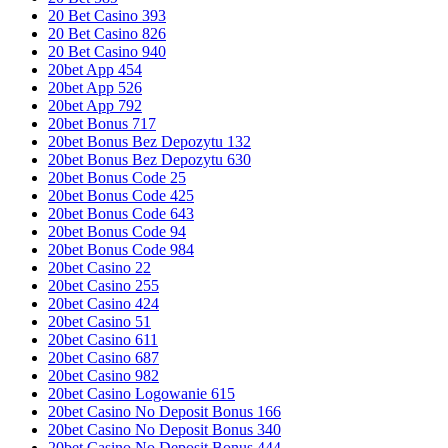
20 Bet Casino 393
20 Bet Casino 826
20 Bet Casino 940
20bet App 454
20bet App 526
20bet App 792
20bet Bonus 717
20bet Bonus Bez Depozytu 132
20bet Bonus Bez Depozytu 630
20bet Bonus Code 25
20bet Bonus Code 425
20bet Bonus Code 643
20bet Bonus Code 94
20bet Bonus Code 984
20bet Casino 22
20bet Casino 255
20bet Casino 424
20bet Casino 51
20bet Casino 611
20bet Casino 687
20bet Casino 982
20bet Casino Logowanie 615
20bet Casino No Deposit Bonus 166
20bet Casino No Deposit Bonus 340
20bet Casino No Deposit Bonus 444