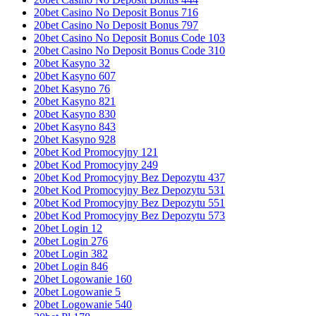
20bet Casino No Deposit Bonus 716
20bet Casino No Deposit Bonus 797
20bet Casino No Deposit Bonus Code 103
20bet Casino No Deposit Bonus Code 310
20bet Kasyno 32
20bet Kasyno 607
20bet Kasyno 76
20bet Kasyno 821
20bet Kasyno 830
20bet Kasyno 843
20bet Kasyno 928
20bet Kod Promocyjny 121
20bet Kod Promocyjny 249
20bet Kod Promocyjny Bez Depozytu 437
20bet Kod Promocyjny Bez Depozytu 531
20bet Kod Promocyjny Bez Depozytu 551
20bet Kod Promocyjny Bez Depozytu 573
20bet Login 12
20bet Login 276
20bet Login 382
20bet Login 846
20bet Logowanie 160
20bet Logowanie 5
20bet Logowanie 540