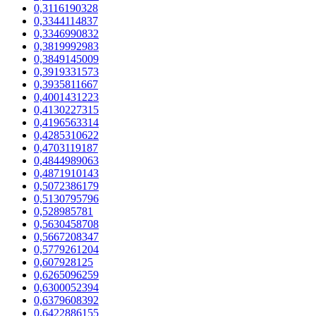
0,3116190328
0,3344114837
0,3346990832
0,3819992983
0,3849145009
0,3919331573
0,3935811667
0,4001431223
0,4130227315
0,4196563314
0,4285310622
0,4703119187
0,4844989063
0,4871910143
0,5072386179
0,5130795796
0,528985781
0,5630458708
0,5667208347
0,5779261204
0,607928125
0,6265096259
0,6300052394
0,6379608392
0,6422886155