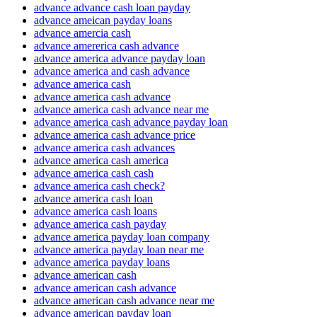
advance advance cash loan payday
advance ameican payday loans
advance amercia cash
advance amererica cash advance
advance america advance payday loan
advance america and cash advance
advance america cash
advance america cash advance
advance america cash advance near me
advance america cash advance payday loan
advance america cash advance price
advance america cash advances
advance america cash america
advance america cash cash
advance america cash check?
advance america cash loan
advance america cash loans
advance america cash payday
advance america payday loan company
advance america payday loan near me
advance america payday loans
advance american cash
advance american cash advance
advance american cash advance near me
advance american payday loan