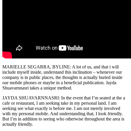
MARIELLE SEGARRA, BYLINE: A lot of us, and that i will
include myself inside, understand this inclination – whenever our
company is in public places, the thoughts is actually buried inside
our mobile phones or maybe in a beneficial publication. Jayda
Shuavarnnasri takes a unique method.
JAYDA SHUAVARNNASRI: In the event that I’m seated at the a
cafe or restaurant, I am seeking take in my personal land. I am
seeking see what exactly is before me. I am not merely involved
with my personal mobile. And understanding that, I look friendly.
But I’m in addition to seeing who otherwise throughout the area is
actually friendly.