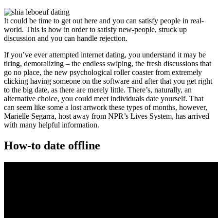
It could be time to get out here and you can satisfy people in real-
world. This is how in order to satisfy new-people, struck up
discussion and you can handle rejection.
If you’ve ever attempted internet dating, you understand it may be
tiring, demoralizing – the endless swiping, the fresh discussions that
go no place, the new psychological roller coaster from extremely
clicking having someone on the software and after that you get right
to the big date, as there are merely little. There’s, naturally, an
alternative choice, you could meet individuals date yourself. That
can seem like some a lost artwork these types of months, however,
Marielle Segarra, host away from NPR’s Lives System, has arrived
with many helpful information.
How-to date offline