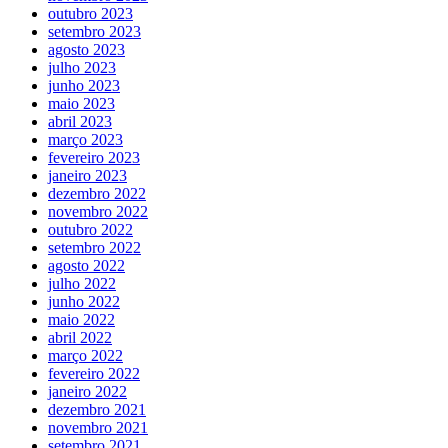
outubro 2023
setembro 2023
agosto 2023
julho 2023
junho 2023
maio 2023
abril 2023
março 2023
fevereiro 2023
janeiro 2023
dezembro 2022
novembro 2022
outubro 2022
setembro 2022
agosto 2022
julho 2022
junho 2022
maio 2022
abril 2022
março 2022
fevereiro 2022
janeiro 2022
dezembro 2021
novembro 2021
setembro 2021