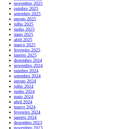
novembro 2025
outubro 2025
setembro 2025
agosto 2025
julho 2025
junho 2025
maio 2025
abril 2025
março 2025
fevereiro 2025
janeiro 2025
dezembro 2024
novembro 2024
outubro 2024
setembro 2024
agosto 2024
julho 2024
junho 2024
maio 2024
abril 2024
março 2024
fevereiro 2024
janeiro 2024
dezembro 2023
novembro 2023