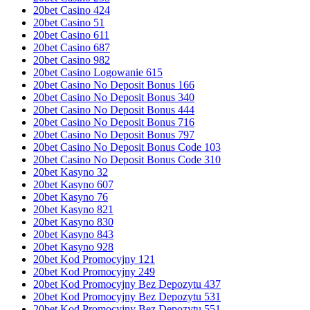
20bet Casino 424
20bet Casino 51
20bet Casino 611
20bet Casino 687
20bet Casino 982
20bet Casino Logowanie 615
20bet Casino No Deposit Bonus 166
20bet Casino No Deposit Bonus 340
20bet Casino No Deposit Bonus 444
20bet Casino No Deposit Bonus 716
20bet Casino No Deposit Bonus 797
20bet Casino No Deposit Bonus Code 103
20bet Casino No Deposit Bonus Code 310
20bet Kasyno 32
20bet Kasyno 607
20bet Kasyno 76
20bet Kasyno 821
20bet Kasyno 830
20bet Kasyno 843
20bet Kasyno 928
20bet Kod Promocyjny 121
20bet Kod Promocyjny 249
20bet Kod Promocyjny Bez Depozytu 437
20bet Kod Promocyjny Bez Depozytu 531
20bet Kod Promocyjny Bez Depozytu 551