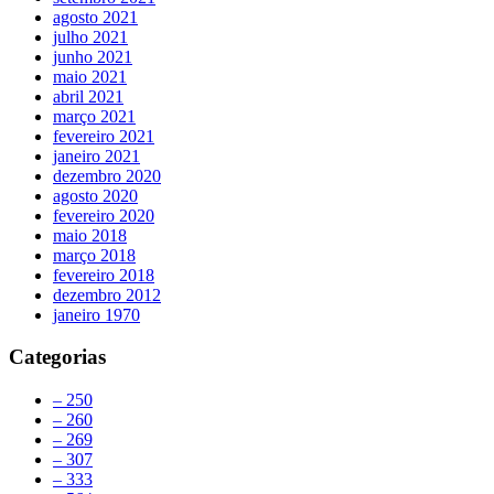
agosto 2021
julho 2021
junho 2021
maio 2021
abril 2021
março 2021
fevereiro 2021
janeiro 2021
dezembro 2020
agosto 2020
fevereiro 2020
maio 2018
março 2018
fevereiro 2018
dezembro 2012
janeiro 1970
Categorias
– 250
– 260
– 269
– 307
– 333