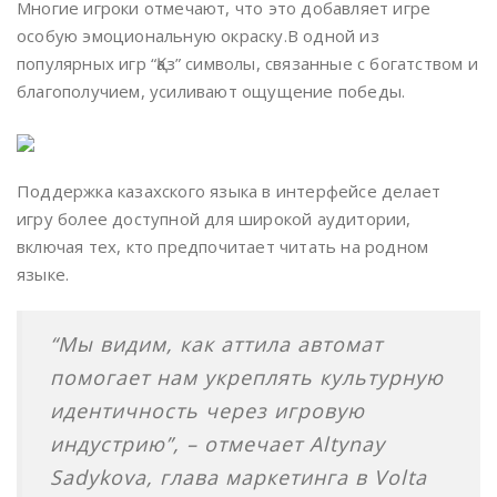
Многие игроки отмечают, что это добавляет игре
особую эмоциональную окраску.В одной из
популярных игр “Қаз” символы, связанные с богатством и
благополучием, усиливают ощущение победы.
Поддержка казахского языка в интерфейсе делает
игру более доступной для широкой аудитории,
включая тех, кто предпочитает читать на родном
языке.
“Мы видим, как аттила автомат
помогает нам укреплять культурную
идентичность через игровую
индустрию”, – отмечает Altynay
Sadykova, глава маркетинга в Volta