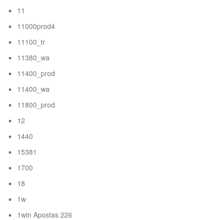
11
11000prod4
11100_tr
11380_wa
11400_prod
11400_wa
11800_prod
12
1440
15381
1700
18
1w
1win Apostas 226