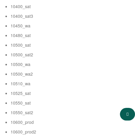
10400_sat
10400_sat3
10450_wa
10480_sat
10500_sat
10500_sat2
10500_wa
10500_wa2
10510_wa
10525_sat
10550_sat
10550_sat2
10600_prod
10600_prod2