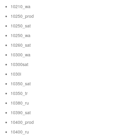
10210_wa
10250_prod
10250_sat
10250_wa
10260_sat
10300_wa
10300sat
1030i
10350_sat
10350_tr
10380_ru
10390_sat
10400_prod
10400_ru