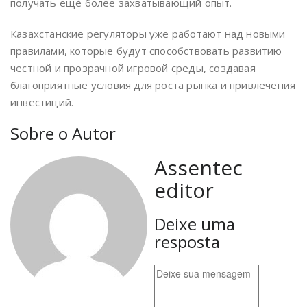
получать ещё более захватывающий опыт.
Казахстанские регуляторы уже работают над новыми
правилами, которые будут способствовать развитию
честной и прозрачной игровой среды, создавая
благоприятные условия для роста рынка и привлечения
инвестиций.
Sobre o Autor
Assentec
editor
Deixe uma
resposta