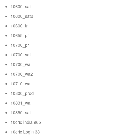
10600_sat
10600_sat2
10600_tr
10655_pr
10700_pr
10700_sat
10700_wa
10700_wa2
10710_wa
10800_prod
10831_wa
10850_sat
10cric India 965
10cric Login 38