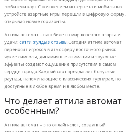
любители карт.С появлением интернета и мобильных
устройств азартные игры перешли в цифровую форму,
открывая новые горизонты.
Аттила автомат – ваш билет в мир кочевого азарта и
удачи:
сатти жулдыз отзывы
.Сегодня аттила автомат
переносит игроков в атмосферу восточного рынка:
яркие символы, динамичные анимации и звуковые
эффекты создают ощущение присутствия в самом
сердце города.Каждый слот предлагает бонусные
раунды, напоминающие о классических турнирах, но
доступные в любое время и в любом месте.
Что делает аттила автомат
особенным?
Аттила автомат – это онлайн‑слот, созданный