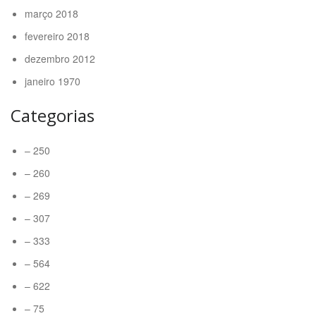
março 2018
fevereiro 2018
dezembro 2012
janeiro 1970
Categorias
– 250
– 260
– 269
– 307
– 333
– 564
– 622
– 75